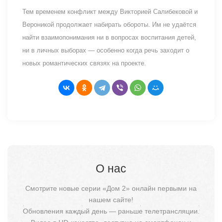
Тем временем конфликт между Викторией Салибековой и
Вероникой продолжает набирать обороты. Им не удаётся
найти взаимопонимания ни в вопросах воспитания детей,
ни в личных выборах — особенно когда речь заходит о
новых романтических связях на проекте.
О нас
Смотрите новые серии «Дом 2» онлайн первыми на
нашем сайте!
Обновления каждый день — раньше телетрансляции.