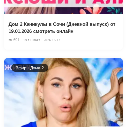
Дом 2 Каникулы в Сочи (Дневной выпуск) от
19.01.2026 смотреть онлайн
691
19 ЯНВАРЯ, 2026 15:17
Эфиры Дома-2