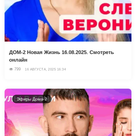
ДОМ-2 Новая Жизнь 16.08.2025. Смотреть
онлайн
799
16 АВГУСТА, 2025 16:34
Эфиры Дома-2