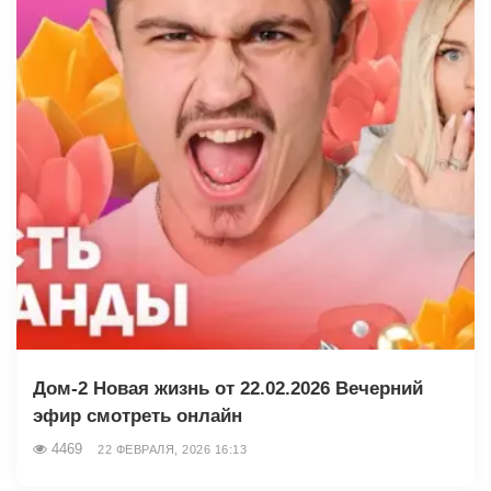
Дом-2 Новая жизнь от 22.02.2026 Вечерний
эфир смотреть онлайн
4469
22 ФЕВРАЛЯ, 2026 16:13