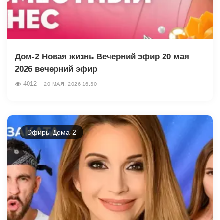
Дом-2 Новая жизнь Вечерний эфир 20 мая
2026 вечерний эфир
4012
20 МАЯ, 2026 16:30
Эфиры Дома-2