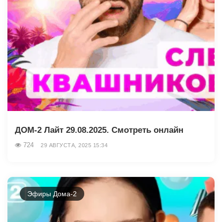
ДОМ-2 Лайт 29.08.2025. Смотреть онлайн
724
29 АВГУСТА, 2025 15:34
Эфиры Дома-2