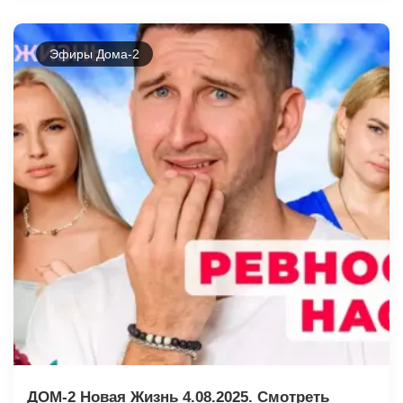
Эфиры Дома-2
ДОМ-2 Новая Жизнь 4.08.2025. Смотреть