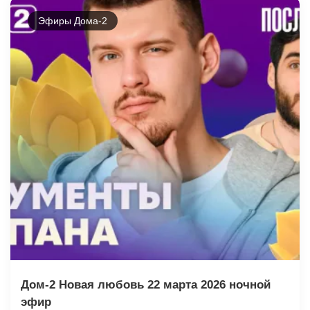
Эфиры Дома-2
Дом-2 Новая любовь 22 марта 2026 ночной
эфир