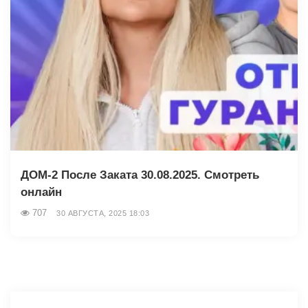
ДОМ-2 После Заката 30.08.2025. Смотреть
онлайн
707
30 АВГУСТА, 2025 18:03