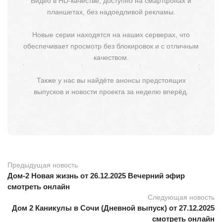
Видео в HD-качестве, доступно на смартфонах и
планшетах, без надоедливой рекламы.
Новые серии находятся на наших серверах, что
обеспечивает просмотр без блокировок и с отличным
качеством.
Также у нас вы найдёте анонсы предстоящих
выпусков и новости проекта за неделю вперёд.
Предыдущая новость
Дом-2 Новая жизнь от 26.12.2025 Вечерний эфир
смотреть онлайн
Следующая новость
Дом 2 Каникулы в Сочи (Дневной выпуск) от 27.12.2025
смотреть онлайн