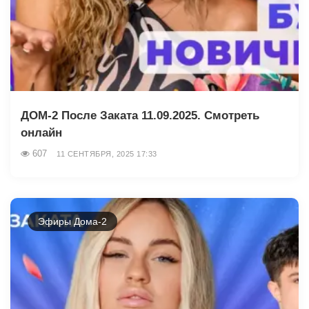
ДОМ-2 После Заката 11.09.2025. Смотреть
онлайн
607
11 СЕНТЯБРЯ, 2025 17:33
Эфиры Дома-2