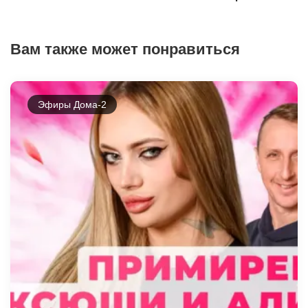
Вам также может понравиться
Эфиры Дома-2