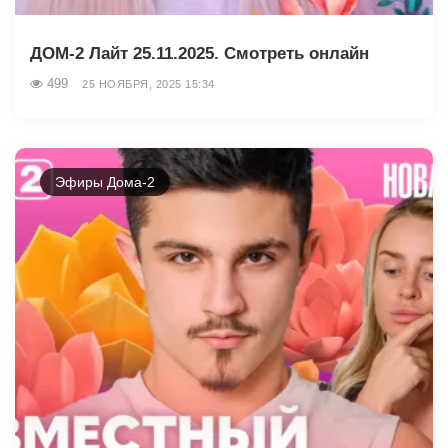
ДОМ-2 Лайт 25.11.2025. Смотреть онлайн
499
25 НОЯБРЯ, 2025 15:34
Эфиры Дома-2