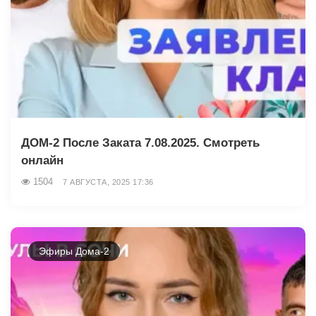
ДОМ-2 После Заката 7.08.2025. Смотреть
онлайн
1504
7 АВГУСТА, 2025 17:36
Эфиры Дома-2