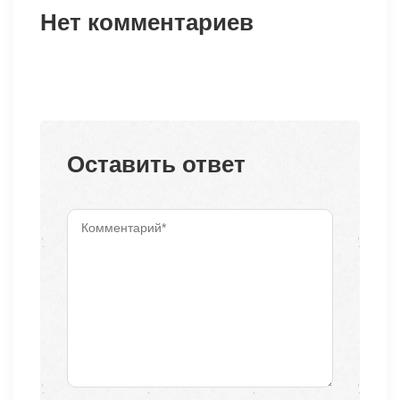
Нет комментариев
Оставить ответ