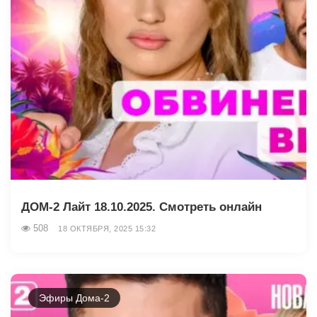
ДОМ-2 Лайт 18.10.2025. Смотреть онлайн
508
18 ОКТЯБРЯ, 2025 15:32
Эфиры Дома-2