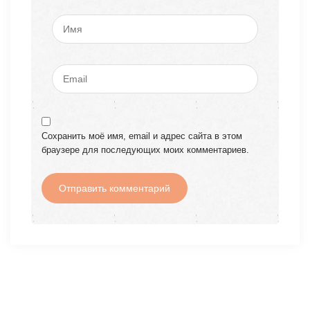
Сохранить моё имя, email и адрес сайта в этом
браузере для последующих моих комментариев.