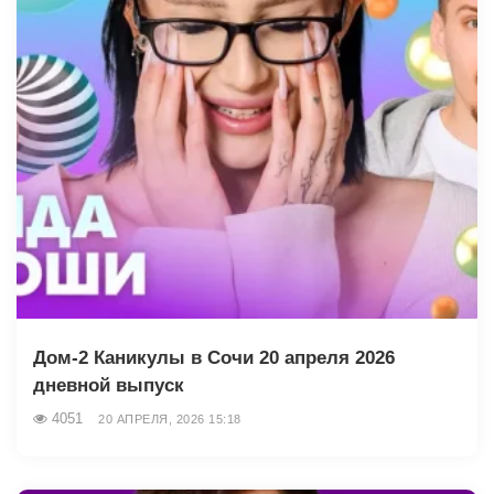
Дом-2 Каникулы в Сочи 20 апреля 2026
дневной выпуск
4051
20 АПРЕЛЯ, 2026 15:18