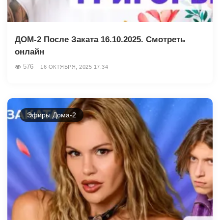
ДОМ-2 После Заката 16.10.2025. Смотреть
онлайн
576
16 ОКТЯБРЯ, 2025 17:34
Эфиры Дома-2