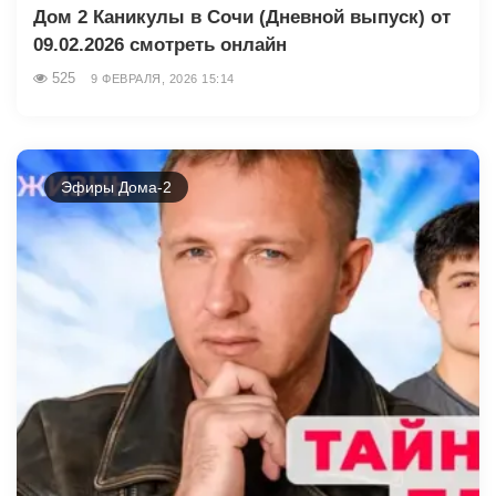
Дом 2 Каникулы в Сочи (Дневной выпуск) от
09.02.2026 смотреть онлайн
525
9 ФЕВРАЛЯ, 2026 15:14
Эфиры Дома-2