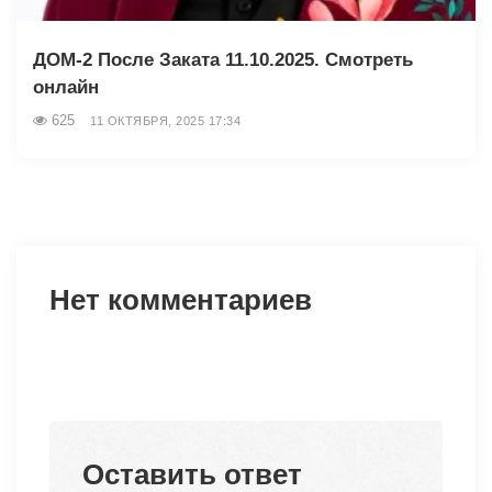
ДОМ-2 После Заката 11.10.2025. Смотреть
онлайн
625
11 ОКТЯБРЯ, 2025 17:34
Нет комментариев
Оставить ответ