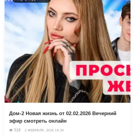
Дом-2 Новая жизнь от 02.02.2026 Вечерний
эфир смотреть онлайн
518
2 ФЕВРАЛЯ, 2026 16:24