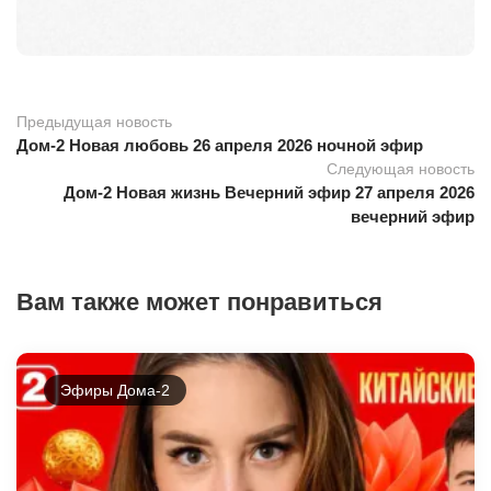
Предыдущая новость
Дом-2 Новая любовь 26 апреля 2026 ночной эфир
Следующая новость
Дом-2 Новая жизнь Вечерний эфир 27 апреля 2026
вечерний эфир
Вам также может понравиться
Эфиры Дома-2