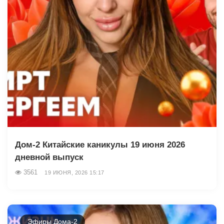
Дом-2 Китайские каникулы 19 июня 2026
дневной выпуск
3561
19 ИЮНЯ, 2026 15:17
Эфиры Дома-2