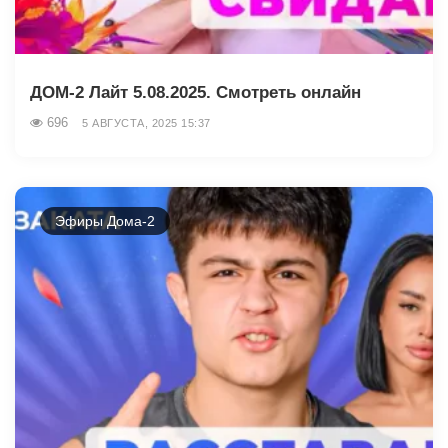
ДОМ-2 Лайт 5.08.2025. Смотреть онлайн
696
5 АВГУСТА, 2025 15:37
Эфиры Дома-2