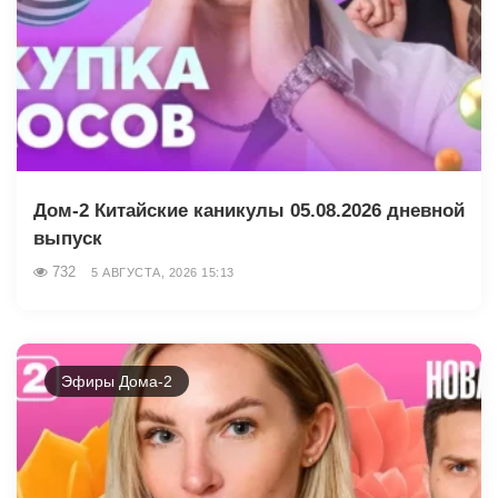
Дом-2 Китайские каникулы 05.08.2026 дневной
выпуск
732
5 АВГУСТА, 2026 15:13
Эфиры Дома-2