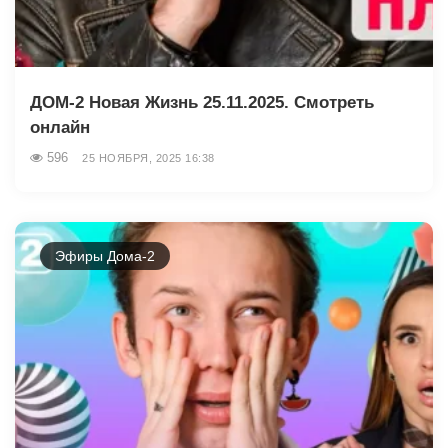
ДОМ-2 Новая Жизнь 25.11.2025. Смотреть
онлайн
596
25 НОЯБРЯ, 2025 16:38
Эфиры Дома-2