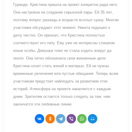
Гуранде. Кристина пришла на проект конкретно ради него.
Она настроена на создание серьезной пары. Ей 35 лет,
поэтому вопрос разницы в возрасте всплыл сразу. Многие
участники обсуждают этот момент. Никита подошел к
делу честно. Он признал, что Кристина полностью
соответствует его типу. Ему уже не интересны слишком
юные особы. Девушка тоже не стала ходить вокруг да
около. Она четко обозначила свои жизненные цели.
Кристина хочет стать женой и матерью. Ей не нужны
временные увлечения или пустые обещания. Теперь всем
участникам предстоит наблюдать за развитием этих
историй. Атмосфера на проекте накаляется с каждым
днем. Зрителям остается только следить за тем, чем
закончатся эти любовные линии.