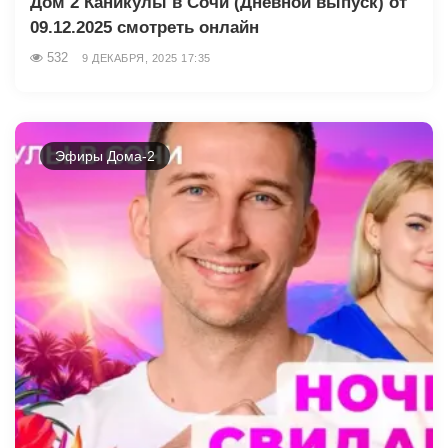
Дом 2 Каникулы в Сочи (Дневной выпуск) от
09.12.2025 смотреть онлайн
532
9 ДЕКАБРЯ, 2025 17:35
Эфиры Дома-2