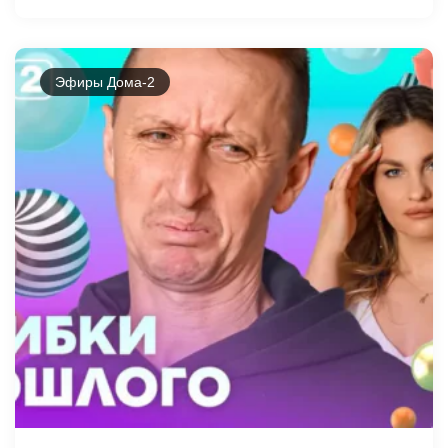
Эфиры Дома-2