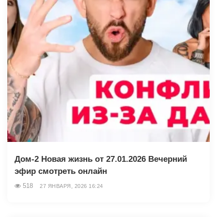
Дом-2 Новая жизнь от 27.01.2026 Вечерний
эфир смотреть онлайн
518
27 ЯНВАРЯ, 2026 16:24