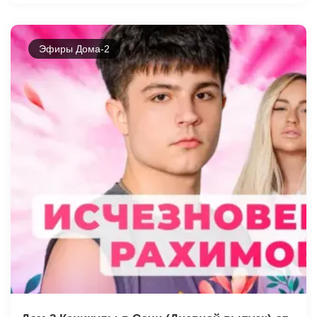
Эфиры Дома-2