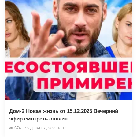
Дом-2 Новая жизнь от 15.12.2025 Вечерний
эфир смотреть онлайн
674
15 ДЕКАБРЯ, 2025 16:19