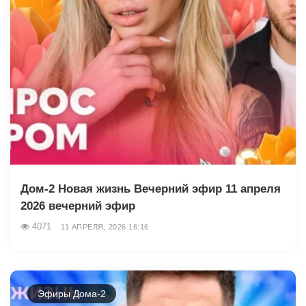
Дом-2 Новая жизнь Вечерний эфир 11 апреля
2026 вечерний эфир
4071
11 АПРЕЛЯ, 2026 16:16
Эфиры Дома-2