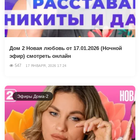
Дом 2 Новая любовь от 17.01.2026 (Ночной
эфир) смотреть онлайн
547
17 ЯНВАРЯ, 2026 17:24
Эфиры Дома-2