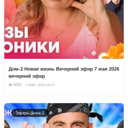
Дом-2 Новая жизнь Вечерний эфир 7 мая 2026
вечерний эфир
4032
7 МАЯ, 2026 16:27
Эфиры Дома-2