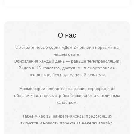
О нас
Смотрите новые серии «Дом 2» онлайн первыми на
нашем сайте!
Обновления каждый день — раньше телетрансляции.
Видео в HD-качестве, доступно на смартфонах и
планшетах, без надоедливой рекламы.
Новые серии находятся на наших серверах, что
обеспечивает просмотр без блокировок и с отличным
качеством.
Также у нас вы найдёте анонсы предстоящих
выпусков и новости проекта за неделю вперёд.