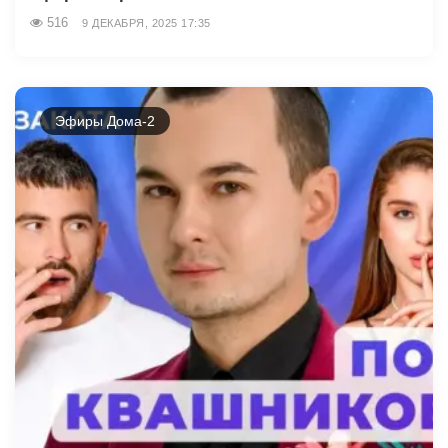
516
9 ДЕКАБРЯ, 2025 17:35
Эфиры Дома-2