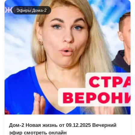
Эфиры Дома-2
Дом-2 Новая жизнь от 09.12.2025 Вечерний
эфир смотреть онлайн