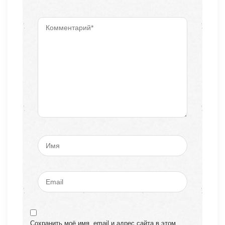
Сохранить моё имя, email и адрес сайта в этом