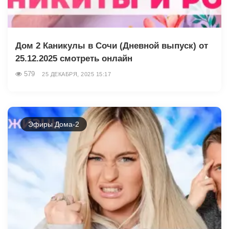
Дом 2 Каникулы в Сочи (Дневной выпуск) от
25.12.2025 смотреть онлайн
579
25 ДЕКАБРЯ, 2025 15:17
Эфиры Дома-2