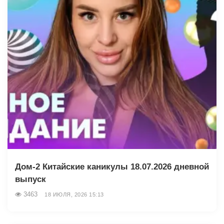
Дом-2 Китайские каникулы 18.07.2026 дневной
выпуск
3463
18 ИЮЛЯ, 2026 15:13