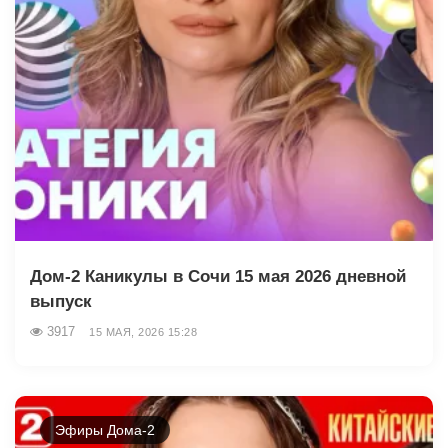
Дом-2 Каникулы в Сочи 15 мая 2026 дневной
выпуск
3917
15 МАЯ, 2026 15:28
Эфиры Дома-2