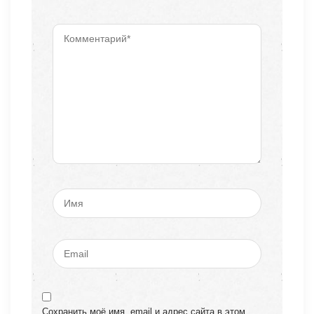
Сохранить моё имя, email и адрес сайта в этом