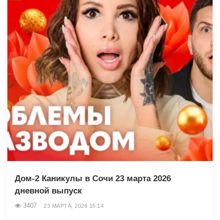
Дом-2 Каникулы в Сочи 23 марта 2026
дневной выпуск
3407
23 МАРТА, 2026 15:14