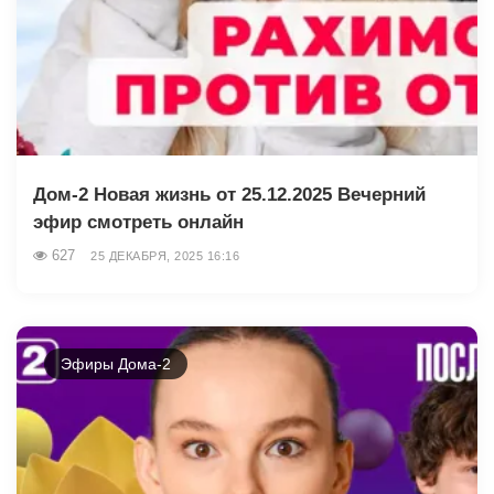
Дом-2 Новая жизнь от 25.12.2025 Вечерний
эфир смотреть онлайн
627
25 ДЕКАБРЯ, 2025 16:16
Эфиры Дома-2