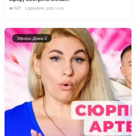
537
2 ДЕКАБРЯ, 2025 15:50
Эфиры Дома-2