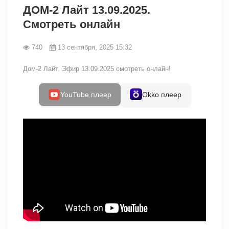
ДОМ-2 Лайт 13.09.2025.
Смотреть онлайн
740
13 сентября, 2025 15:32
Дом-2 Лайт. Эфир 13.09.2025 смотреть онлайн!
YouTube плеер
Okko плеер