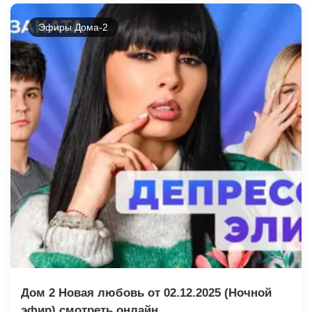
Эфиры Дома-2
Дом 2 Новая любовь от 02.12.2025 (Ночной
эфир) смотреть онлайн