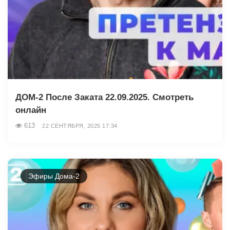
ДОМ-2 После Заката 22.09.2025. Смотреть
онлайн
613
22 СЕНТЯБРЯ, 2025 17:34
Эфиры Дома-2