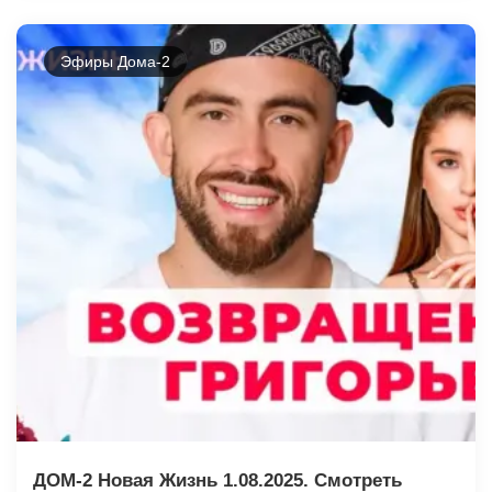
Эфиры Дома-2
ДОМ-2 Новая Жизнь 1.08.2025. Смотреть