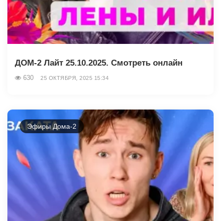
ДОМ-2 Лайт 25.10.2025. Смотреть онлайн
630
25 ОКТЯБРЯ, 2025 15:34
Эфиры Дома-2