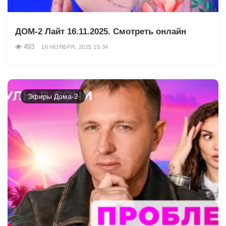
ДОМ-2 Лайт 16.11.2025. Смотреть онлайн
493
16 НОЯБРЯ, 2025 15:34
Эфиры Дома-2