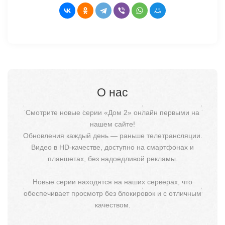
О нас
Смотрите новые серии «Дом 2» онлайн первыми на
нашем сайте!
Обновления каждый день — раньше телетрансляции.
Видео в HD-качестве, доступно на смартфонах и
планшетах, без надоедливой рекламы.
Новые серии находятся на наших серверах, что
обеспечивает просмотр без блокировок и с отличным
качеством.