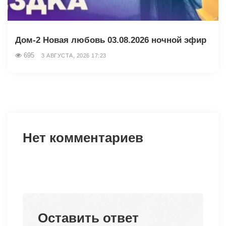
Дом-2 Новая любовь 03.08.2026 ночной эфир
695
3 АВГУСТА, 2026 17:23
Нет комментариев
Оставить ответ