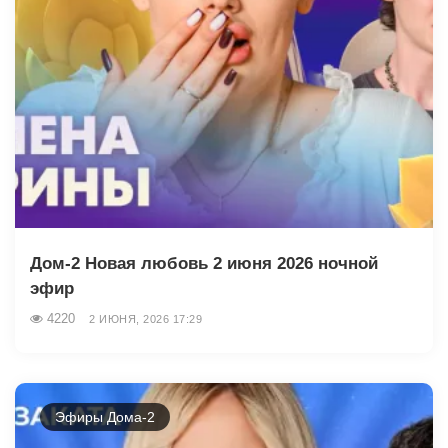
Дом-2 Новая любовь 2 июня 2026 ночной
эфир
4220
2 ИЮНЯ, 2026 17:29
Эфиры Дома-2