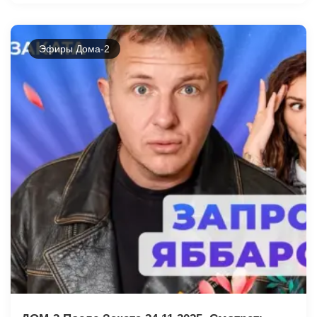
Эфиры Дома-2