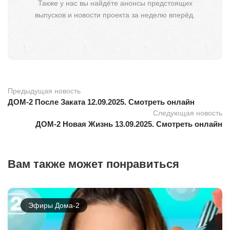
Также у нас вы найдёте анонсы предстоящих
выпусков и новости проекта за неделю вперёд.
Предыдущая новость
ДОМ-2 После Заката 12.09.2025. Смотреть онлайн
Следующая новость
ДОМ-2 Новая Жизнь 13.09.2025. Смотреть онлайн
Вам также может понравиться
Эфиры Дома-2