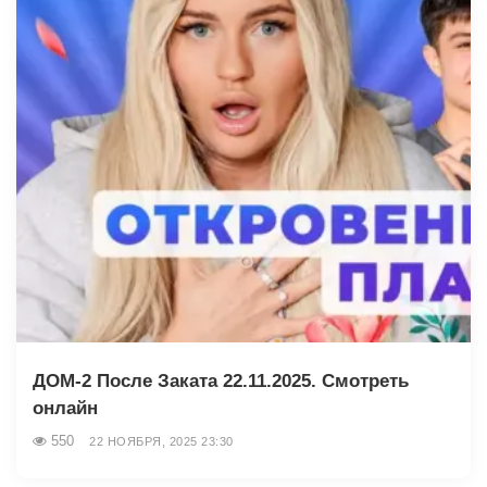
ДОМ-2 После Заката 22.11.2025. Смотреть
онлайн
550
22 НОЯБРЯ, 2025 23:30