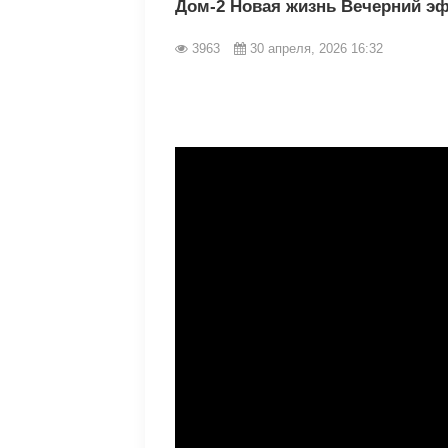
Дом-2 Новая жизнь Вечерний эф
3963
30 апреля, 2026 16:32