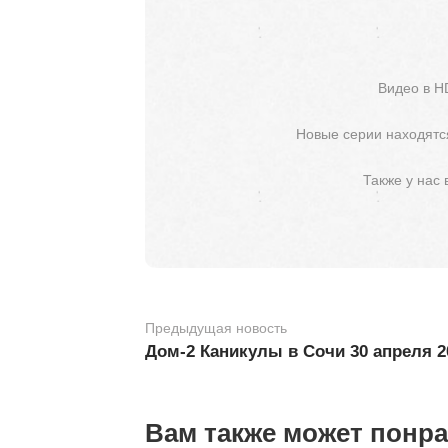
Видео в H
Новые серии находятся
Также у нас
Предыдущая новость
Дом-2 Каникулы в Сочи 30 апреля 
Вам также может понр