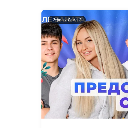
Эфиры Дома-2