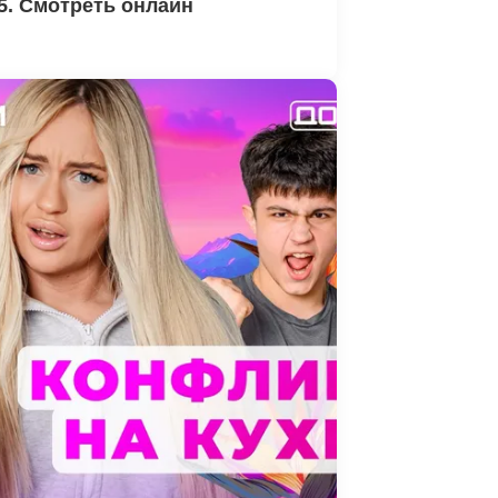
5. Смотреть онлайн