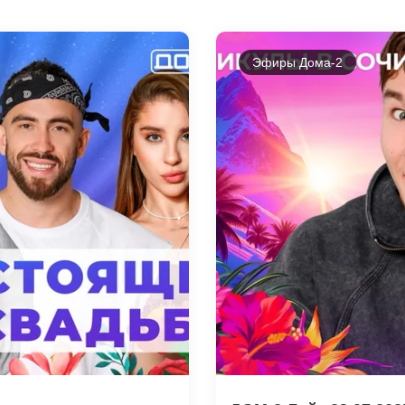
Эфиры Дома-2