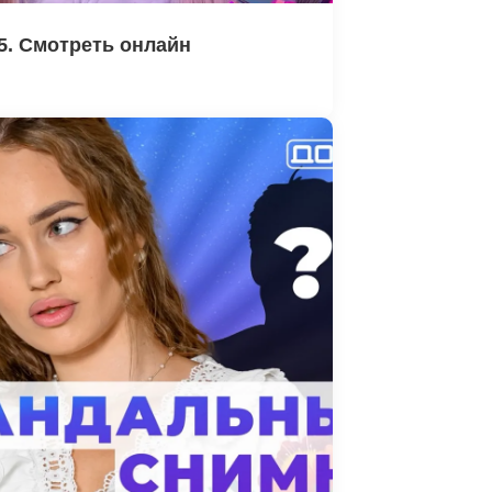
5. Смотреть онлайн