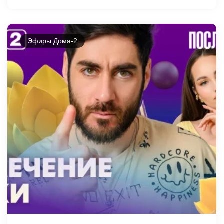
Эфиры Дома-2