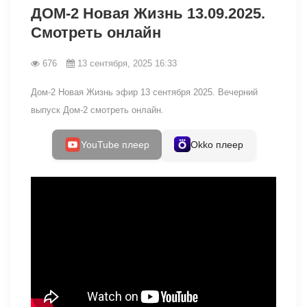
ДОМ-2 Новая Жизнь 13.09.2025.
Смотреть онлайн
676
13 сентября, 2025 16:33
Дом-2 Новая Жизнь эфир 13 сентября 2025. Вечерний
выпуск Дом-2 смотреть онлайн.
YouTube плеер
Okko плеер