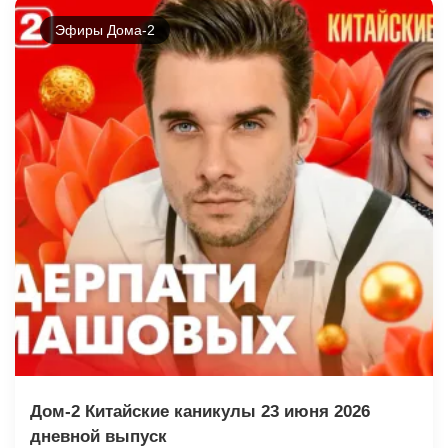
Эфиры Дома-2
Дом-2 Китайские каникулы 23 июня 2026
дневной выпуск