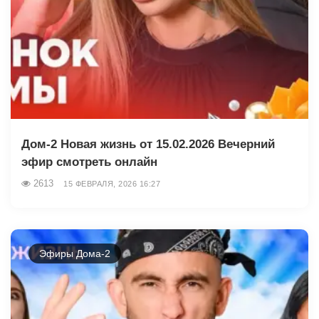
Дом-2 Новая жизнь от 15.02.2026 Вечерний
эфир смотреть онлайн
2613
15 ФЕВРАЛЯ, 2026 16:27
Эфиры Дома-2