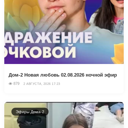
Дом-2 Новая любовь 02.08.2026 ночной эфир
879
2 АВГУСТА, 2026 17:23
Эфиры Дома-2