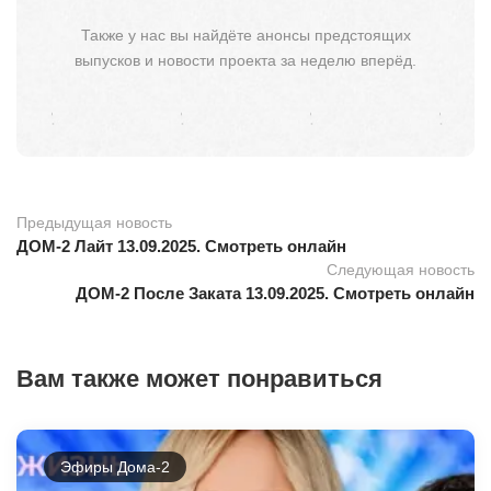
Также у нас вы найдёте анонсы предстоящих
выпусков и новости проекта за неделю вперёд.
Предыдущая новость
ДОМ-2 Лайт 13.09.2025. Смотреть онлайн
Следующая новость
ДОМ-2 После Заката 13.09.2025. Смотреть онлайн
Вам также может понравиться
Эфиры Дома-2