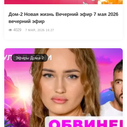
Дом-2 Новая жизнь Вечерний эфир 7 мая 2026
вечерний эфир
4029
7 МАЯ, 2026 16:27
Эфиры Дома-2