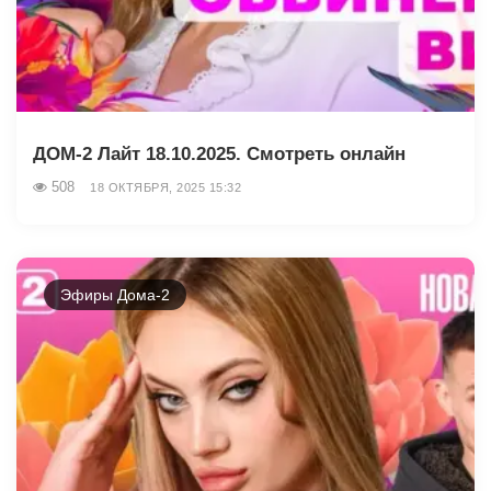
ДОМ-2 Лайт 18.10.2025. Смотреть онлайн
508
18 ОКТЯБРЯ, 2025 15:32
Эфиры Дома-2