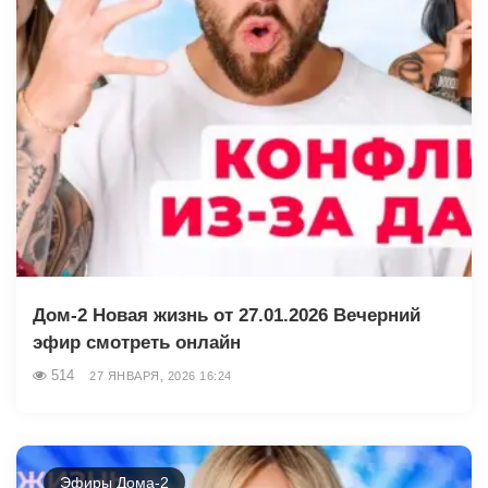
Дом-2 Новая жизнь от 27.01.2026 Вечерний
эфир смотреть онлайн
514
27 ЯНВАРЯ, 2026 16:24
Эфиры Дома-2