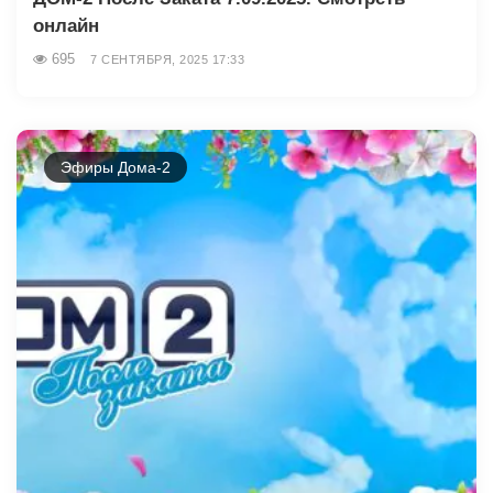
онлайн
695
7 СЕНТЯБРЯ, 2025 17:33
Эфиры Дома-2