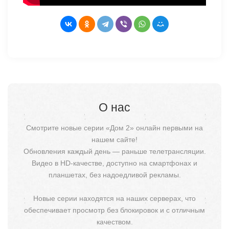
О нас
Смотрите новые серии «Дом 2» онлайн первыми на
нашем сайте!
Обновления каждый день — раньше телетрансляции.
Видео в HD-качестве, доступно на смартфонах и
планшетах, без надоедливой рекламы.
Новые серии находятся на наших серверах, что
обеспечивает просмотр без блокировок и с отличным
качеством.