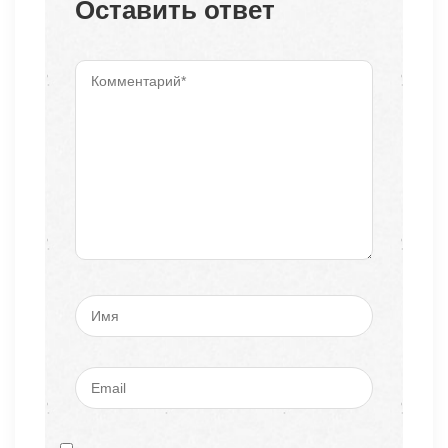
Оставить ответ