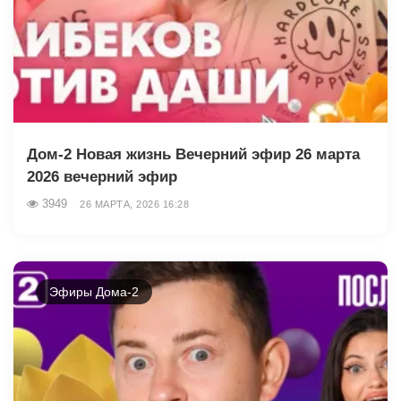
Дом-2 Новая жизнь Вечерний эфир 26 марта
2026 вечерний эфир
3949
26 МАРТА, 2026 16:28
Эфиры Дома-2