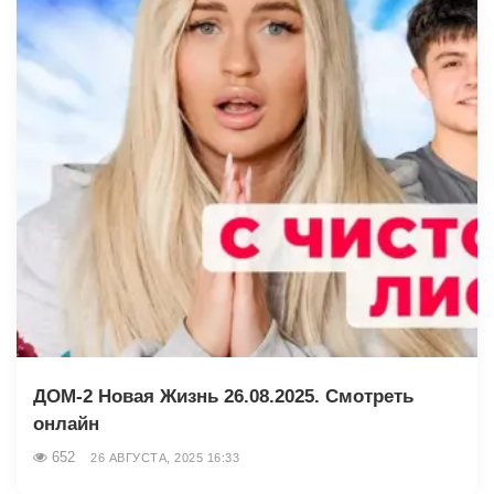
ДОМ-2 Новая Жизнь 26.08.2025. Смотреть
онлайн
652
26 АВГУСТА, 2025 16:33