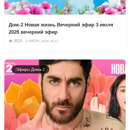
Дом-2 Новая жизнь Вечерний эфир 3 июля
2026 вечерний эфир
3618
3 ИЮЛЯ, 2026 16:27
Эфиры Дома-2