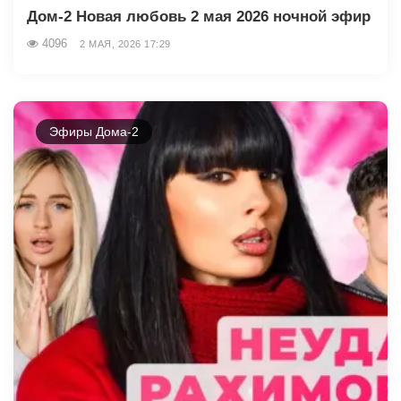
Дом-2 Новая любовь 2 мая 2026 ночной эфир
4096
2 МАЯ, 2026 17:29
Эфиры Дома-2