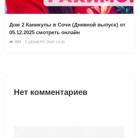
Дом 2 Каникулы в Сочи (Дневной выпуск) от
05.12.2025 смотреть онлайн
484
5 ДЕКАБРЯ, 2025 14:20
Нет комментариев