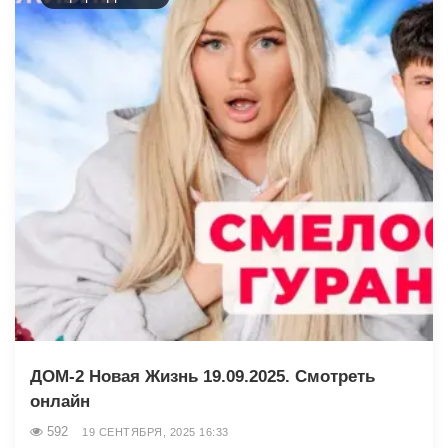
ДОМ-2 Новая Жизнь 19.09.2025. Смотреть
онлайн
592
19 СЕНТЯБРЯ, 2025 16:33