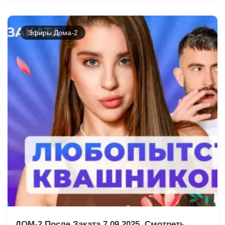
Эфиры Дома-2
ДОМ-2 После Заката 7.09.2025. Смотреть