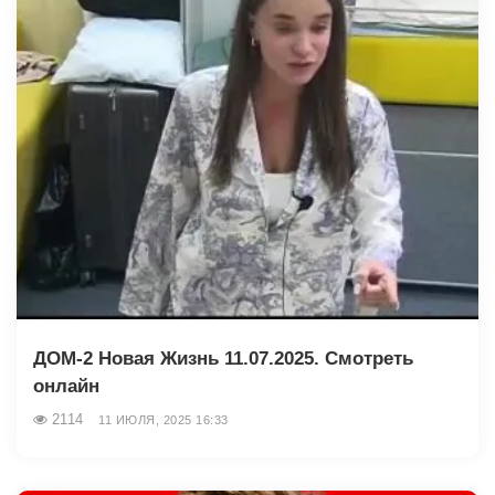
ДОМ-2 Новая Жизнь 11.07.2025. Смотреть
онлайн
2114
11 ИЮЛЯ, 2025 16:33