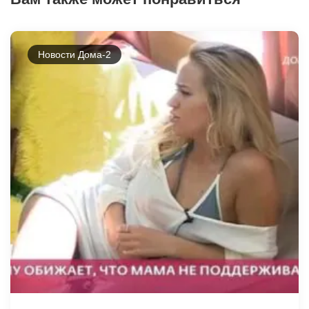
Новости Дома-2