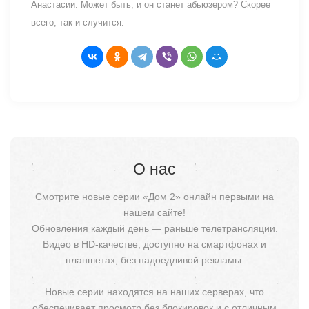
Анастасии. Может быть, и он станет абьюзером? Скорее
всего, так и случится.
О нас
Смотрите новые серии «Дом 2» онлайн первыми на
нашем сайте!
Обновления каждый день — раньше телетрансляции.
Видео в HD-качестве, доступно на смартфонах и
планшетах, без надоедливой рекламы.
Новые серии находятся на наших серверах, что
обеспечивает просмотр без блокировок и с отличным