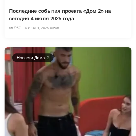
Последние события проекта «Дом 2» на
сегодня 4 июля 2025 года.
962
4 ИЮЛЯ, 2025 00:48
Новости Дома-2