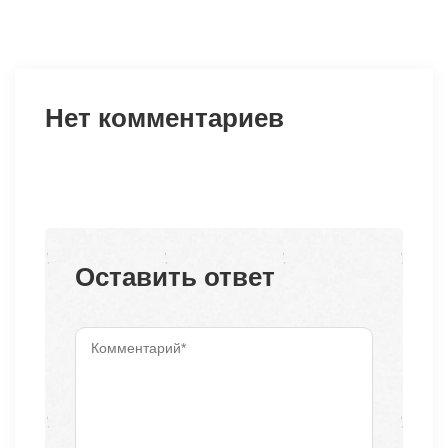
Нет комментариев
Оставить ответ