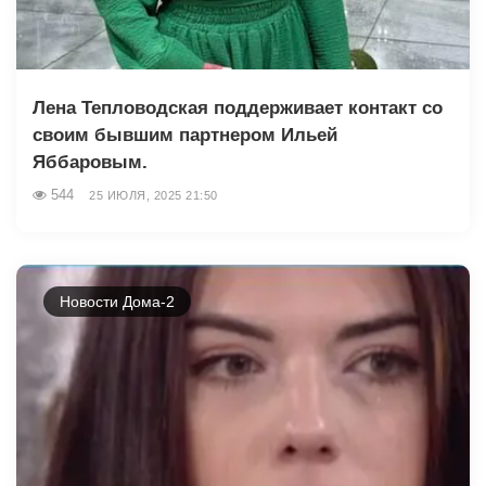
Лена Тепловодская поддерживает контакт со
своим бывшим партнером Ильей
Яббаровым.
544
25 ИЮЛЯ, 2025 21:50
Новости Дома-2