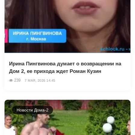
Ирина Пингвинова думает о возвращении на
Дом 2, ее прихода ждет Роман Кузин
239
7 МАЯ, 2026 14:45
Новости Дома-2