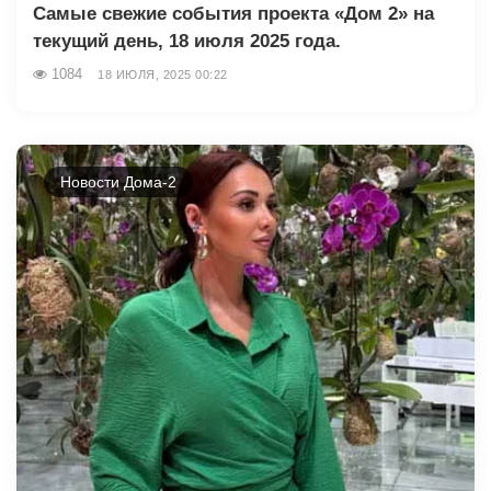
Самые свежие события проекта «Дом 2» на
текущий день, 18 июля 2025 года.
1084
18 ИЮЛЯ, 2025 00:22
Новости Дома-2