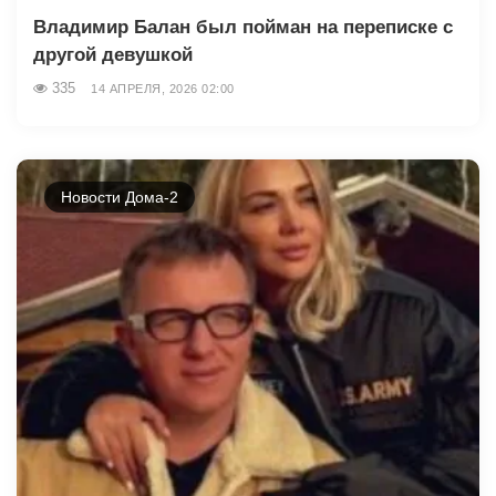
Владимир Балан был пойман на переписке с
другой девушкой
335
14 АПРЕЛЯ, 2026 02:00
Новости Дома-2