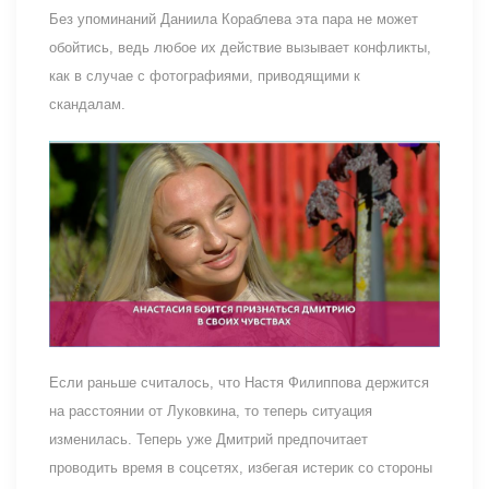
Без упоминаний Даниила Кораблева эта пара не может
обойтись, ведь любое их действие вызывает конфликты,
как в случае с фотографиями, приводящими к
скандалам.
Если раньше считалось, что Настя Филиппова держится
на расстоянии от Луковкина, то теперь ситуация
изменилась. Теперь уже Дмитрий предпочитает
проводить время в соцсетях, избегая истерик со стороны