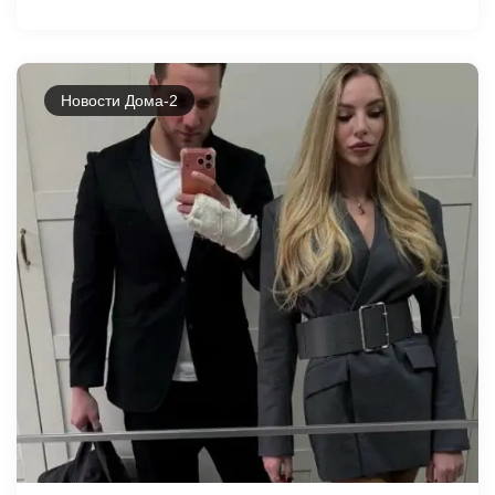
Новости Дома-2