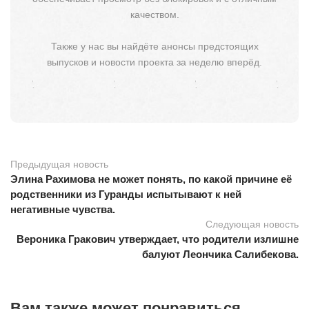
качеством.
Также у нас вы найдёте анонсы предстоящих
выпусков и новости проекта за неделю вперёд.
Предыдущая новость
Элина Рахимова не может понять, по какой причине её
родственники из Гуранды испытывают к ней
негативные чувства.
Следующая новость
Вероника Гракович утверждает, что родители излишне
балуют Леончика Салибекова.
Вам также может понравиться