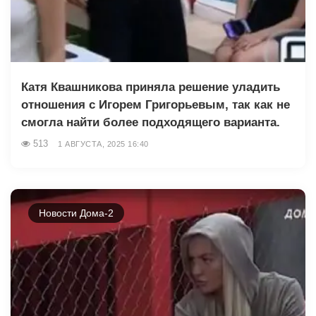
Катя Квашникова приняла решение уладить
отношения с Игорем Григорьевым, так как не
смогла найти более подходящего варианта.
513
1 АВГУСТА, 2025 16:40
Новости Дома-2