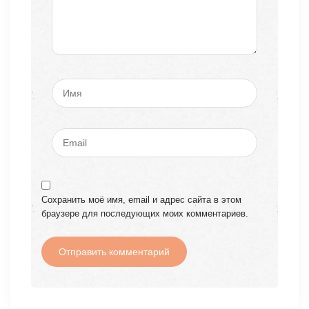
Сохранить моё имя, email и адрес сайта в этом
браузере для последующих моих комментариев.