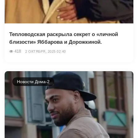
Тепловодская раскрыла секрет о «личной
близости» Яббарова и Дорожкиной.
418
2 ОКТЯБРЯ, 2025 02:40
Новости Дома-2