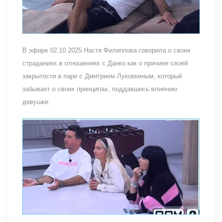
В эфире 02.10.2025 Настя Филиппова говорила о своих
страданиях в отношениях с Данко как о причине своей
закрытости в паре с Дмитрием Луковкиным, который
забывает о своих принципах, поддавшись влиянию
девушки.