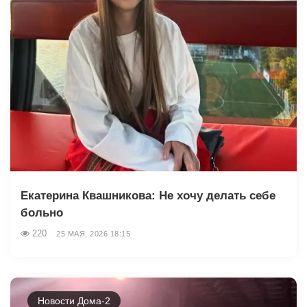
Екатерина Квашникова: Не хочу делать себе
больно
220
25 МАЯ, 2026 18:15
Новости Дома-2