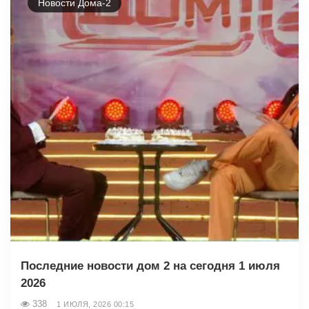
Новости Дома-2
Последние новости дом 2 на сегодня 1 июля
2026
338
1 ИЮЛЯ, 2026 00:15