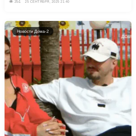
351
25 СЕНТЯБРЯ, 2025 21:40
Новости Дома-2