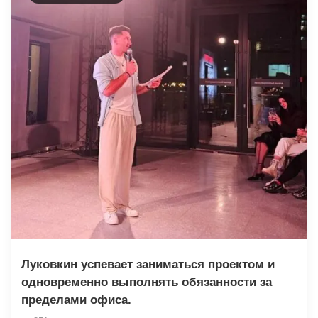
Луковкин успевает заниматься проектом и
одновременно выполнять обязанности за
пределами офиса.