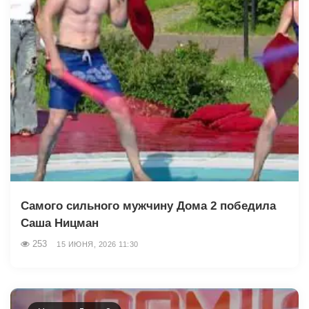
Самого сильного мужчину Дома 2 победила
Саша Ницман
253
15 ИЮНЯ, 2026 11:30