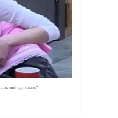
авать ещё один шанс?