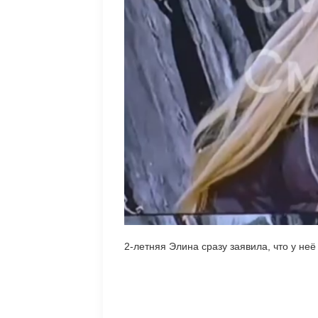
2-летняя Элина сразу заявила, что у не