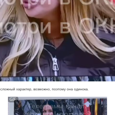
ё сложный характер, возможно, поэтому она одинока.