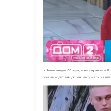
У Александра 22 года, и ему нравится 
уже выходит замуж, как мы узнали из шл