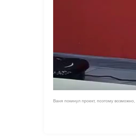
Ваня покинул проект, поэтому возможно