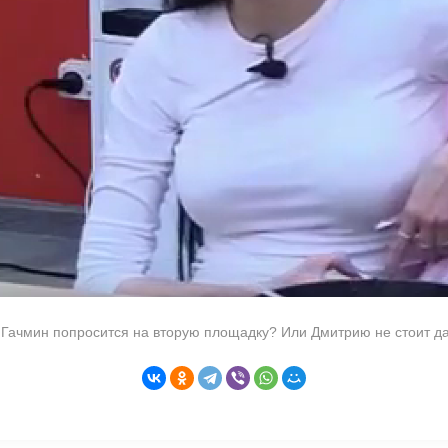
, Гачмин попросится на вторую площадку? Или Дмитрию не стоит д