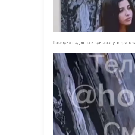
Виктория подошла к Кристиану, и зрите