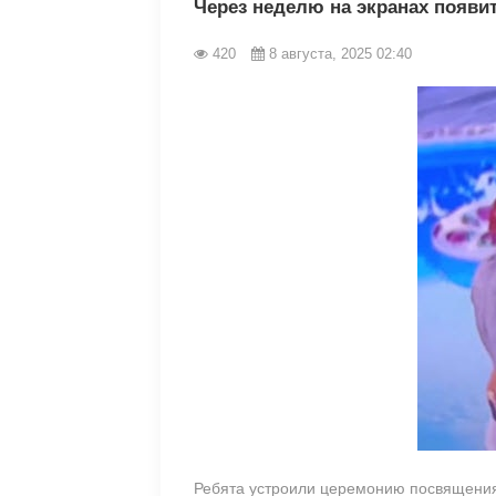
Через неделю на экранах появи
420
8 августа, 2025 02:40
Ребята устроили церемонию посвящени