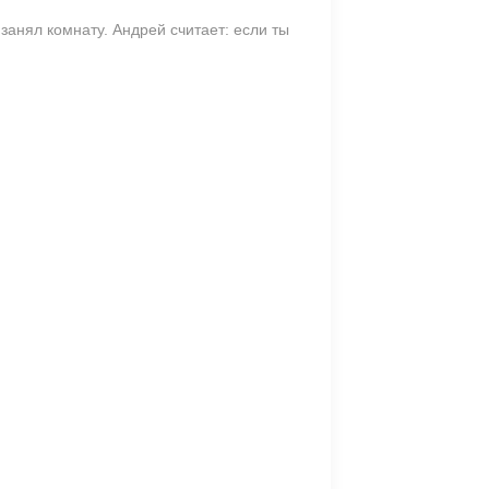
занял комнату. Андрей считает: если ты