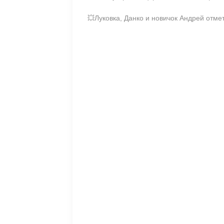
💥Луковка, Данко и новичок Андрей отм