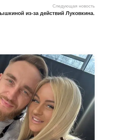
Следующая новость
ышкиной из-за действий Луковкина.