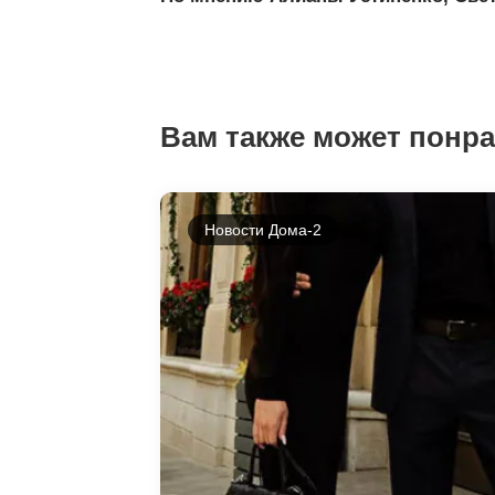
Вам также может понр
Новости Дома-2