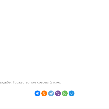
вадьбе. Торжество уже совсем близко.