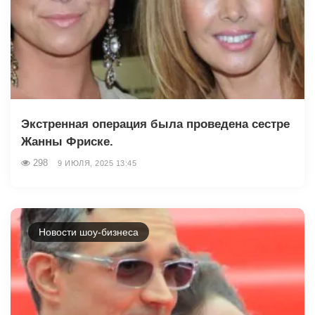
Экстренная операция была проведена сестре
Жанны Фриске.
298
9 ИЮЛЯ, 2025 13:45
Новости шоу-бизнеса