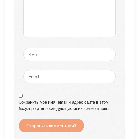
Сохранить моё имя, email и адрес сайта в этом
браузере для последующих моих комментариев.