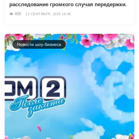
расследование громкого случая передержки.
406
12 СЕНТЯБРЯ, 2025 16:45
Новости шоу-бизнеса