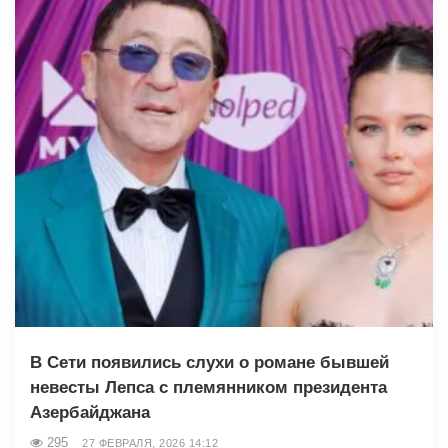
В Сети появились слухи о романе бывшей
невесты Лепса с племянником президента
Азербайджана
295
27 ФЕВРАЛЯ, 2026 14:12