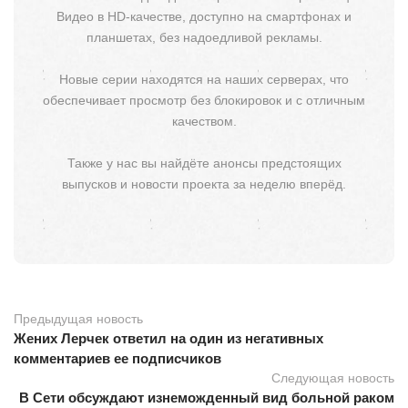
Видео в HD-качестве, доступно на смартфонах и
планшетах, без надоедливой рекламы.
Новые серии находятся на наших серверах, что
обеспечивает просмотр без блокировок и с отличным
качеством.
Также у нас вы найдёте анонсы предстоящих
выпусков и новости проекта за неделю вперёд.
Предыдущая новость
Жених Лерчек ответил на один из негативных
комментариев ее подписчиков
Следующая новость
В Сети обсуждают изнеможденный вид больной раком