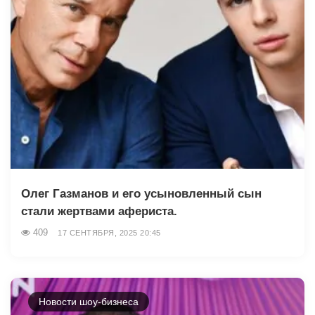
Олег Газманов и его усыновленный сын
стали жертвами афериста.
409
17 СЕНТЯБРЯ, 2025 20:45
Новости шоу-бизнеса