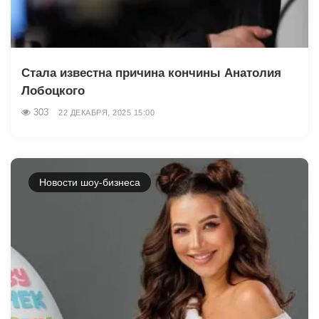
Стала известна причина кончины Анатолия
Лобоцкого
303
22 ДЕКАБРЯ, 2025 15:00
Новости шоу-бизнеса