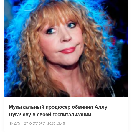
Музыкальный продюсер обвинил Аллу
Пугачеву в своей госпитализации
275
27 ОКТЯБРЯ, 2025 13:45