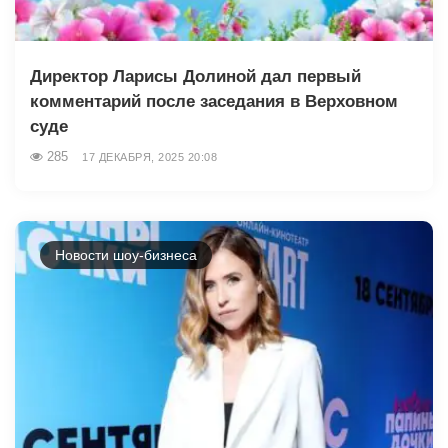
Директор Ларисы Долиной дал первый
комментарий после заседания в Верховном
суде
285
17 ДЕКАБРЯ, 2025 20:08
Новости шоу-бизнеса