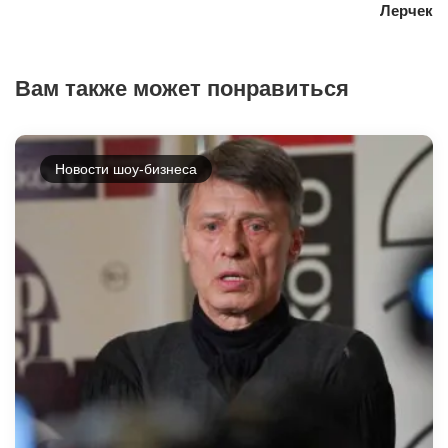
Лерчек
Вам также может понравиться
Новости шоу-бизнеса