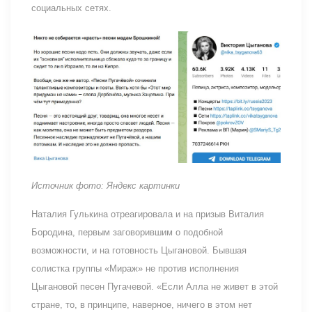
социальных сетях.
Источник фото: Яндекс картинки
Наталия Гулькина отреагировала и на призыв Виталия
Бородина, первым заговорившим о подобной
возможности, и на готовность Цыгановой. Бывшая
солистка группы «Мираж» не против исполнения
Цыгановой песен Пугачевой. «Если Алла не живет в этой
стране, то, в принципе, наверное, ничего в этом нет