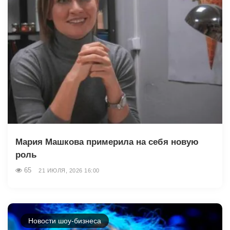
Мария Машкова примерила на себя новую
роль
65
21 ИЮЛЯ, 2026 16:00
Новости шоу-бизнеса