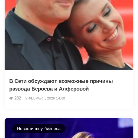
В Сети обсуждают возможные причины
развода Бероева и Алферовой
282
5 ФЕВРАЛЯ, 2026 14:00
Новости шоу-бизнеса