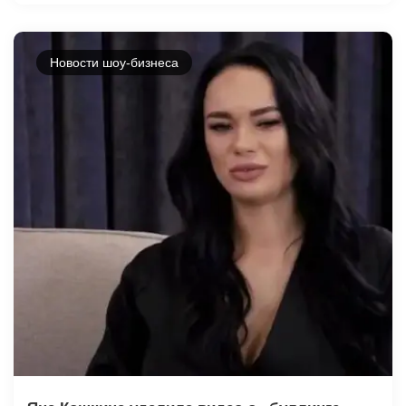
Новости шоу-бизнеса