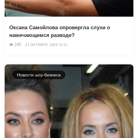
Оксана Самойлова опровергла слухи о
намечающемся разводе?
240
21 ОКТЯБРЯ, 2025 12:51
Новости шоу-бизнеса