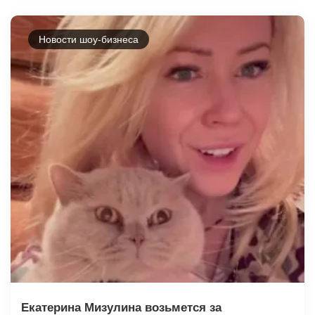
Новости шоу-бизнеса
Екатерина Мизулина возьмется за