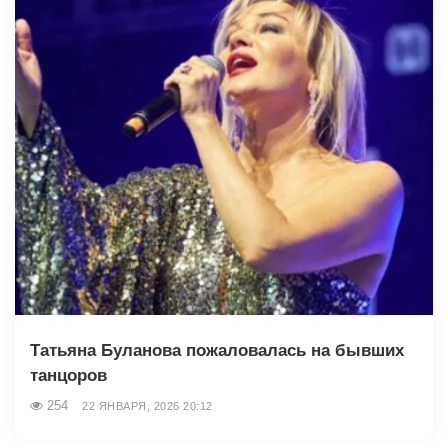
Татьяна Буланова пожаловалась на бывших
танцоров
254
22 ЯНВАРЯ, 2026 20:12