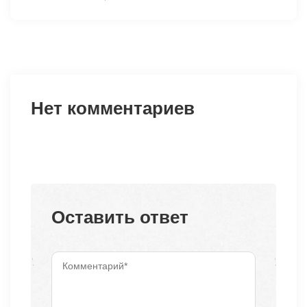
Нет комментариев
Оставить ответ