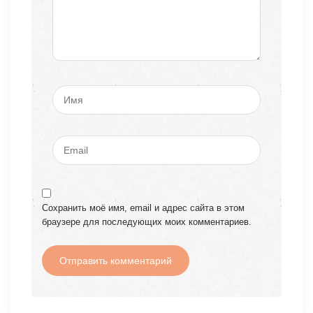
Сохранить моё имя, email и адрес сайта в этом
браузере для последующих моих комментариев.