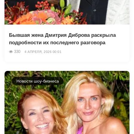
Бывшая жена Дмитрия Диброва раскрыла
подробности их последнего разговора
330
4 АПРЕЛЯ, 2026 00:01
Новости шоу-бизнеса