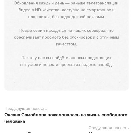
Обновления каждый день — раньше телетрансляции.
Видео в HD-качестве, доступно на смартфонах и
планшетах, без надоедливой рекламы.
Новые серии находятся на наших серверах, что
обеспечивает просмотр без блокировок и с отличным
качеством.
Также у нас вы найдёте анонсы предстоящих
выпусков и новости проекта за неделю вперёд.
Предыдущая новость
Оксана Самойлова пожаловалась на жизнь свободного
человека
Следующая новость