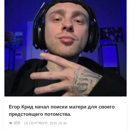
Егор Крид начал поиски матери для своего
предстоящего потомства.
458
18 СЕНТЯБРЯ, 2025 20:46