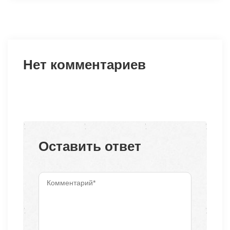
Нет комментариев
Оставить ответ