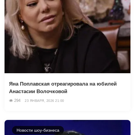
Яна Поплавская отреагировала на юбилей
Анастасии Волочковой
294
23 ЯНВАРЯ, 2026 21:00
Новости шоу-бизнеса