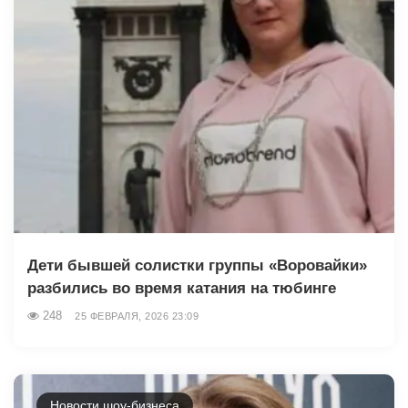
Дети бывшей солистки группы «Воровайки»
разбились во время катания на тюбинге
248
25 ФЕВРАЛЯ, 2026 23:09
Новости шоу-бизнеса