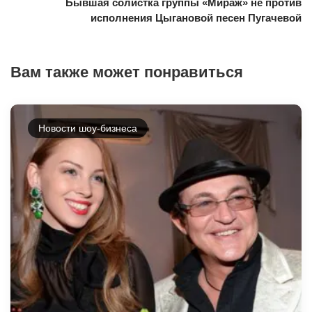
Бывшая солистка группы «Мираж» не против
исполнения Цыгановой песен Пугачевой
Вам также может понравиться
Новости шоу-бизнеса