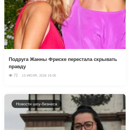
Подруга Жанны Фриске перестала скрывать
правду
72
10 ИЮЛЯ, 2026 18:00
Новости шоу-бизнеса