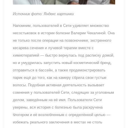
Источник фото: Яндекс картинки
Напомним, пользователей в Сети удивляет множество
несостыковок в истории болезни Валерии Чекалиной. Она
не только после операции на позвоночнике, экстренного
кесарева сечения и лучевой терапии вместе с
химиотерапией — быстро вернулась под расписку домой,
но и умудрилась запустить новый косметический бренд,
отправиться в бассейн, а также продемонстрировать
парик ещё до того, как на камеру сбрила свои густые
волосы. Подобная активная деятельность вызывает
сомнения у пользователей Сети, следящих за уголовным
делом, заведённым на её имя. Пользователи Сети
уверены, вся история с болезнью была раскручена
блогером и её возлюбленным с определённой целью —
избежать реального заключения в местах не столь