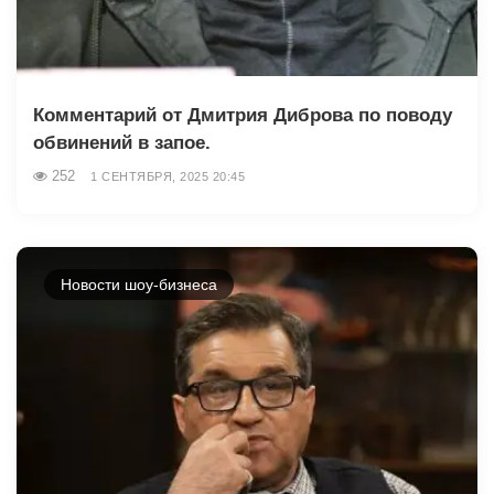
Комментарий от Дмитрия Диброва по поводу
обвинений в запое.
252
1 СЕНТЯБРЯ, 2025 20:45
Новости шоу-бизнеса