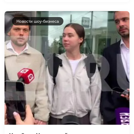
Новости шоу-бизнеса