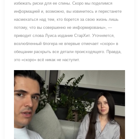
избежать риски для ее спины. Скоро мы поделимся
информацией и, возможно, вы извинитесь и перестанете
насмехаться над тем, кто борется за свою жизнь лишь
потому, что вы совершенно не информированы», —
приводит слова Луиса издание СтарХит. Уточняется,
возлюбленный блогера не впервые отмечает «скоро» в
обещании раскрыть все детали происходящего. Правда,
это «скоро» всё никак не наступит.