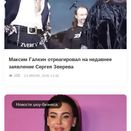
Максим Галкин отреагировал на недавнее
заявление Сергея Зверева
108
23 ИЮНЯ, 2026 13:00
Новости шоу-бизнеса