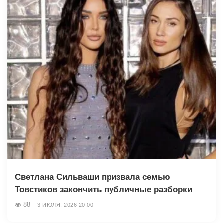
Светлана Сильваши призвала семью
Товстиков закончить публичные разборки
88
3 ИЮЛЯ, 2026 20:00