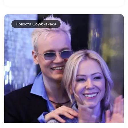
Новости шоу-бизнеса