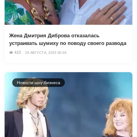
Жена Дмитрия Диброва отказалась
устраивать шумиху по поводу своего развода
410
28 АВГУСТА, 2025 00:06
Новости шоу-бизнеса