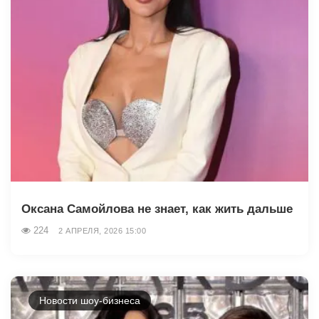
Оксана Самойлова не знает, как жить дальше
224
2 АПРЕЛЯ, 2026 15:00
Новости шоу-бизнеса