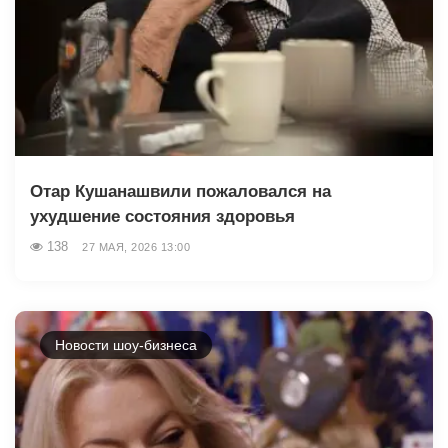
Отар Кушанашвили пожаловался на
ухудшение состояния здоровья
138
27 МАЯ, 2026 13:00
Новости шоу-бизнеса