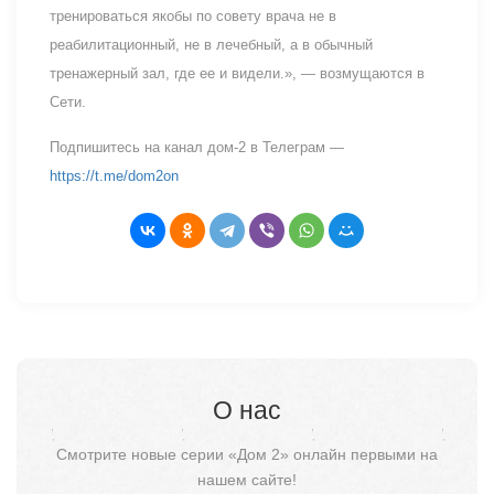
тренироваться якобы по совету врача не в
реабилитационный, не в лечебный, а в обычный
тренажерный зал, где ее и видели.», — возмущаются в
Сети.
Подпишитесь на канал дом-2 в Телеграм —
https://t.me/dom2on
О нас
Смотрите новые серии «Дом 2» онлайн первыми на
нашем сайте!