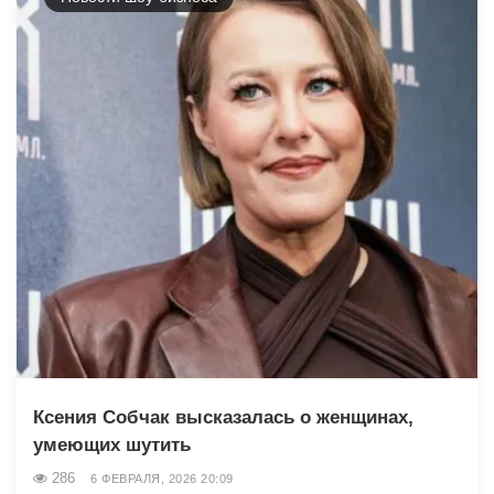
Ксения Собчак высказалась о женщинах,
умеющих шутить
286
6 ФЕВРАЛЯ, 2026 20:09