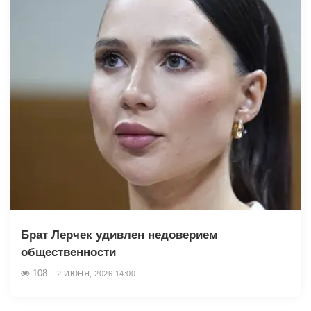
Брат Лерчек удивлен недоверием
общественности
108
2 ИЮНЯ, 2026 14:00