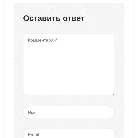
Оставить ответ