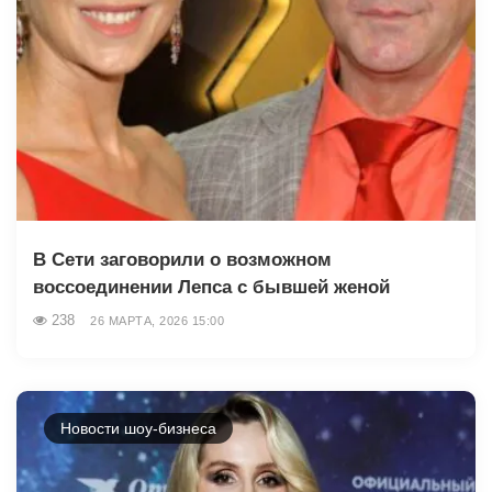
В Сети заговорили о возможном
воссоединении Лепса с бывшей женой
238
26 МАРТА, 2026 15:00
Новости шоу-бизнеса