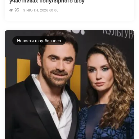
участниках популярного шоу
95
9 ИЮНЯ, 2026 00:00
Новости шоу-бизнеса