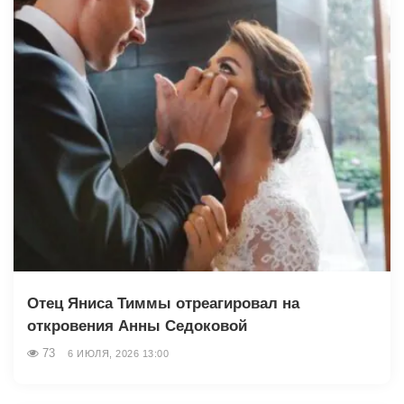
Отец Яниса Тиммы отреагировал на
откровения Анны Седоковой
73
6 ИЮЛЯ, 2026 13:00