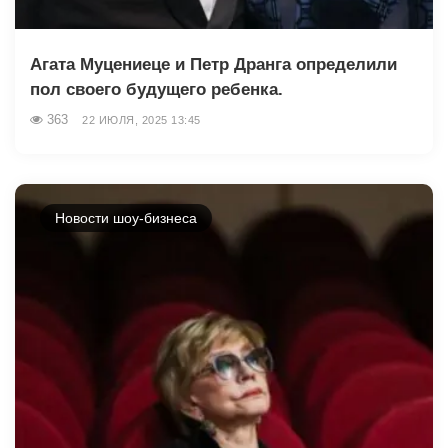
Агата Муцениеце и Петр Дранга определили
пол своего будущего ребенка.
363
22 ИЮЛЯ, 2025 13:45
Новости шоу-бизнеса