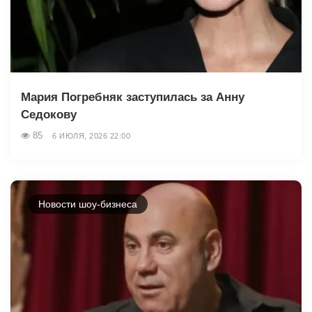
Мария Погребняк заступилась за Анну
Седокову
85
6 ИЮЛЯ, 2026 22:00
Новости шоу-бизнеса