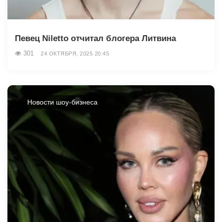
Певец Niletto отчитал блогера Литвина
301
24 ОКТЯБРЯ, 2025 20:45
Новости шоу-бизнеса