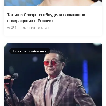
Татьяна Лазарева обсудила возможное
возвращение в Россию.
334
1 ОКТЯБРЯ, 2025 13:45
Новости шоу-бизнеса