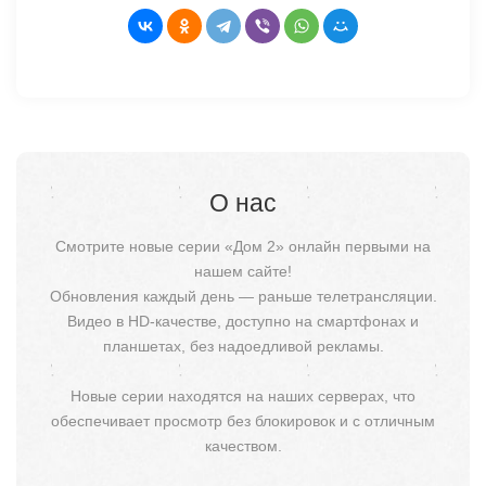
О нас
Смотрите новые серии «Дом 2» онлайн первыми на
нашем сайте!
Обновления каждый день — раньше телетрансляции.
Видео в HD-качестве, доступно на смартфонах и
планшетах, без надоедливой рекламы.
Новые серии находятся на наших серверах, что
обеспечивает просмотр без блокировок и с отличным
качеством.