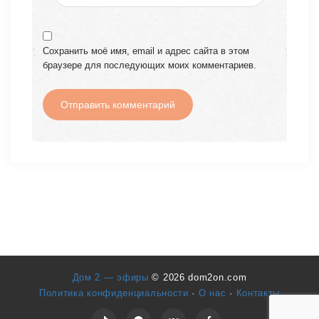
Сохранить моё имя, email и адрес сайта в этом
браузере для последующих моих комментариев.
Дом 2 — эфиры
© 2026 dom2on.com
Политика конфиденциальности
·
О нас
·
Контакты