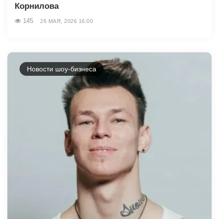
Корнилова
145
26 МАЯ, 2026 16:00
Новости шоу-бизнеса