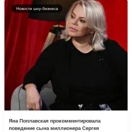
Новости шоу-бизнеса
Яна Поплавская прокомментировала
поведение сына миллионера Сергея