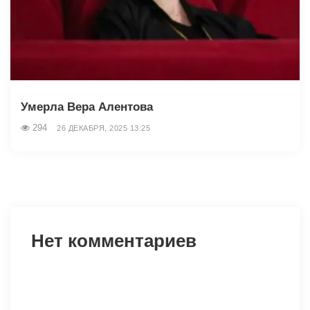
Умерла Вера Алентова
294
26 ДЕКАБРЯ, 2025 13:25
Нет комментариев