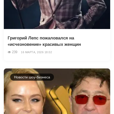
Григорий Лепс пожаловался на
«исчезновение» красивых женщин
239
16 МАРТА, 2026 18:02
Новости шоу-бизнеса