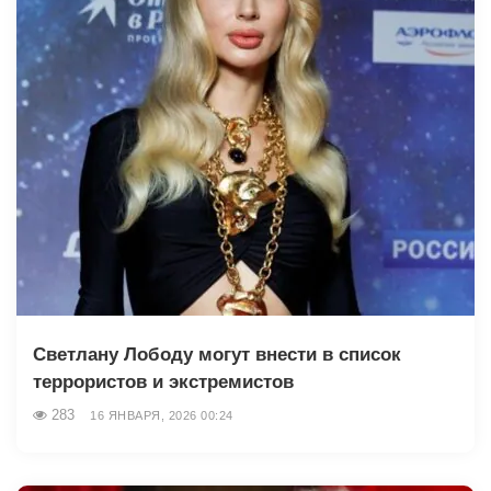
Светлану Лободу могут внести в список
террористов и экстремистов
283
16 ЯНВАРЯ, 2026 00:24