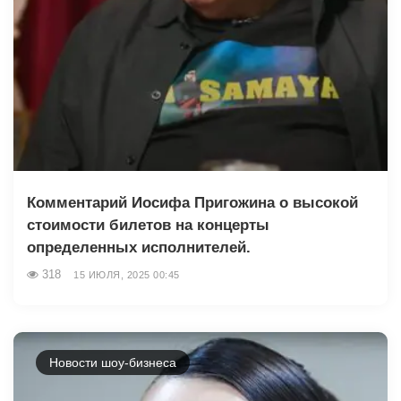
Комментарий Иосифа Пригожина о высокой
стоимости билетов на концерты
определенных исполнителей.
318
15 ИЮЛЯ, 2025 00:45
Новости шоу-бизнеса