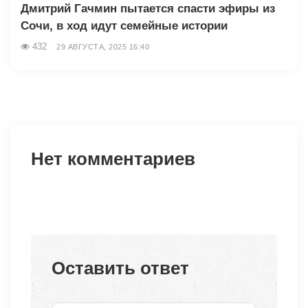
Дмитрий Гачмин пытается спасти эфиры из
Сочи, в ход идут семейные истории
432
29 АВГУСТА, 2025 16:40
Нет комментариев
Оставить ответ