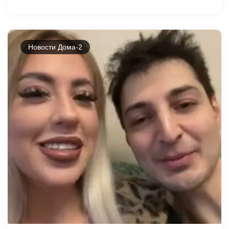
Новости Дома-2