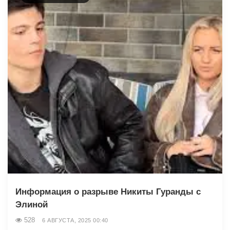
Информация о разрыве Никиты Гуранды с
Элиной
528
6 АВГУСТА, 2025 00:40