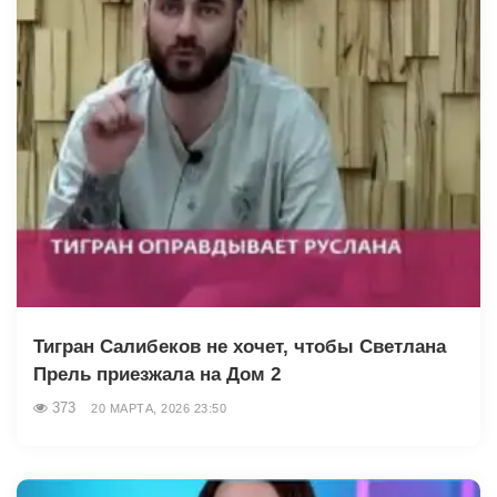
Тигран Салибеков не хочет, чтобы Светлана
Прель приезжала на Дом 2
373
20 МАРТА, 2026 23:50