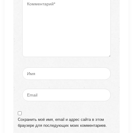
Сохранить моё имя, email и адрес сайта в этом
браузере для последующих моих комментариев.