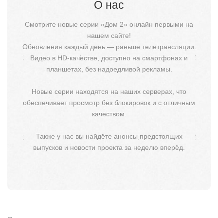
О нас
Смотрите новые серии «Дом 2» онлайн первыми на
нашем сайте!
Обновления каждый день — раньше телетрансляции.
Видео в HD-качестве, доступно на смартфонах и
планшетах, без надоедливой рекламы.
Новые серии находятся на наших серверах, что
обеспечивает просмотр без блокировок и с отличным
качеством.
Также у нас вы найдёте анонсы предстоящих
выпусков и новости проекта за неделю вперёд.