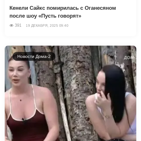
Кенели Сайкс помирилась с Оганесяном
после шоу «Пусть говорят»
391
19 ДЕКАБРЯ, 2025 09:40
Новости Дома-2