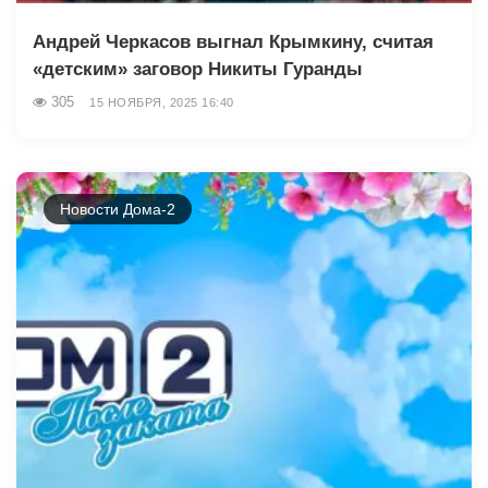
Андрей Черкасов выгнал Крымкину, считая
«детским» заговор Никиты Гуранды
305
15 НОЯБРЯ, 2025 16:40
Новости Дома-2