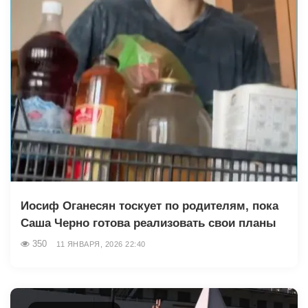
Иосиф Оганесян тоскует по родителям, пока
Саша Черно готова реализовать свои планы
350
11 ЯНВАРЯ, 2026 22:40