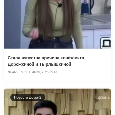
Стала известна причина конфликта
Дорожкиной и Тырлышкиной
448
3 СЕНТЯБРЯ, 2025 09:40
Новости Дома-2