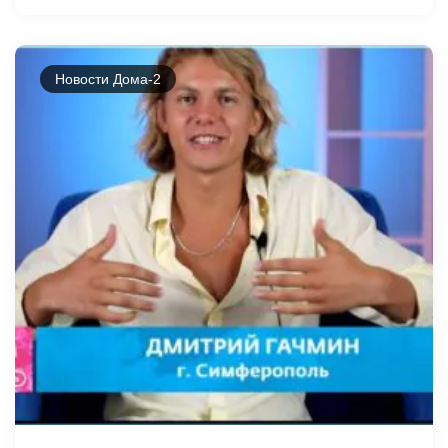
Новости Дома-2