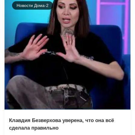
Новости Дома-2
Клавдия Безверхова уверена, что она всё
сделала правильно