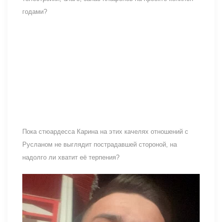
годами?
Пока стюардесса Карина на этих качелях отношений с
Русланом не выглядит пострадавшей стороной, на
надолго ли хватит её терпения?