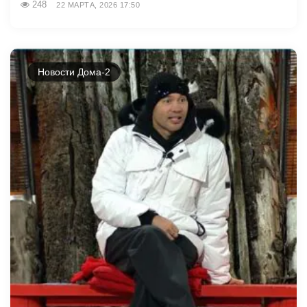
248
22 МАРТА, 2026 17:50
Новости Дома-2