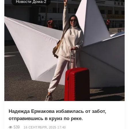
Новости Дома-2
Надежда Ермакова избавилась от забот,
отправившись в круиз по реке.
539
16 СЕНТЯБРЯ, 2025 17:40