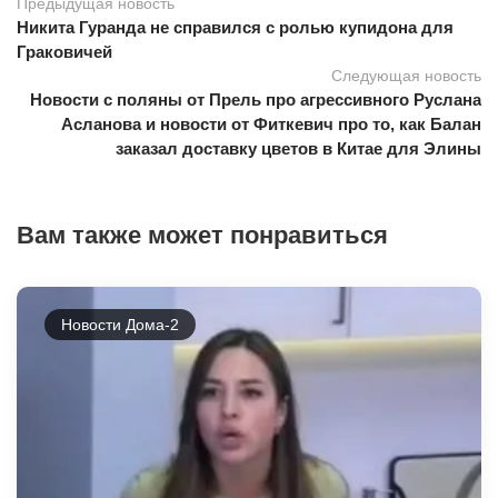
Предыдущая новость
Никита Гуранда не справился с ролью купидона для
Граковичей
Следующая новость
Новости с поляны от Прель про агрессивного Руслана
Асланова и новости от Фиткевич про то, как Балан
заказал доставку цветов в Китае для Элины
Вам также может понравиться
Новости Дома-2