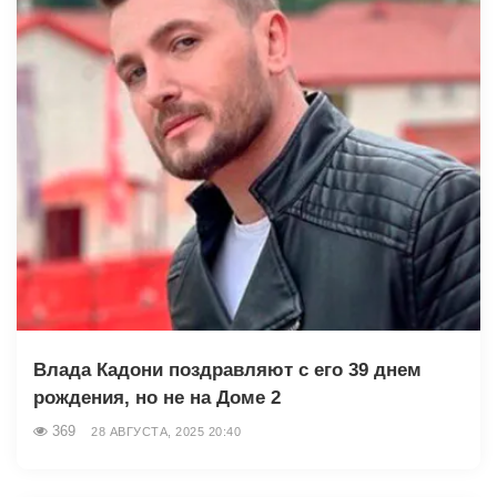
Влада Кадони поздравляют с его 39 днем
рождения, но не на Доме 2
369
28 АВГУСТА, 2025 20:40