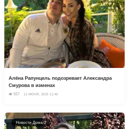
Алёна Рапунцель подозревает Александра
Смурова в изменах
557
12 ИЮНЯ, 2025 12:40
Новости Дома-2