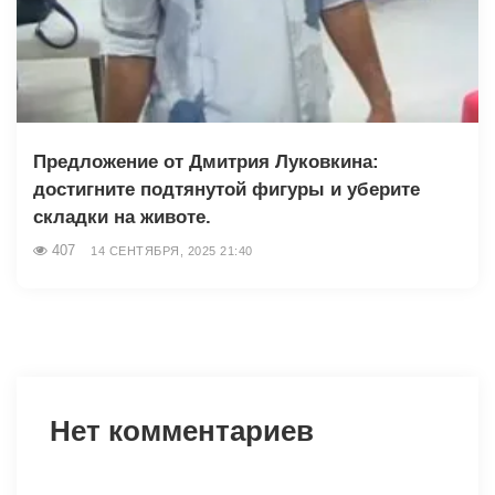
Предложение от Дмитрия Луковкина:
достигните подтянутой фигуры и уберите
складки на животе.
407
14 СЕНТЯБРЯ, 2025 21:40
Нет комментариев