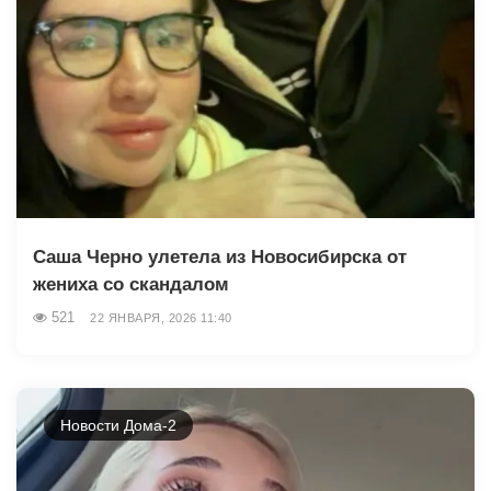
Саша Черно улетела из Новосибирска от
жениха со скандалом
521
22 ЯНВАРЯ, 2026 11:40
Новости Дома-2