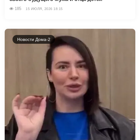
185
15 ИЮЛЯ, 2026 18:15
Новости Дома-2