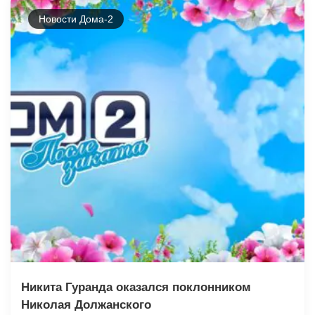
Новости Дома-2
Никита Гуранда оказался поклонником
Николая Должанского