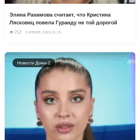
Элина Рахимова считает, что Кристина
Лясковец повела Гуранду не той дорогой
212
4 ИЮНЯ, 2026 21:15
Новости Дома-2