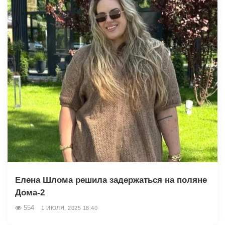
Елена Шлома решила задержаться на поляне
Дома-2
554
1 ИЮЛЯ, 2025 18:40