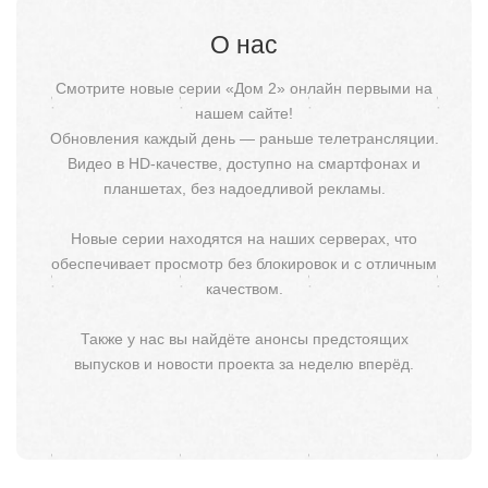
О нас
Смотрите новые серии «Дом 2» онлайн первыми на
нашем сайте!
Обновления каждый день — раньше телетрансляции.
Видео в HD-качестве, доступно на смартфонах и
планшетах, без надоедливой рекламы.
Новые серии находятся на наших серверах, что
обеспечивает просмотр без блокировок и с отличным
качеством.
Также у нас вы найдёте анонсы предстоящих
выпусков и новости проекта за неделю вперёд.