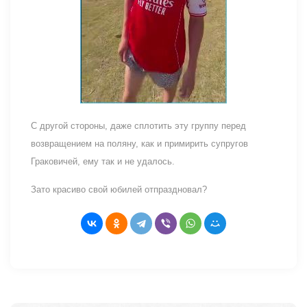
С другой стороны, даже сплотить эту группу перед
возвращением на поляну, как и примирить супругов
Граковичей, ему так и не удалось.
Зато красиво свой юбилей отпраздновал?