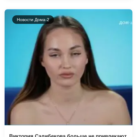
Новости Дома-2
Виктория Салибекова больше не привлекают