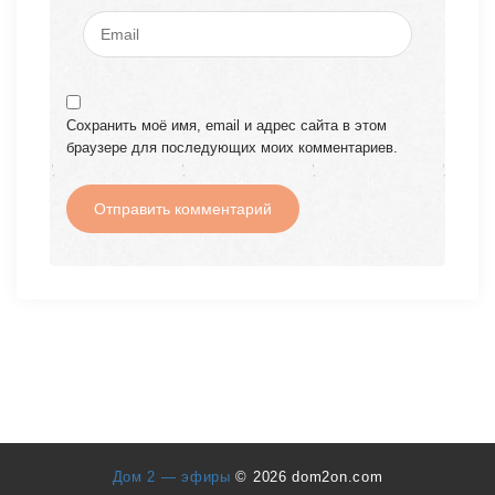
Сохранить моё имя, email и адрес сайта в этом
браузере для последующих моих комментариев.
Дом 2 — эфиры
© 2026 dom2on.com