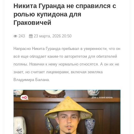
Никита Гуранда не справился с
ролью купидона для
Граковичей
243
23 марта, 2026 20:50
Напрасно Никита Гуранда пребывал в уверенности, что он
всё еще обладает каким-то авторитетом для обитателей
поляны. Новички к нему нормально относятся. А он их не
знает, но считает лицемерами, включая земляка
Владимира Балана.