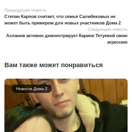
Предыдущая новость
Степан Карпов считает, что семья Салибековых не
может быть примером для новых участников Дома 2
Следующая новость
Асланов активно демонстрирует Карине Тетуевой свою
агрессию
Вам также может понравиться
Новости Дома-2