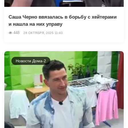
Саша Черно ввязалась в борьбу с хейтерами
и нашла на них управу
448
28 ОКТЯБРЯ, 2025 11:40
Новости Дома-2