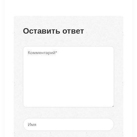
Оставить ответ