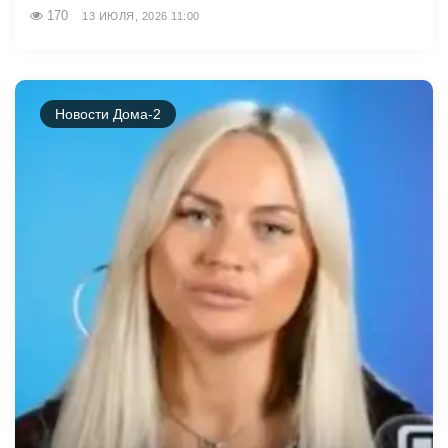
170
13 ИЮЛЯ, 2026 11:00
Новости Дома-2