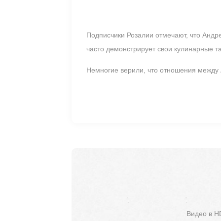
Подписчики Розалии отмечают, что Андре
часто демонстрирует свои кулинарные т
Немногие верили, что отношения между 
Видео в H