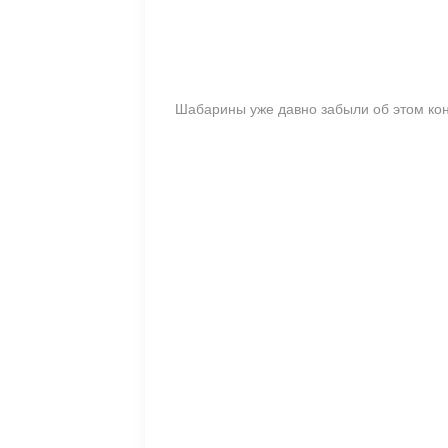
Шабарины уже давно забыли об этом ко