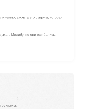
 мнению, заслуга его супруги, которая
дыха в Малибу, но они ошибались.
й рекламы.