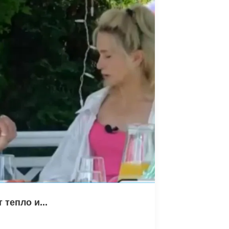
тепло и...