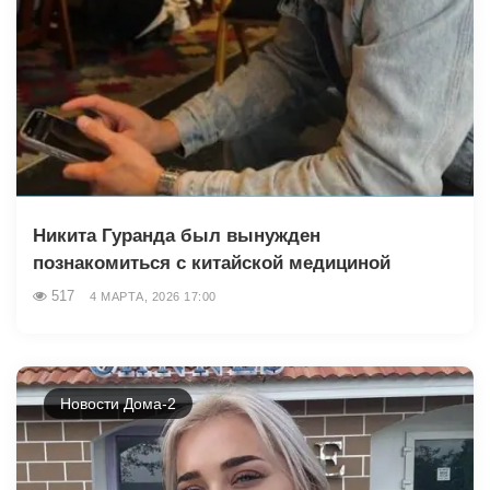
Никита Гуранда был вынужден
познакомиться с китайской медициной
517
4 МАРТА, 2026 17:00
Новости Дома-2