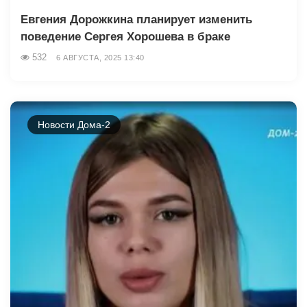
Евгения Дорожкина планирует изменить
поведение Сергея Хорошева в браке
532
6 АВГУСТА, 2025 13:40
Новости Дома-2