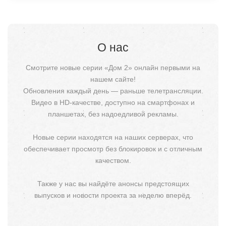
О нас
Смотрите новые серии «Дом 2» онлайн первыми на
нашем сайте!
Обновления каждый день — раньше телетрансляции.
Видео в HD-качестве, доступно на смартфонах и
планшетах, без надоедливой рекламы.
Новые серии находятся на наших серверах, что
обеспечивает просмотр без блокировок и с отличным
качеством.
Также у нас вы найдёте анонсы предстоящих
выпусков и новости проекта за неделю вперёд.