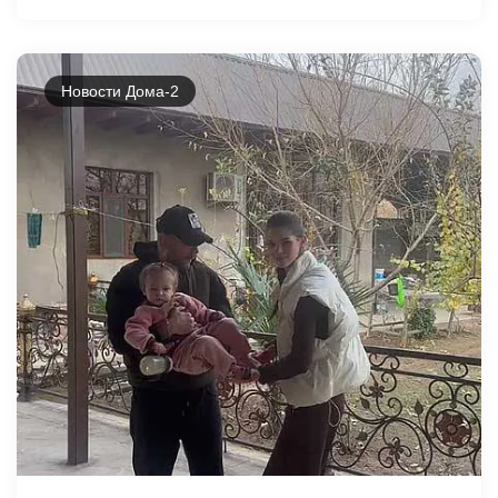
Новости Дома-2