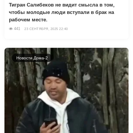
Тигран Салибеков не видит смысла в том,
чтобы молодые люди вступали в брак на
рабочем месте.
441
23 СЕНТЯБРЯ, 2025 22:40
Новости Дома-2