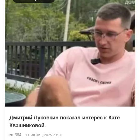
Дмитрий Луковкин показал интерес к Кате
Квашниковой.
684
11 ИЮЛЯ, 2025 21:50