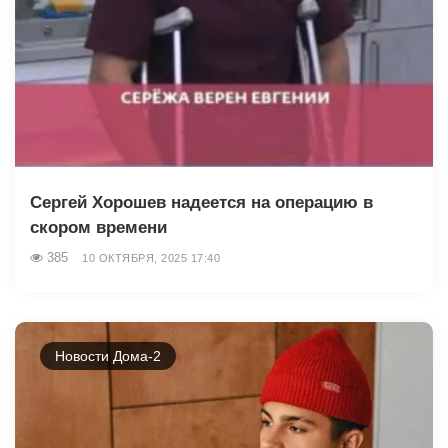
Сергей Хорошев надеется на операцию в
скором времени
385
10 ОКТЯБРЯ, 2025 17:40
Новости Дома-2