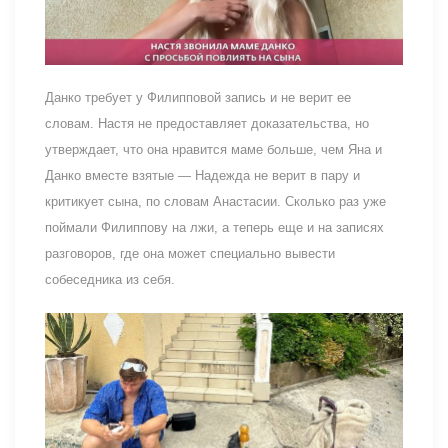
Данко требует у Филипповой запись и не верит ее
словам. Настя не предоставляет доказательства, но
утверждает, что она нравится маме больше, чем Яна и
Данко вместе взятые — Надежда не верит в пару и
критикует сына, по словам Анастасии. Сколько раз уже
поймали Филиппову на лжи, а теперь еще и на записях
разговоров, где она может специально вывести
собеседника из себя.