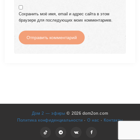
Сохранить моё имя, email и адрес сайта в этом
браузере для последующих моих комментариев.
Дом 2 — эфиры
© 2026 dom2on.com
Политика конфиденциальности
·
О нас
·
Контакты