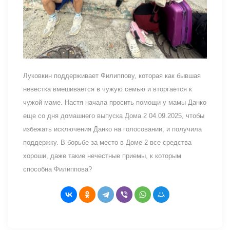
Луковкин поддерживает Филиппову, которая как бывшая
невестка вмешивается в чужую семью и вторгается к
чужой маме. Настя начала просить помощи у мамы Данко
еще со дня домашнего выпуска Дома 2 04.09.2025, чтобы
избежать исключения Данко на голосовании, и получила
поддержку. В борьбе за место в Доме 2 все средства
хороши, даже такие нечестные приемы, к которым
способна Филиппова?