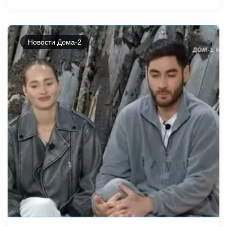
Новости Дома-2