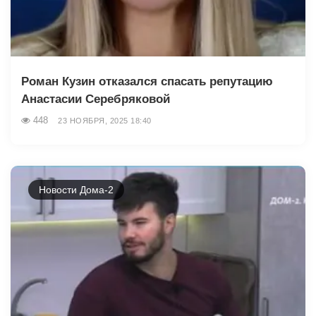
Роман Кузин отказался спасать репутацию
Анастасии Серебряковой
448
23 НОЯБРЯ, 2025 18:40
Новости Дома-2