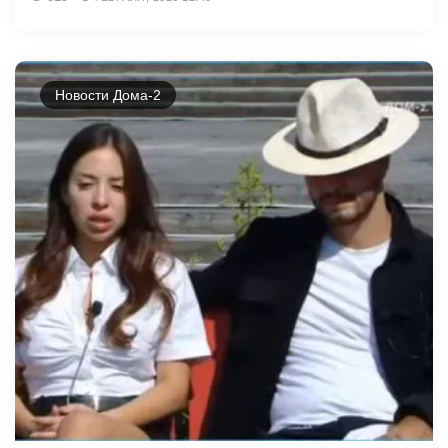
Новости Дома-2