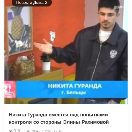
Новости Дома-2
Никита Гуранда смеется над попытками
контроля со стороны Элины Рахимовой
319
1 ФЕВРАЛЯ, 2026 12:40