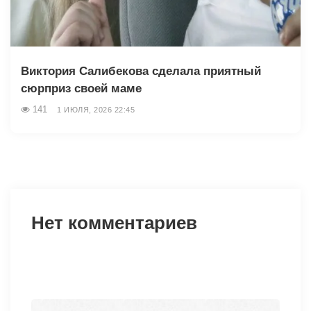
Виктория Салибекова сделала приятный
сюрприз своей маме
141
1 ИЮЛЯ, 2026 22:45
Нет комментариев