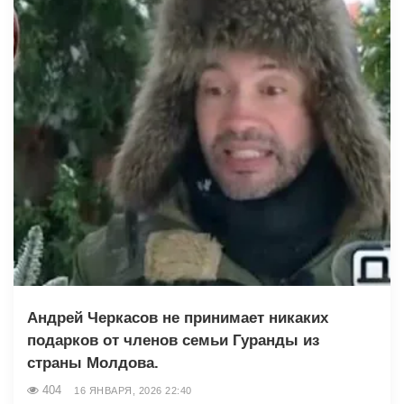
Андрей Черкасов не принимает никаких
подарков от членов семьи Гуранды из
страны Молдова.
404
16 ЯНВАРЯ, 2026 22:40