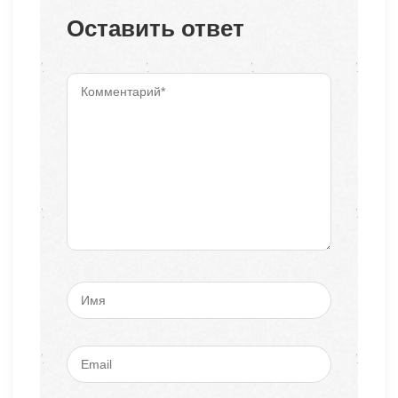
Оставить ответ