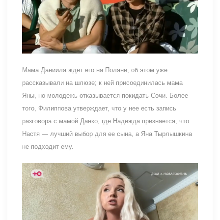
Мама Даниила ждет его на Поляне, об этом уже
рассказывали на шлюзе; к ней присоединилась мама
Яны, но молодежь отказывается покидать Сочи. Более
того, Филиппова утверждает, что у нее есть запись
разговора с мамой Данко, где Надежда признается, что
Настя — лучший выбор для ее сына, а Яна Тырлышкина
не подходит ему.