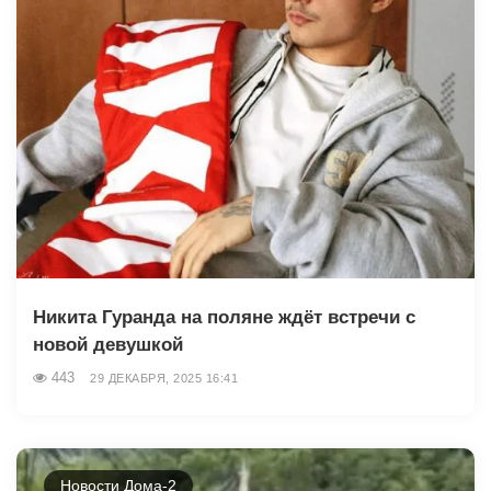
Никита Гуранда на поляне ждёт встречи с
новой девушкой
443
29 ДЕКАБРЯ, 2025 16:41
Новости Дома-2