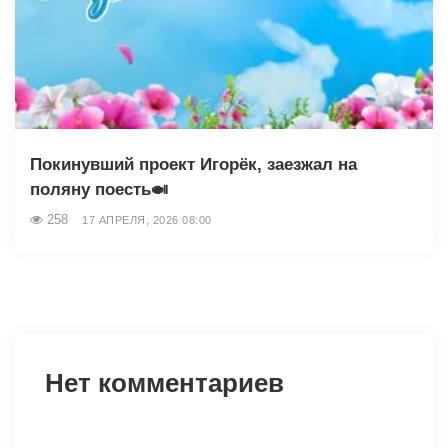
Покинувший проект Игорёк, заезжал на
поляну поесть🍛
258
17 АПРЕЛЯ, 2026 08:00
Нет комментариев