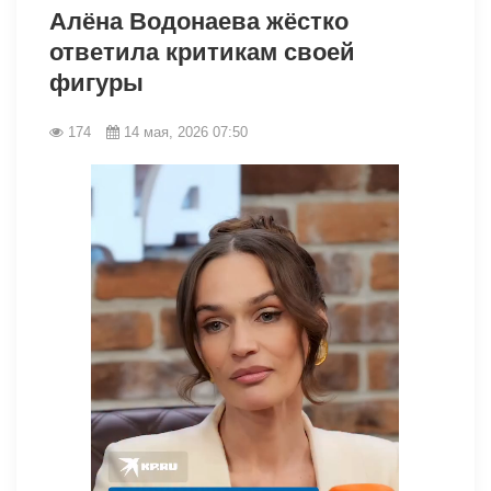
Алёна Водонаева жёстко
ответила критикам своей
фигуры
174
14 мая, 2026 07:50