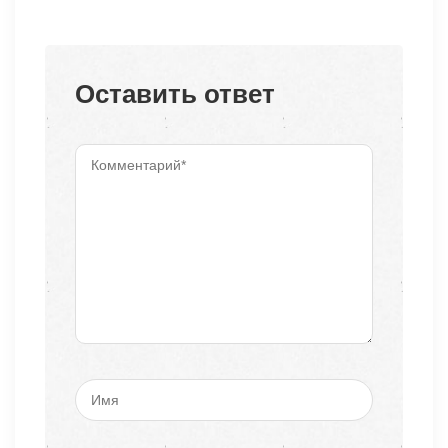
Оставить ответ