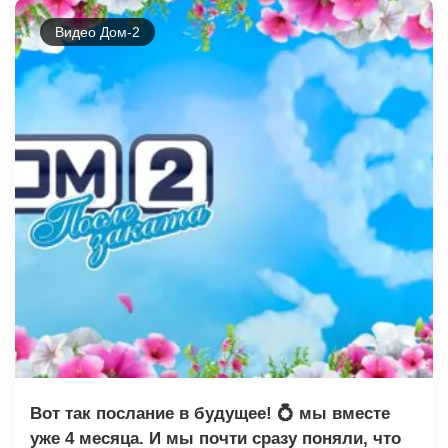
Видео Дом-2
Вот так послание в будущее! 💍 мы вместе
уже 4 месяца. И мы почти сразу поняли, что