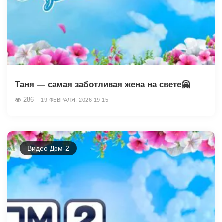
Таня — самая заботливая жена на свете🤗
286
19 ФЕВРАЛЯ, 2026 19:15
Видео Дом-2