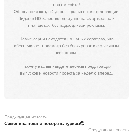
нашем сайте!
Обновления каждый день — раньше телетрансляции.
Видео в HD-качестве, доступно на смартфонах и
планшетах, без надоедливой рекламы.
Новые серии находятся на наших серверах, что
обеспечивает просмотр без блокировок и с отличным
качеством.
Также у нас вы найдёте анонсы предстоящих
выпусков и новости проекта за неделю вперёд.
Предыдущая новость
Самонина пошла покорять турков😍
Следующая новость