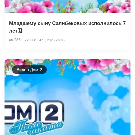
Младшему сыну Салибековых исполнилось 7
лет🗓
285
22 НОЯБРЯ, 2025 20:06
Видео Дом-2