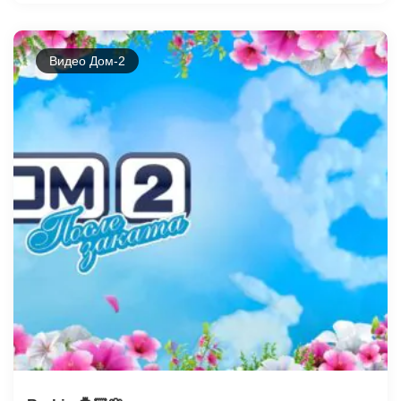
Видео Дом-2