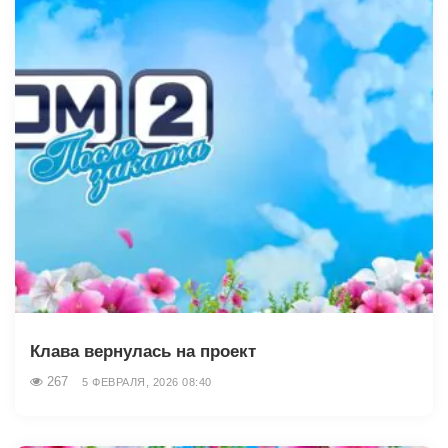
Клава вернулась на проект
267
5 ФЕВРАЛЯ, 2026 08:40