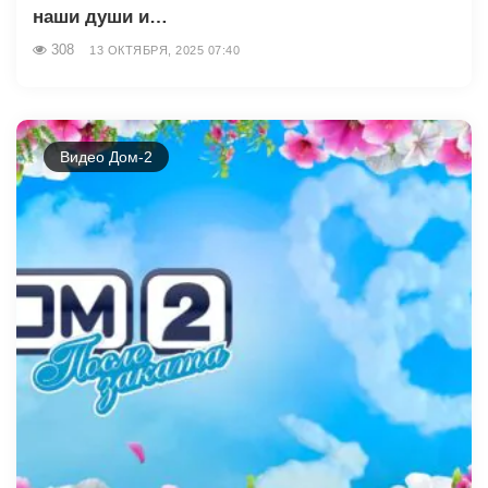
наши души и…
308
13 ОКТЯБРЯ, 2025 07:40
Видео Дом-2