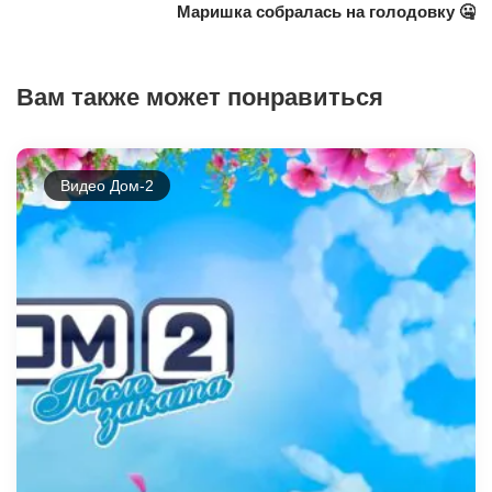
Маришка собралась на голодовку 🤐
Вам также может понравиться
Видео Дом-2