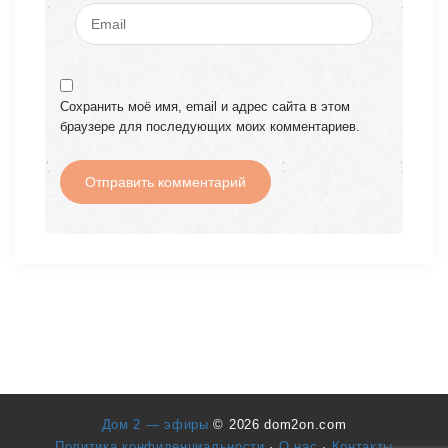
Сохранить моё имя, email и адрес сайта в этом
браузере для последующих моих комментариев.
Дом 2 — эфиры
© 2026 dom2on.com
Политика конфиденциальности
·
О нас
·
Контакты