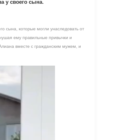
а у своего сына.
го сына, которые могли унаследовать от
внушая ему правильные привычки и
Алиана вместе с гражданским мужем, и