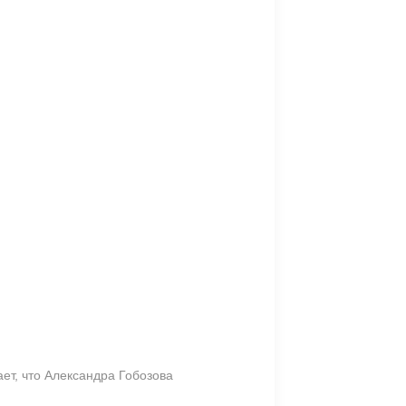
ет, что Александра Гобозова