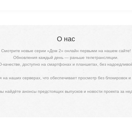
О нас
Смотрите новые серии «Дом 2» онлайн первыми на нашем сайте!
Обновления каждый день — раньше телетрансляции.
D-качестве, доступно на смартфонах и планшетах, без надоедливо
 на наших серверах, что обеспечивает просмотр без блокировок и
 вы найдёте анонсы предстоящих выпусков и новости проекта за не