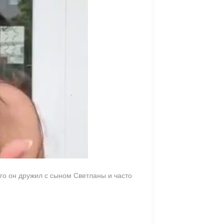
ого он дружил с сыном Светланы и часто