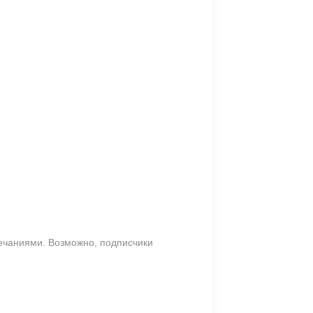
мечаниями. Возможно, подписчики