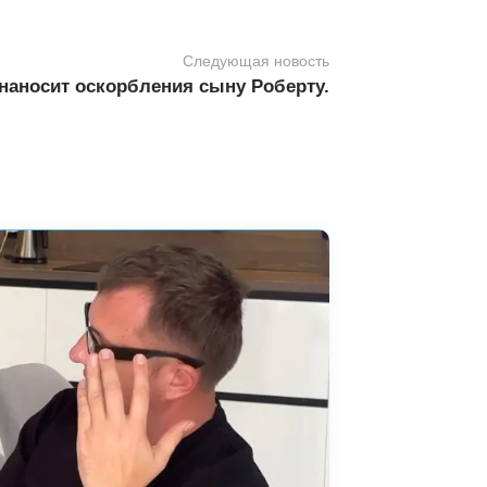
Следующая новость
наносит оскорбления сыну Роберту.