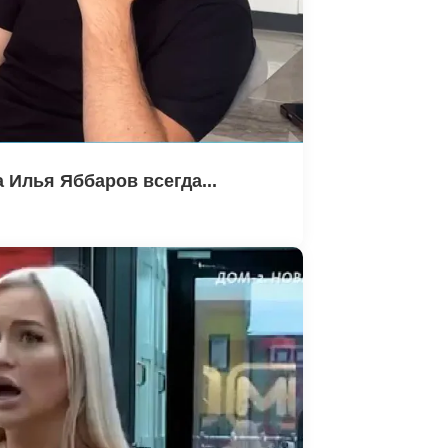
Илья Яббаров всегда...