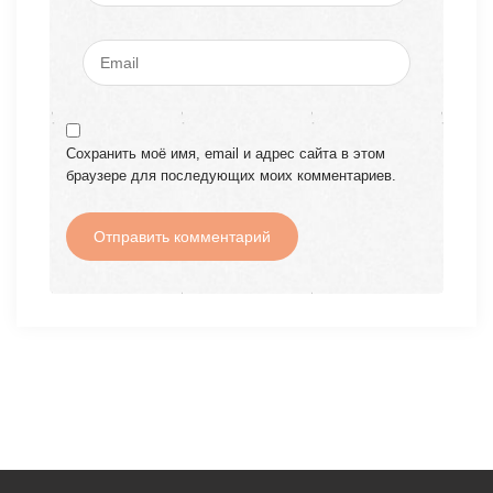
Сохранить моё имя, email и адрес сайта в этом
браузере для последующих моих комментариев.