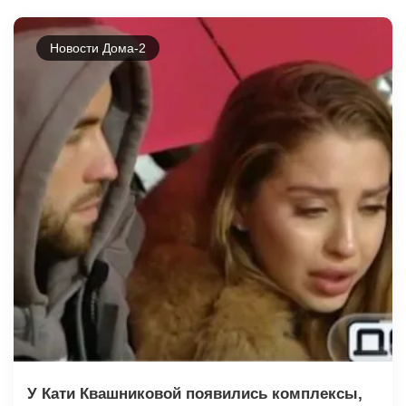
Новости Дома-2
У Кати Квашниковой появились комплексы,