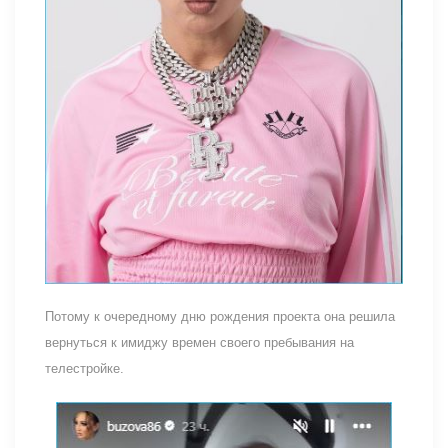
Потому к очередному дню рождения проекта она решила
вернуться к имиджу времен своего пребывания на
телестройке.