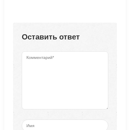
Оставить ответ