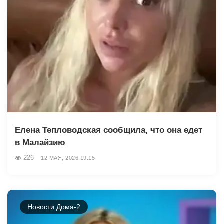
Елена Тепловодская сообщила, что она едет
в Малайзию
226
12 МАЯ, 2026 19:15
Новости Дома-2