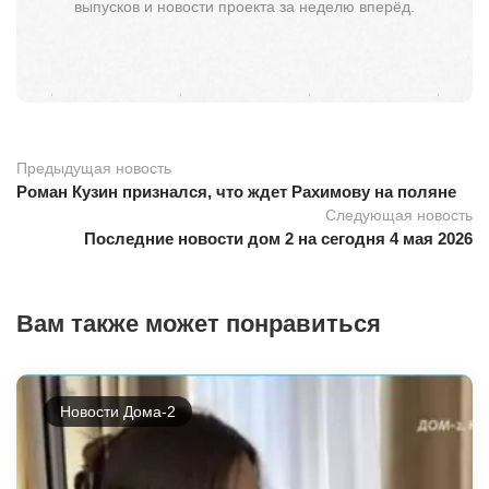
выпусков и новости проекта за неделю вперёд.
Предыдущая новость
Роман Кузин признался, что ждет Рахимову на поляне
Следующая новость
Последние новости дом 2 на сегодня 4 мая 2026
Вам также может понравиться
Новости Дома-2