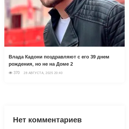
Влада Кадони поздравляют с его 39 днем
рождения, но не на Доме 2
370
28 АВГУСТА, 2025 20:40
Нет комментариев