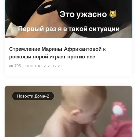
Стремление Марины Африкантовой к
роскоши порой играет против неё
793
10 ИЮНЯ, 2025 17:20
Новости Дома-2