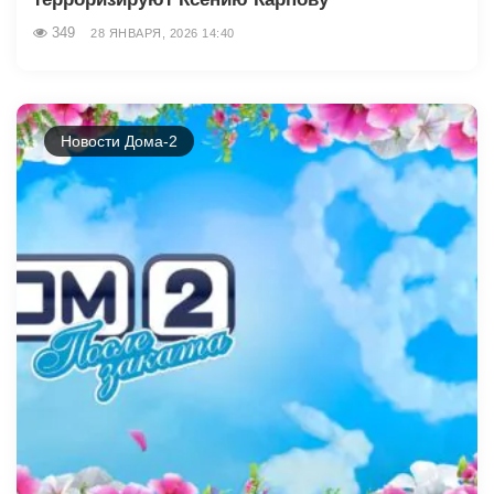
349
28 ЯНВАРЯ, 2026 14:40
Новости Дома-2