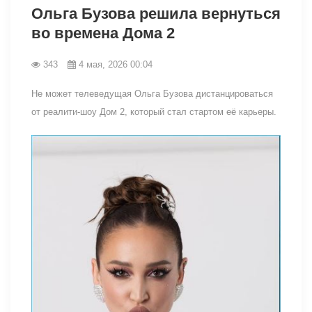
Ольга Бузова решила вернуться
во времена Дома 2
343
4 мая, 2026 00:04
Не может телеведущая Ольга Бузова дистанцироваться
от реалити-шоу Дом 2, который стал стартом её карьеры.