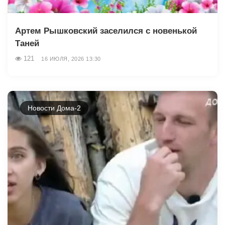
Артем Рышковский заселился с новенькой
Таней
121
16 ИЮЛЯ, 2026 13:30
Новости Дома-2