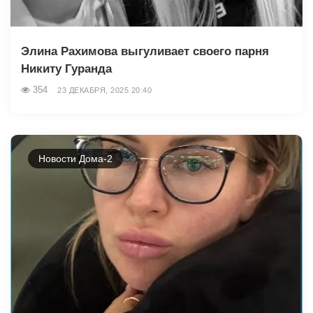
Элина Рахимова выгуливает своего парня
Никиту Гуранда
354
23 ДЕКАБРЯ, 2025 20:40
Новости Дома-2