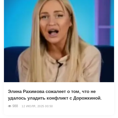
Элина Рахимова сожалеет о том, что не
удалось уладить конфликт с Дорожкиной.
988
12 ИЮЛЯ, 2025 00:50