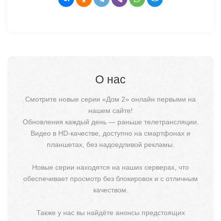
О нас
Смотрите новые серии «Дом 2» онлайн первыми на
нашем сайте!
Обновления каждый день — раньше телетрансляции.
Видео в HD-качестве, доступно на смартфонах и
планшетах, без надоедливой рекламы.
Новые серии находятся на наших серверах, что
обеспечивает просмотр без блокировок и с отличным
качеством.
Также у нас вы найдёте анонсы предстоящих