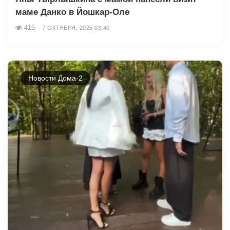
маме Данко в Йошкар-Оле
415
7 ОКТЯБРЯ, 2025 03:40
Новости Дома-2