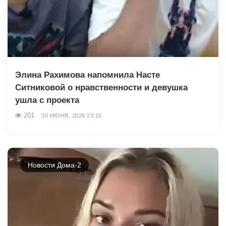
Элина Рахимова напомнила Насте
Ситниковой о нравственности и девушка
ушла с проекта
201
30 ИЮНЯ, 2026 23:15
Новости Дома-2