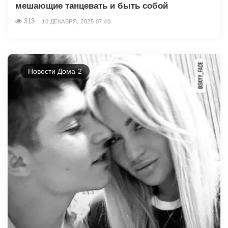
мешающие танцевать и быть собой
313
10 ДЕКАБРЯ, 2025 07:40
Новости Дома-2