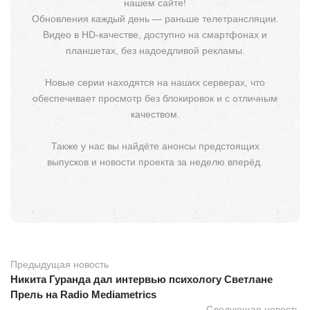
нашем сайте!
Обновления каждый день — раньше телетрансляции.
Видео в HD-качестве, доступно на смартфонах и
планшетах, без надоедливой рекламы.
Новые серии находятся на наших серверах, что
обеспечивает просмотр без блокировок и с отличным
качеством.
Также у нас вы найдёте анонсы предстоящих
выпусков и новости проекта за неделю вперёд.
Предыдущая новость
Никита Гуранда дал интервью психологу Светлане
Прель на Radio Mediametrics
Следующая новость