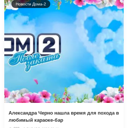
Новости Дома-2
Александра Черно нашла время для похода в
любимый караоке-бар