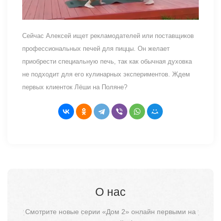
Сейчас Алексей ищет рекламодателей или поставщиков
профессиональных печей для пиццы. Он желает
приобрести специальную печь, так как обычная духовка
не подходит для его кулинарных экспериментов. Ждем
первых клиенток Лёши на Поляне?
О нас
Смотрите новые серии «Дом 2» онлайн первыми на