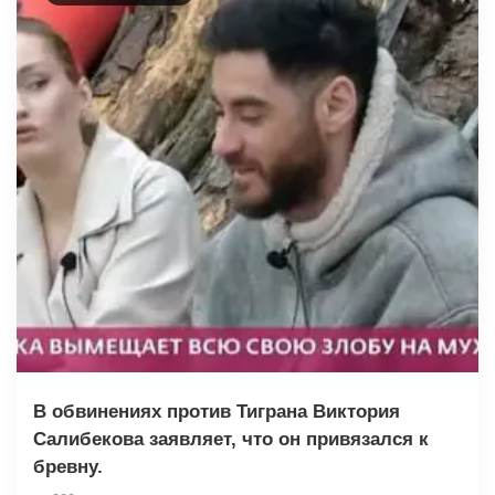
В обвинениях против Тиграна Виктория
Салибекова заявляет, что он привязался к
бревну.