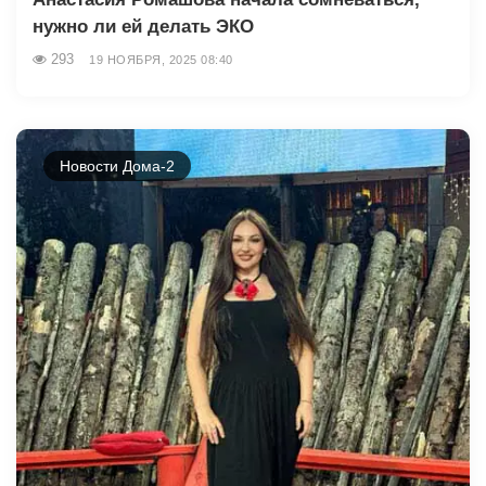
нужно ли ей делать ЭКО
293
19 НОЯБРЯ, 2025 08:40
Новости Дома-2