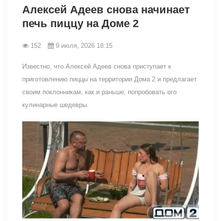
Алексей Адеев снова начинает
печь пиццу на Доме 2
152
9 июля, 2026 18:15
Известно, что Алексей Адеев снова приступает к
приготовлению пиццы на территории Дома 2 и предлагает
своим поклонникам, как и раньше, попробовать его
кулинарные шедевры.