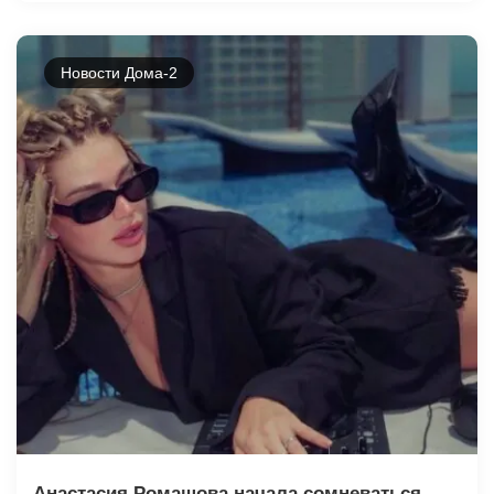
Новости Дома-2
Анастасия Ромашова начала сомневаться,