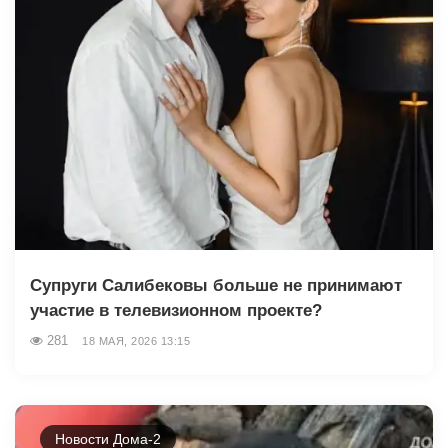
Супруги Салибековы больше не принимают
участие в телевизионном проекте?
281
18 МАЯ, 2026 13:15
Новости Дома-2