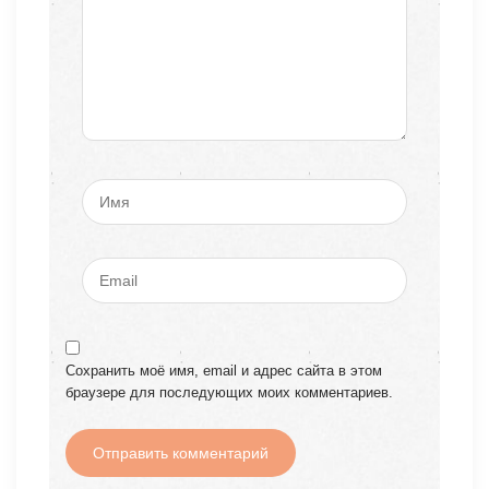
Сохранить моё имя, email и адрес сайта в этом
браузере для последующих моих комментариев.