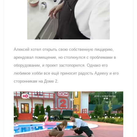
Алексей хотел открыть свою собственную пиццерию,
арендовал помещение, но столкнулся с проблемами в
оборудовании, и проект застопорился. Однако его
любимое хобби все ещё приносит радость Адееvу и его
сторонникам на Доме 2.