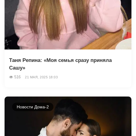
Таня Репина: «Моя семья сразу приняла
Сашу»
516
21 МАЯ, 2025 18:03
Новости Дома-2