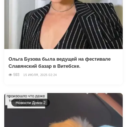
Ольга Бузова была ведущей на фестивале
Славянский базар в Витебске.
593
15 ИЮЛЯ, 2025 02:24
Новости Дома-2