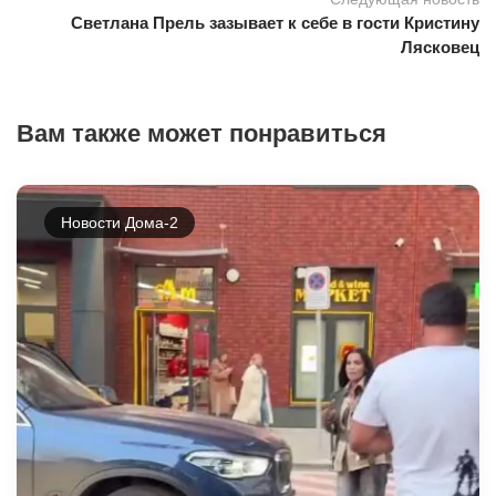
Светлана Прель зазывает к себе в гости Кристину
Лясковец
Вам также может понравиться
Новости Дома-2