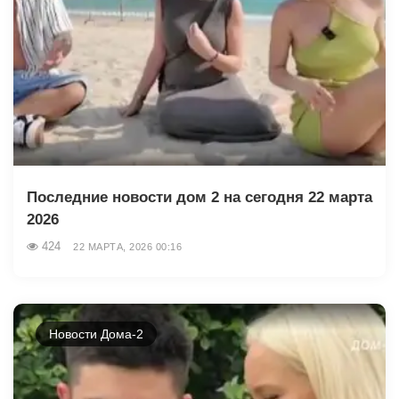
Последние новости дом 2 на сегодня 22 марта
2026
424
22 МАРТА, 2026 00:16
Новости Дома-2