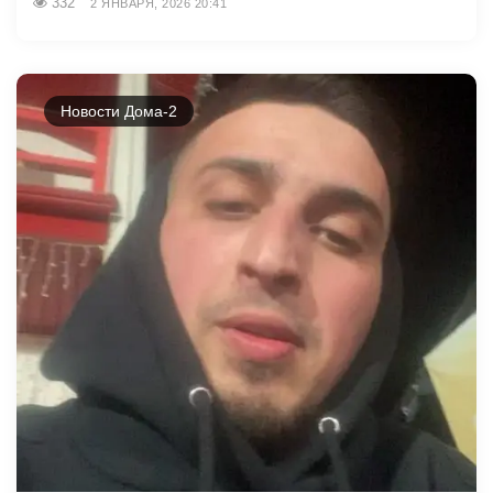
332
2 ЯНВАРЯ, 2026 20:41
Новости Дома-2