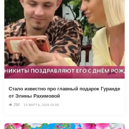
Стало известно про главный подарок Гуранде
от Элины Рахимовой
294
19 МАРТА, 2026 03:08