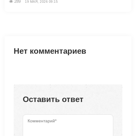
289
19 МАЯ, 2026 09:15
Нет комментариев
Оставить ответ