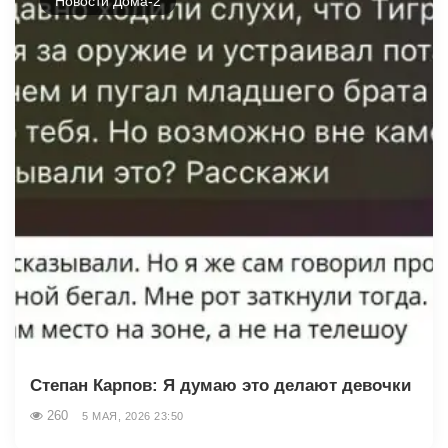
Новости Дома-2
Степан Карпов: Я думаю это делают девочки
260
5 МАЯ, 2026 23:50