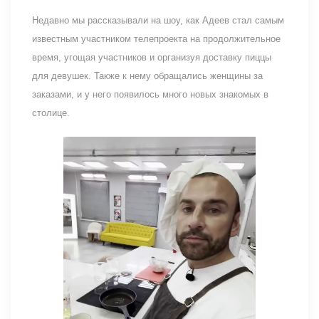
Недавно мы рассказывали на шоу, как Адеев стал самым
известным участником телепроекта на продолжительное
время, угощая участников и организуя доставку пиццы
для девушек. Также к нему обращались женщины за
заказами, и у него появилось много новых знакомых в
столице.