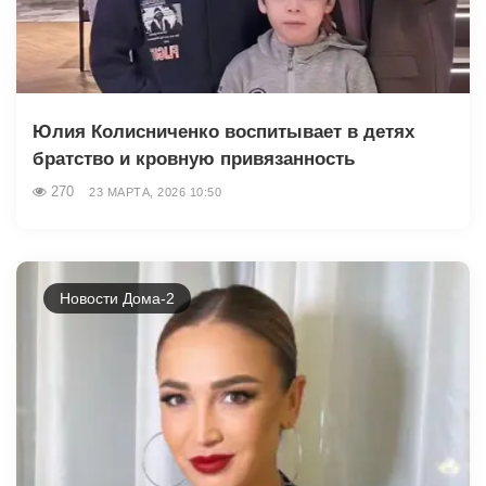
Юлия Колисниченко воспитывает в детях
братство и кровную привязанность
270
23 МАРТА, 2026 10:50
Новости Дома-2