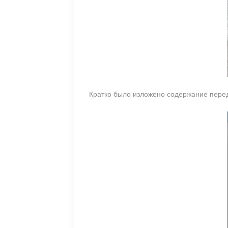
Кратко было изложено содержание пере