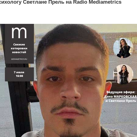
ихологу Светлане Прель на Radio Mediametrics