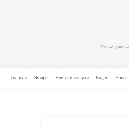
Только у нас 
Главная
Эфиры
Новости и слухи
Видео
Новос