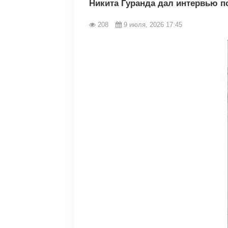
Никита Гуранда дал интервью пс
208
9 июля, 2026 17:45