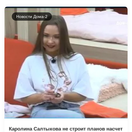
Новости Дома-2
Каролина Салтыкова не строит планов насчет