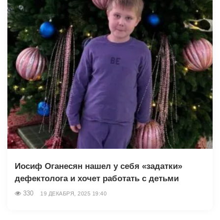
Иосиф Оганесян нашел у себя «задатки»
дефектолога и хочет работать с детьми
330
19 ДЕКАБРЯ, 2025 19:40