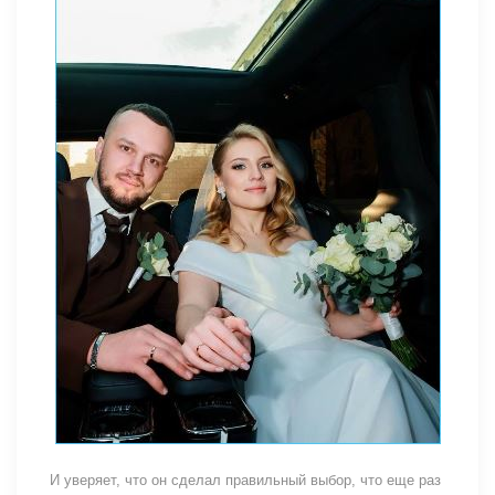
И уверяет, что он сделал правильный выбор, что еще раз