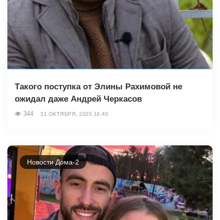
Такого поступка от Элины Рахимовой не
ожидал даже Андрей Черкасов
344
31 ОКТЯБРЯ, 2025 16:40
Новости Дома-2