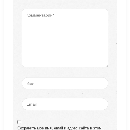
Сохранить моё имя, email и адрес сайта в этом