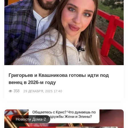
Григорьев и Квашникова готовы идти под
венец в 2026-м году
358
29 ДЕКАБРЯ, 2025 17:40
Новости Дома-2