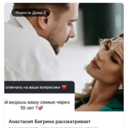
Новости Дома-2
Анастасия Бигрина рассматривает