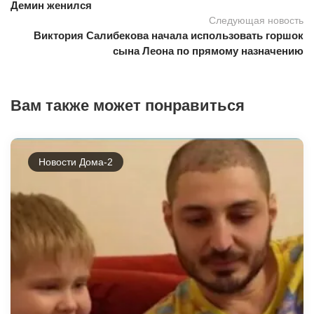
Демин женился
Следующая новость
Виктория Салибекова начала использовать горшок
сына Леона по прямому назначению
Вам также может понравиться
Новости Дома-2