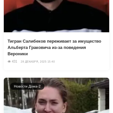
Тигран Салибеков переживает за имущество
Альберта Граковича из-за поведения
Вероники
431
28 ДЕКАБРЯ, 2025 15:40
Новости Дома-2