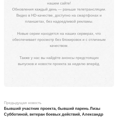
нашем сайте!
Обновления каждый день — раньше телетрансляции.
Видео в HD-качестве, доступно на смартфонах и
планшетах, без надоедливой рекламы.
Новые серии находятся на наших серверах, что
обеспечивает просмотр без блокировок и с отличным
качеством.
Также у нас вы найдёте анонсы предстоящих
выпусков и новости проекта за неделю вперёд.
Предыдущая новость
Бывший участник проекта, бывший парень Лизы
Субботиной, ветеран боевых действий, Александр