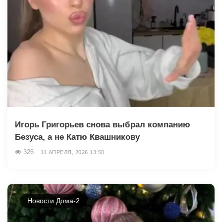
Игорь Григорьев снова выбрал компанию
Безуса, а не Катю Квашникову
326
11 АПРЕЛЯ, 2026 13:50
Новости Дома-2