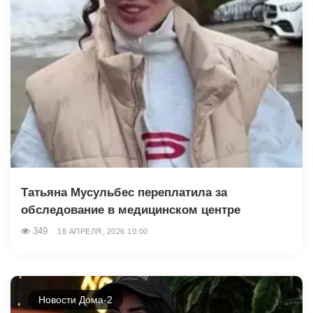
Татьяна Мусульбес переплатила за
обследование в медицинском центре
349
18 АПРЕЛЯ, 2026 10:00
Новости Дома-2