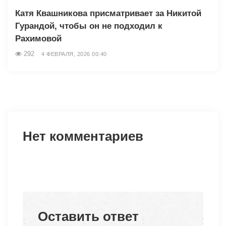
Катя Квашникова присматривает за Никитой
Гурандой, чтобы он не подходил к
Рахимовой
292
4 ФЕВРАЛЯ, 2026 00:40
Нет комментариев
Оставить ответ