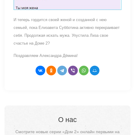
И теперь гордится своей женой и созданной с нею
семьей, пока Елизавета Субботина активно перекраивает
себя. Продолжая искать мужа. Упустила Лиза свое
счастье на Доме 2?
Поздравляем Александра Дёмина!
О нас
Смотрите новые серии «Дом 2» онлайн первыми на