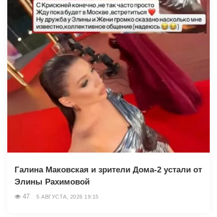
Галина Маковская и зрители Дома-2 устали от
Элины Рахимовой
47
5 АВГУСТА, 2026 19:15