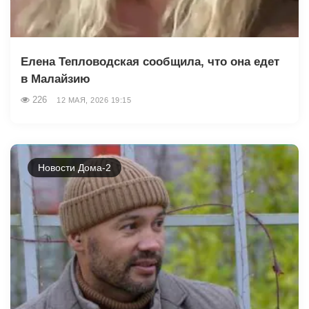
Елена Тепловодская сообщила, что она едет
в Малайзию
226
12 МАЯ, 2026 19:15
Новости Дома-2