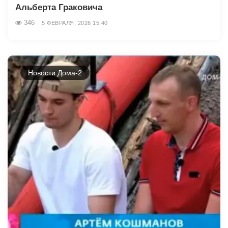
Альберта Граковича
346
5 ФЕВРАЛЯ, 2026 15:40
Новости Дома-2