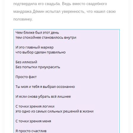
подтвердила его свадьба. Ведь вместо свадебного
мандража Дёмин испытал уверенность, что нашел свою
половинку.