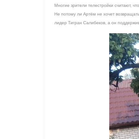
Многие зрители телестройки считают, чт
Не потому ли Артём не хочет возвращать
лидер Тигран Салибеков, а он поддержи