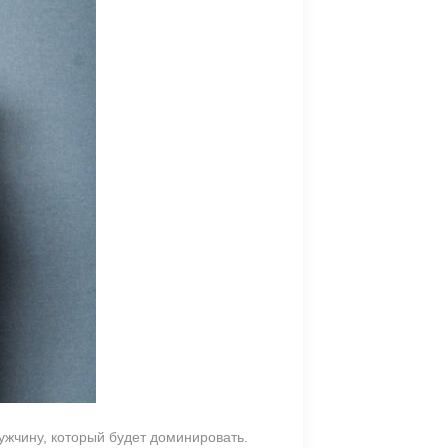
ужчину, который будет доминировать.