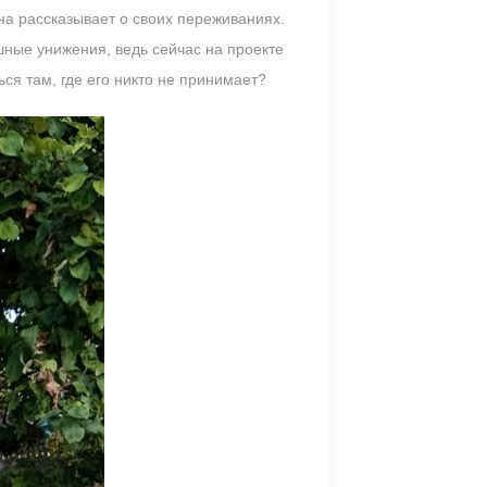
она рассказывает о своих переживаниях.
шные унижения, ведь сейчас на проекте
ся там, где его никто не принимает?