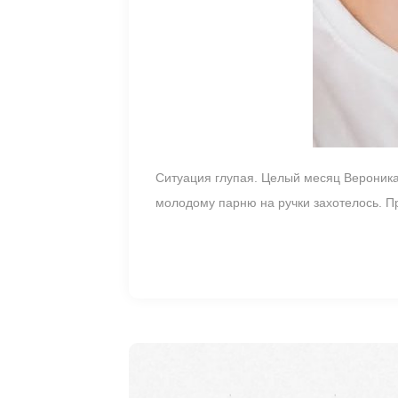
Ситуация глупая. Целый месяц Вероника 
молодому парню на ручки захотелось. П