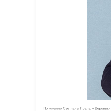
По мнению Светланы Прель, у Вероники 