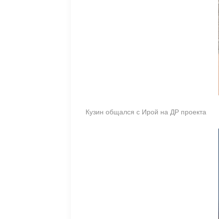
Кузин общался с Ирой на ДР проекта