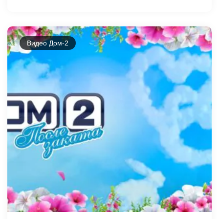
Видео Дом-2