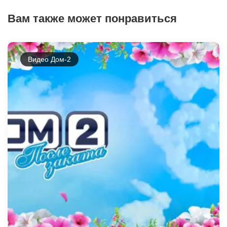
Вам также может понравиться
Видео Дом-2