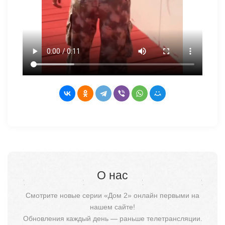
О нас
Смотрите новые серии «Дом 2» онлайн первыми на
нашем сайте!
Обновления каждый день — раньше телетрансляции.