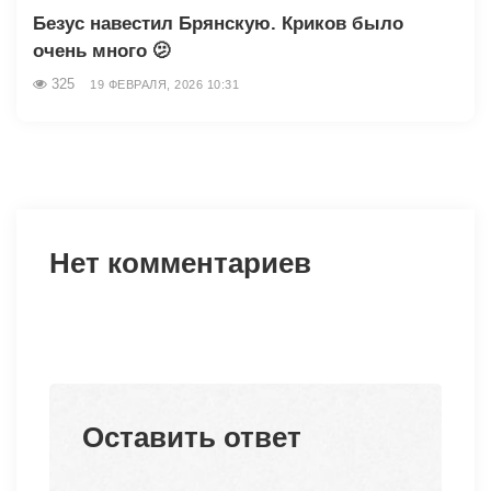
Безус навестил Брянскую. Криков было
очень много 🫤
325
19 ФЕВРАЛЯ, 2026 10:31
Нет комментариев
Оставить ответ