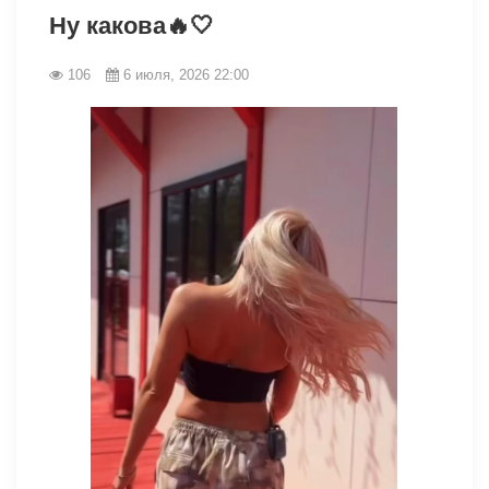
Ну какова🔥🤍
106
6 июля, 2026 22:00