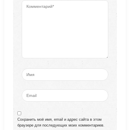
Сохранить моё имя, email и адрес сайта в этом
браузере для последующих моих комментариев.