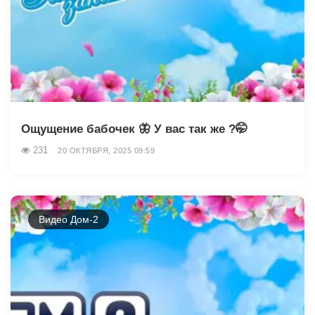
Ощущение бабочек 🦋 У вас так же ?🤭
231
20 ОКТЯБРЯ, 2025 09:59
Видео Дом-2