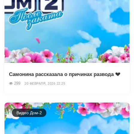
Самонина рассказала о причинах развода 💔
299
20 ФЕВРАЛЯ, 2026 22:25
Видео Дом-2