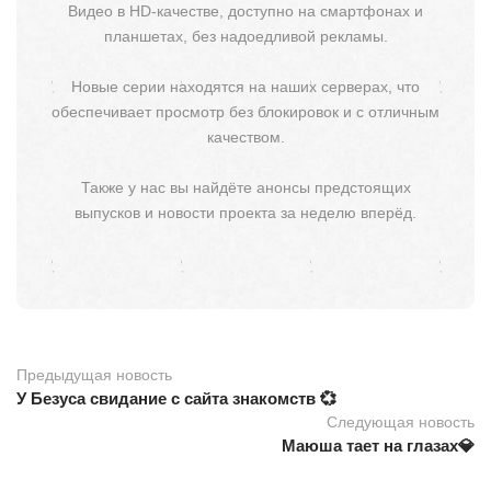
Видео в HD-качестве, доступно на смартфонах и
планшетах, без надоедливой рекламы.
Новые серии находятся на наших серверах, что
обеспечивает просмотр без блокировок и с отличным
качеством.
Также у нас вы найдёте анонсы предстоящих
выпусков и новости проекта за неделю вперёд.
Предыдущая новость
У Безуса свидание с сайта знакомств 💞
Следующая новость
Маюша тает на глазах💎