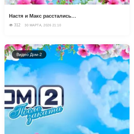
Настя и Макс расстались…
312
30 МАРТА, 2026 21:10
Видео Дом-2