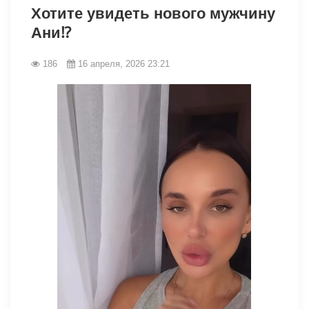
Хотите увидеть нового мужчину
Ани⁉️
186
16 апреля, 2026 23:21