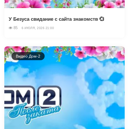
У Безуса свидание с сайта знакомств 💞
85
6 ИЮЛЯ, 2026 21:00
Видео Дом-2