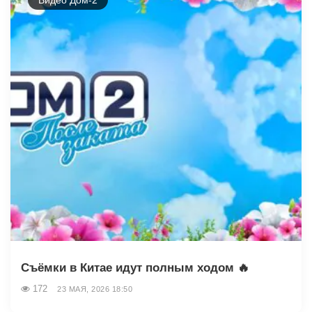
Съёмки в Китае идут полным ходом 🔥
172
23 МАЯ, 2026 18:50