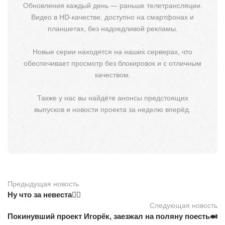
Обновления каждый день — раньше телетрансляции.
Видео в HD-качестве, доступно на смартфонах и
планшетах, без надоедливой рекламы.
Новые серии находятся на наших серверах, что
обеспечивает просмотр без блокировок и с отличным
качеством.
Также у нас вы найдёте анонсы предстоящих
выпусков и новости проекта за неделю вперёд.
Предыдущая новость
Ну что за невеста👰‍♀️
Следующая новость
Покинувший проект Игорёк, заезжал на поляну поесть🍛