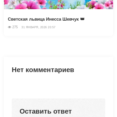
Светская львица Инесса Шевчук 👑
275
31 ЯНВАРЯ, 2026 20:57
Нет комментариев
Оставить ответ