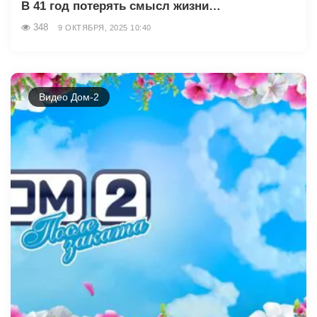
В 41 год потерять смысл жизни…
348
9 ОКТЯБРЯ, 2025 10:40
Видео Дом-2