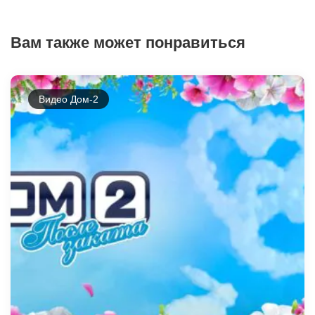
Вам также может понравиться
Видео Дом-2