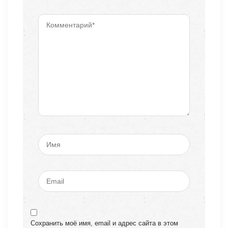
Сохранить моё имя, email и адрес сайта в этом