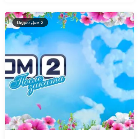
Видео Дом-2