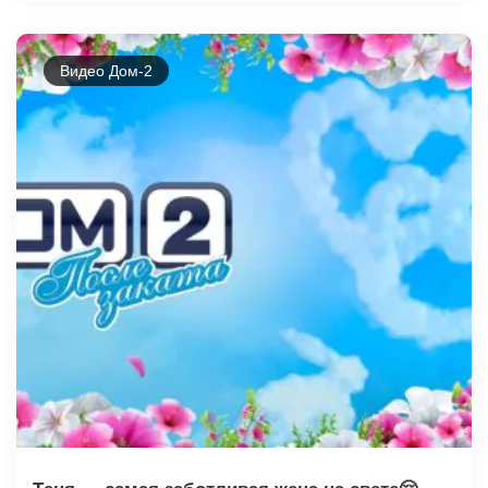
Видео Дом-2