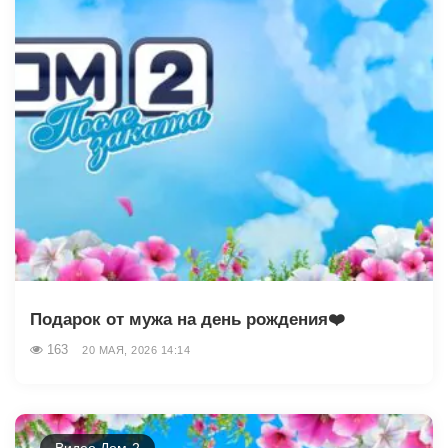
Подарок от мужа на день рождения❤️
163
20 МАЯ, 2026 14:14
Видео Дом-2