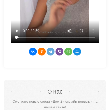
О нас
Смотрите новые серии «Дом 2» онлайн первыми на
нашем сайте!