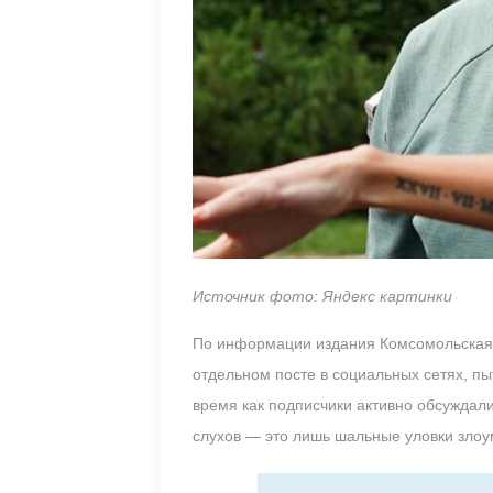
Источник фото: Яндекс картинки
По информации издания Комсомольская 
отдельном посте в социальных сетях, пы
время как подписчики активно обсуждал
слухов — это лишь шальные уловки зло