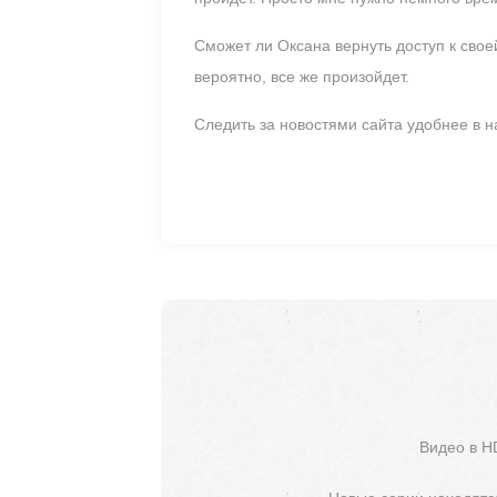
Сможет ли Оксана вернуть доступ к своей
вероятно, все же произойдет.
Следить за новостями сайта удобнее в
Видео в H