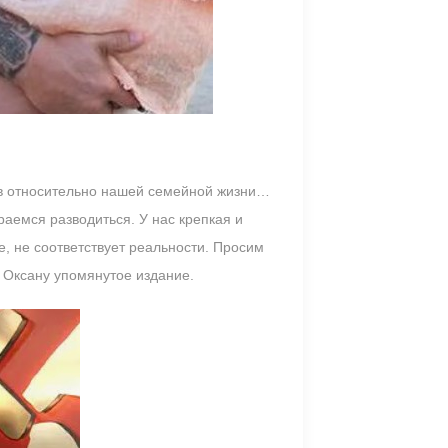
ов относительно нашей семейной жизни…
раемся разводиться. У нас крепкая и
, не соответствует реальности. Просим
 Оксану упомянутое издание.