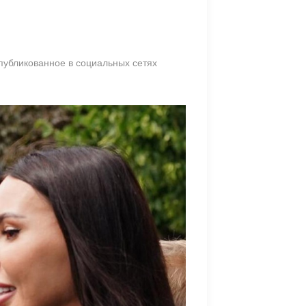
опубликованное в социальных сетях