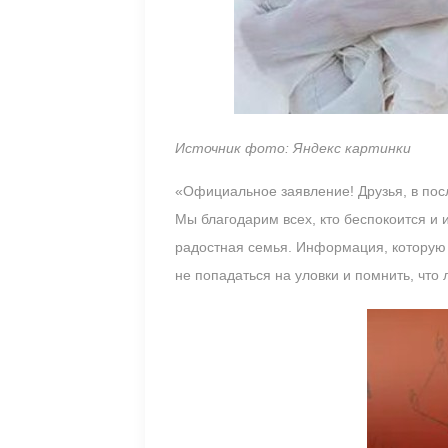
Источник фото: Яндекс картинки
«Официальное заявление! Друзья, в по
Мы благодарим всех, кто беспокоится и 
радостная семья. Информация, которую 
не попадаться на уловки и помнить, чт