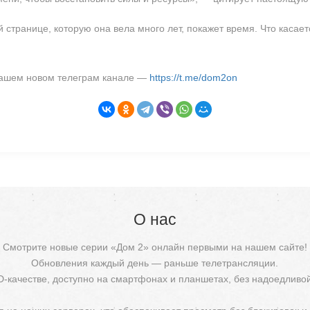
 странице, которую она вела много лет, покажет время. Что касает
 нашем новом телеграм канале —
https://t.me/dom2on
О нас
Смотрите новые серии «Дом 2» онлайн первыми на нашем сайте!
Обновления каждый день — раньше телетрансляции.
D-качестве, доступно на смартфонах и планшетах, без надоедливо