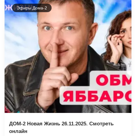
Эфиры Дома-2
ДОМ-2 Новая Жизнь 26.11.2025. Смотреть
онлайн