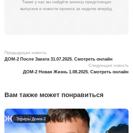
Также у нас вы найдёте анонсы предстоящих
выпусков и новости проекта за неделю вперёд.
Предыдущая новость
ДОМ-2 После Заката 31.07.2025. Смотреть онлайн
Следующая новость
ДОМ-2 Новая Жизнь 1.08.2025. Смотреть онлайн
Вам также может понравиться
Эфиры Дома-2