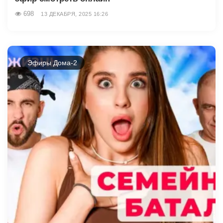
698
13 ДЕКАБРЯ, 2025 16:26
Эфиры Дома-2