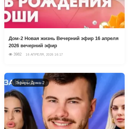
Дом-2 Новая жизнь Вечерний эфир 16 апреля
2026 вечерний эфир
3982
16 АПРЕЛЯ, 2026 16:17
Эфиры Дома-2