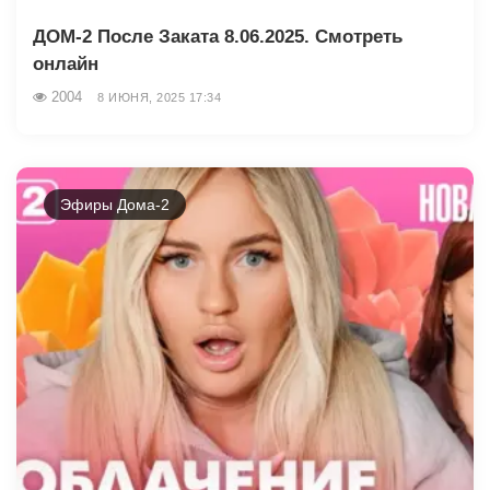
ДОМ-2 После Заката 8.06.2025. Смотреть
онлайн
2004
8 ИЮНЯ, 2025 17:34
Эфиры Дома-2