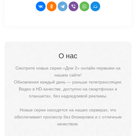
О нас
Смотрите новые серии «Дом 2» онлайн первыми на
нашем сайте!
Обновления каждый день — раньше телетрансляции.
Видео в HD-качестве, доступно на смартфонах и
планшетах, без надоедливой рекламы.
Новые серии находятся на наших серверах, что
обеспечивает просмотр без блокировок и с отличным
качеством.