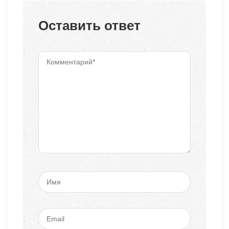
Оставить ответ