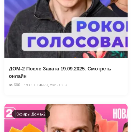
ДОМ-2 После Заката 19.09.2025. Смотреть
онлайн
606
19 СЕНТЯБРЯ, 2025 18:57
Эфиры Дома-2