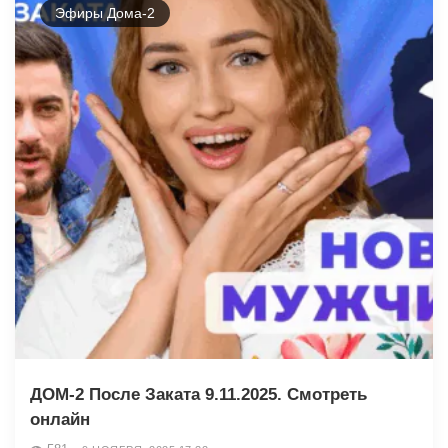
Эфиры Дома-2
ДОМ-2 После Заката 9.11.2025. Смотреть
онлайн