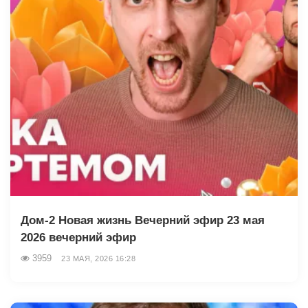
Дом-2 Новая жизнь Вечерний эфир 23 мая
2026 вечерний эфир
3959
23 МАЯ, 2026 16:28