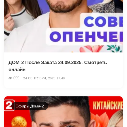
ДОМ-2 После Заката 24.09.2025. Смотреть
онлайн
655
24 СЕНТЯБРЯ, 2025 17:48
Эфиры Дома-2