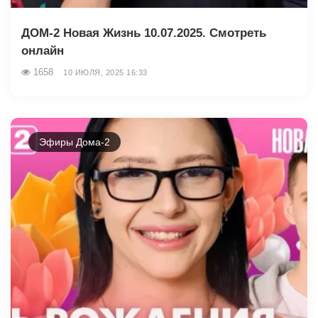
ДОМ-2 Новая Жизнь 10.07.2025. Смотреть
онлайн
1658
10 ИЮЛЯ, 2025 16:33
Эфиры Дома-2