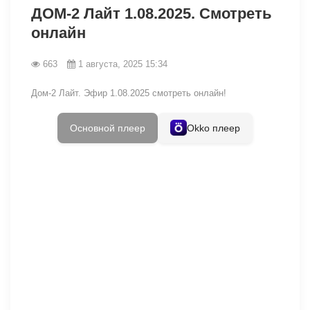
ДОМ-2 Лайт 1.08.2025. Смотреть
онлайн
663
1 августа, 2025 15:34
Дом-2 Лайт. Эфир 1.08.2025 смотреть онлайн!
Основной плеер
Okko плеер