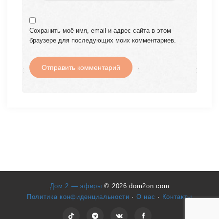
Сохранить моё имя, email и адрес сайта в этом
браузере для последующих моих комментариев.
Дом 2 — эфиры
© 2026 dom2on.com
Политика конфиденциальности
·
О нас
·
Контакты