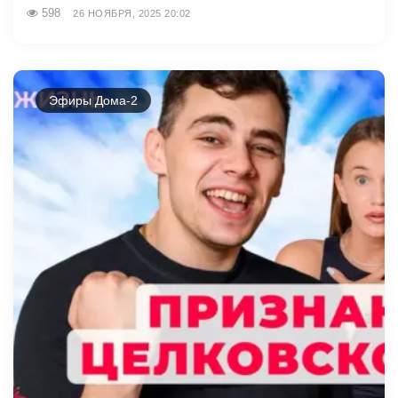
598
26 НОЯБРЯ, 2025 20:02
Эфиры Дома-2