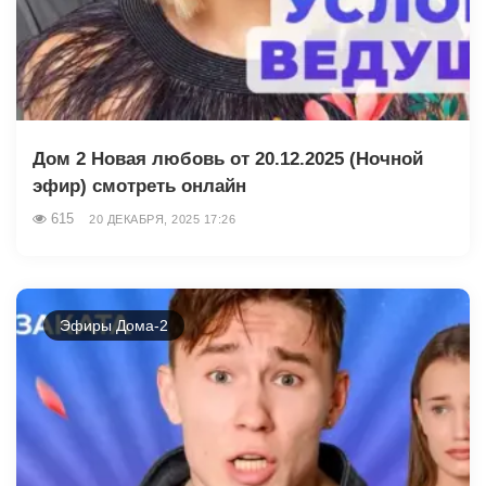
Дом 2 Новая любовь от 20.12.2025 (Ночной
эфир) смотреть онлайн
615
20 ДЕКАБРЯ, 2025 17:26
Эфиры Дома-2