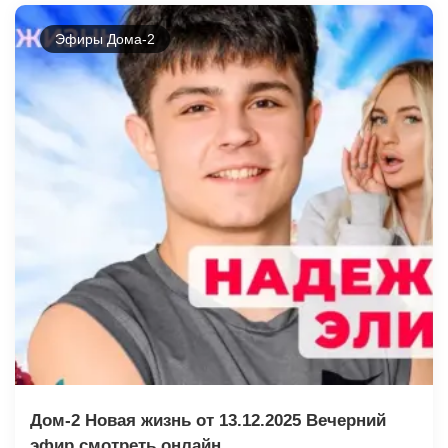
Эфиры Дома-2
Дом-2 Новая жизнь от 13.12.2025 Вечерний
эфир смотреть онлайн