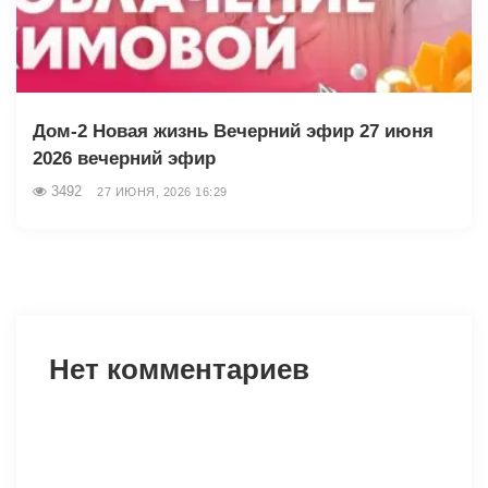
Дом-2 Новая жизнь Вечерний эфир 27 июня
2026 вечерний эфир
3492
27 ИЮНЯ, 2026 16:29
Нет комментариев