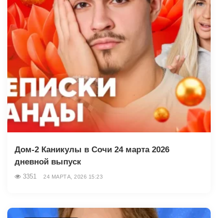
Дом-2 Каникулы в Сочи 24 марта 2026
дневной выпуск
3351
24 МАРТА, 2026 15:23