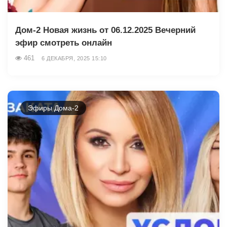
Дом-2 Новая жизнь от 06.12.2025 Вечерний
эфир смотреть онлайн
461
6 ДЕКАБРЯ, 2025 15:10
Эфиры Дома-2