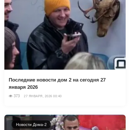
Последние новости дом 2 на сегодня 27
января 2026
373
27 ЯНВАРЯ, 2026 00:40
Новости Дома-2