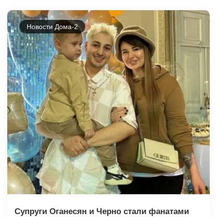
Новости Дома-2
Супруги Оганесян и Черно стали фанатами