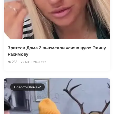
Зрители Дома 2 высмеяли «сияющую» Элину
Рахимову
253
27 МАЯ, 2026 19:15
Новости Дома-2