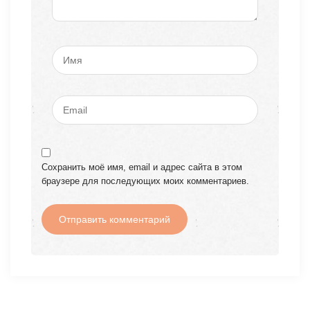
Сохранить моё имя, email и адрес сайта в этом
браузере для последующих моих комментариев.