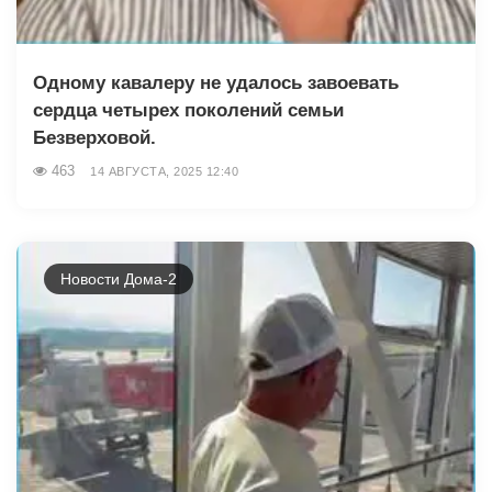
Одному кавалеру не удалось завоевать
сердца четырех поколений семьи
Безверховой.
463
14 АВГУСТА, 2025 12:40
Новости Дома-2