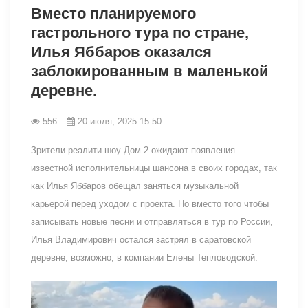
Вместо планируемого
гастрольного тура по стране,
Илья Яббаров оказался
заблокированным в маленькой
деревне.
556
20 июля, 2025 15:50
Зрители реалити-шоу Дом 2 ожидают появления
известной исполнительницы шансона в своих городах, так
как Илья Яббаров обещал заняться музыкальной
карьерой перед уходом с проекта. Но вместо того чтобы
записывать новые песни и отправляться в тур по России,
Илья Владимирович остался застрял в саратовской
деревне, возможно, в компании Елены Тепловодской.