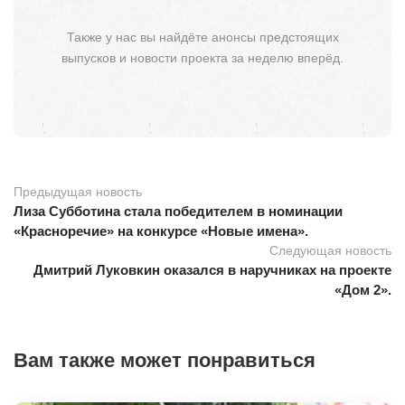
Также у нас вы найдёте анонсы предстоящих
выпусков и новости проекта за неделю вперёд.
Предыдущая новость
Лиза Субботина стала победителем в номинации
«Красноречие» на конкурсе «Новые имена».
Следующая новость
Дмитрий Луковкин оказался в наручниках на проекте
«Дом 2».
Вам также может понравиться