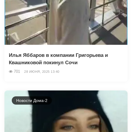
Илья Яббаров в компании Григорьева и
Квашниковой покинул Сочи
701
28 ИЮНЯ, 2025 13:40
Новости Дома-2