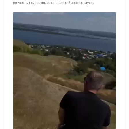
на часть недвижимости своего бывшего мужа.