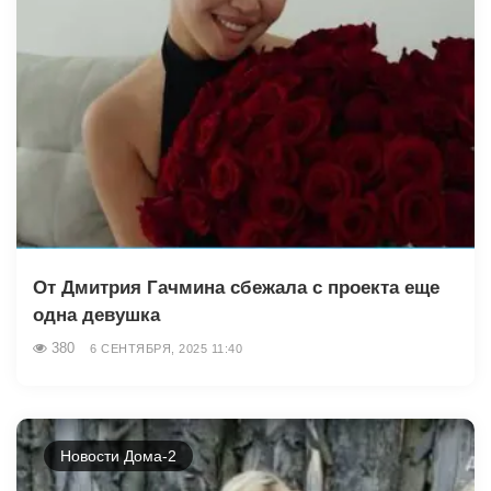
От Дмитрия Гачмина сбежала с проекта еще
одна девушка
380
6 СЕНТЯБРЯ, 2025 11:40
Новости Дома-2