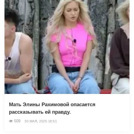
Мать Элины Рахимовой опасается
рассказывать ей правду.
509
30 МАЯ, 2025 18:51