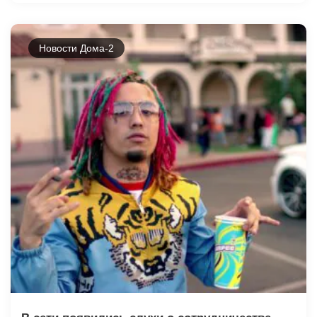
Новости Дома-2