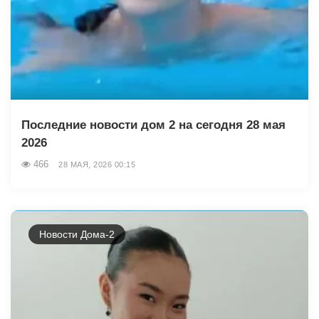
Последние новости дом 2 на сегодня 28 мая
2026
466
28 МАЯ, 2026 00:15
Новости Дома-2