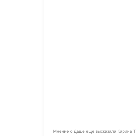
Мнение о Даше еще высказала Карина Т