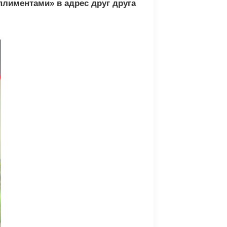
плиментами» в адрес друг друга