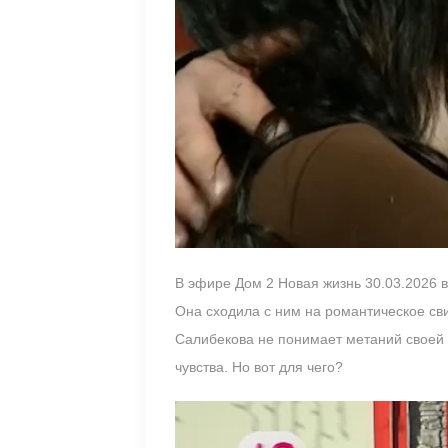
В эфире Дом 2 Новая жизнь 30.03.2026 
Она сходила с ним на романтическое св
Салибекова не понимает метаний своей 
чувства. Но вот для чего?