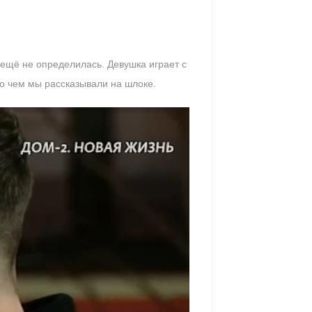
 ещё не определилась. Девушка играет с
 о чем мы рассказывали на шлоке.