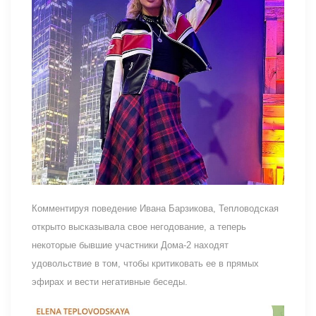
Комментируя поведение Ивана Барзикова, Тепловодская
открыто высказывала свое негодование, а теперь
некоторые бывшие участники Дома-2 находят
удовольствие в том, чтобы критиковать ее в прямых
эфирах и вести негативные беседы.