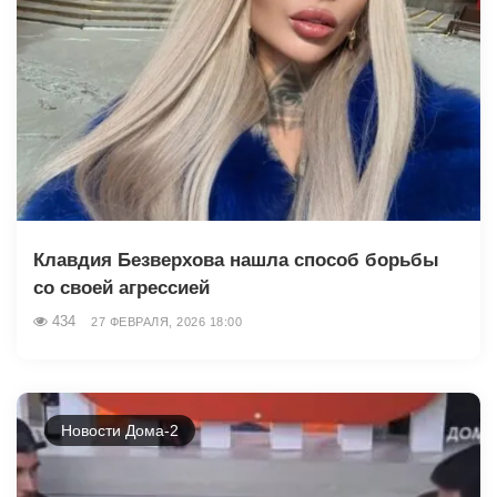
Клавдия Безверхова нашла способ борьбы
со своей агрессией
434
27 ФЕВРАЛЯ, 2026 18:00
Новости Дома-2