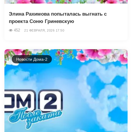
Элина Рахимова попыталась выгнать с
проекта Соню Гриневскую
452
21 ФЕВРАЛЯ, 2026 17:50
Новости Дома-2