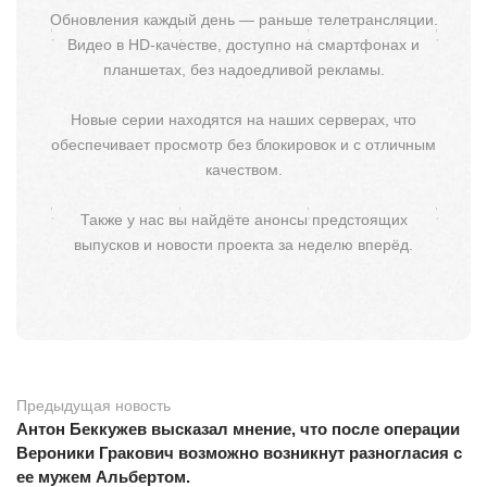
Обновления каждый день — раньше телетрансляции.
Видео в HD-качестве, доступно на смартфонах и
планшетах, без надоедливой рекламы.
Новые серии находятся на наших серверах, что
обеспечивает просмотр без блокировок и с отличным
качеством.
Также у нас вы найдёте анонсы предстоящих
выпусков и новости проекта за неделю вперёд.
Предыдущая новость
Антон Беккужев высказал мнение, что после операции
Вероники Гракович возможно возникнут разногласия с
ее мужем Альбертом.