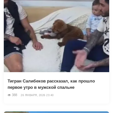
Тигран Салибеков рассказал, как прошло
первое утро в мужской спальне
388
26 ЯНВАРЯ, 2026 23:40