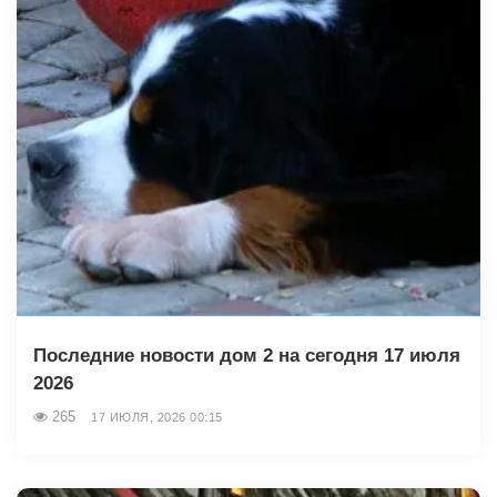
Последние новости дом 2 на сегодня 17 июля
2026
265
17 ИЮЛЯ, 2026 00:15