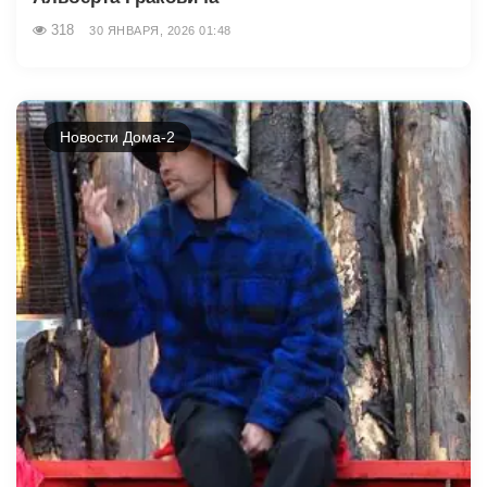
318
30 ЯНВАРЯ, 2026 01:48
Новости Дома-2