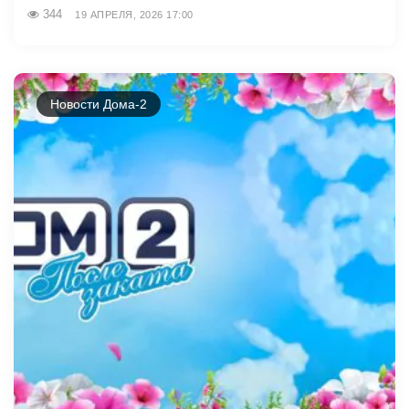
344
19 АПРЕЛЯ, 2026 17:00
Новости Дома-2