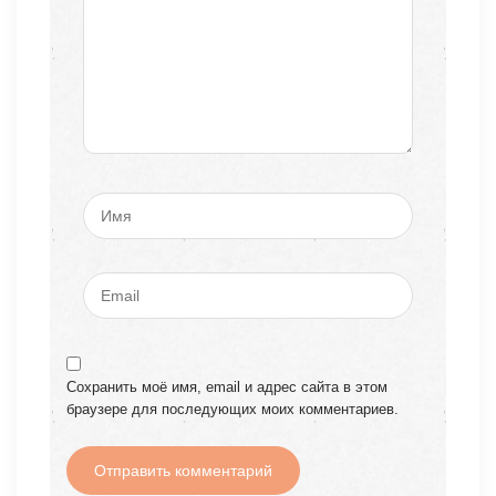
Сохранить моё имя, email и адрес сайта в этом
браузере для последующих моих комментариев.