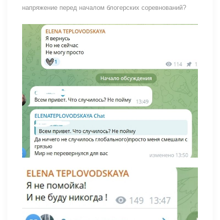
напряжение перед началом блогерских соревнований?