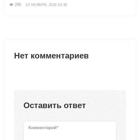
295
22 НОЯБРЯ, 2025 02:40
Нет комментариев
Оставить ответ