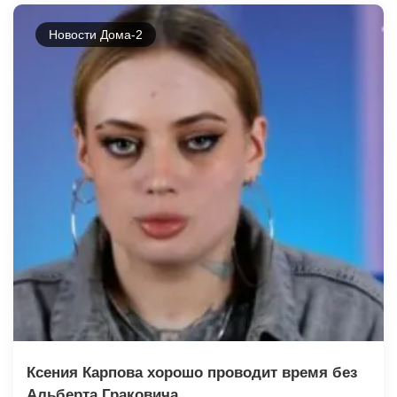
Новости Дома-2
Ксения Карпова хорошо проводит время без
Альберта Граковича