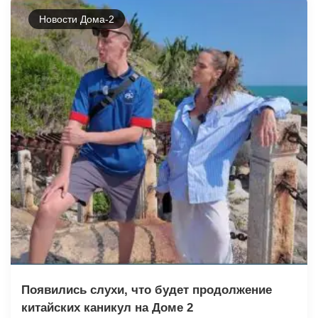
Новости Дома-2
Появились слухи, что будет продолжение
китайских каникул на Доме 2