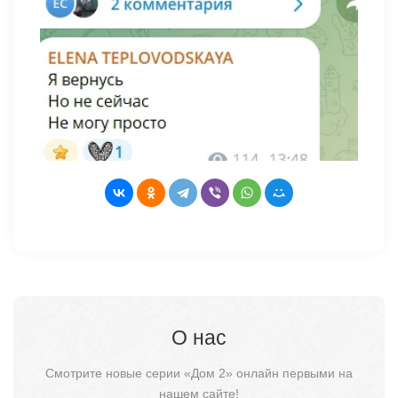
О нас
Смотрите новые серии «Дом 2» онлайн первыми на
нашем сайте!