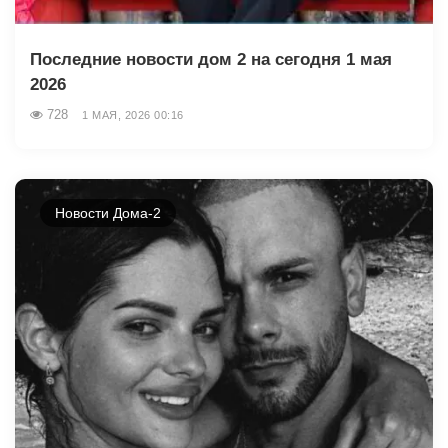
Последние новости дом 2 на сегодня 1 мая
2026
728
1 МАЯ, 2026 00:16
Новости Дома-2