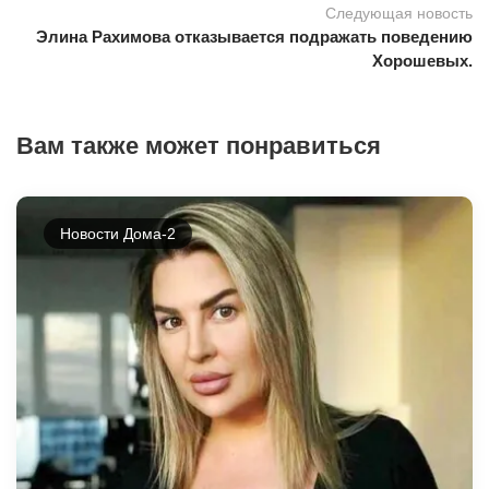
Следующая новость
Элина Рахимова отказывается подражать поведению
Хорошевых.
Вам также может понравиться
Новости Дома-2