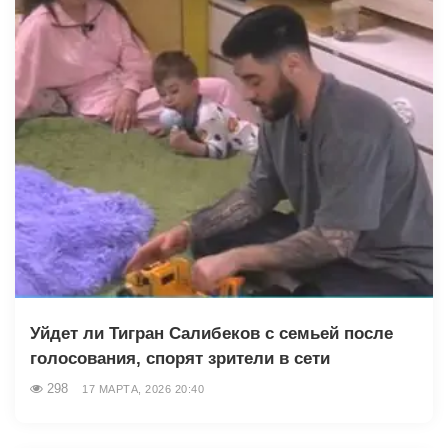
Уйдет ли Тигран Салибеков с семьей после
голосования, спорят зрители в сети
298
17 МАРТА, 2026 20:40