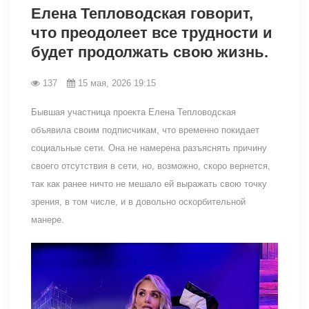
Елена Тепловодская говорит,
что преодолеет все трудности и
будет продолжать свою жизнь.
137
15 мая, 2026 19:15
Бывшая участница проекта Елена Тепловодская
объявила своим подписчикам, что временно покидает
социальные сети. Она не намерена разъяснять причину
своего отсутствия в сети, но, возможно, скоро вернется,
так как ранее ничто не мешало ей выражать свою точку
зрения, в том числе, и в довольно оскорбительной
манере.