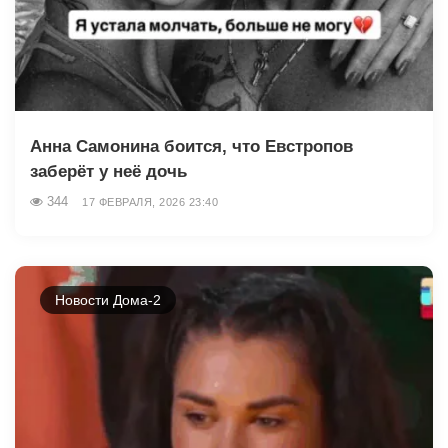
Анна Самонина боится, что Евстропов
заберёт у неё дочь
344
17 ФЕВРАЛЯ, 2026 23:40
Новости Дома-2