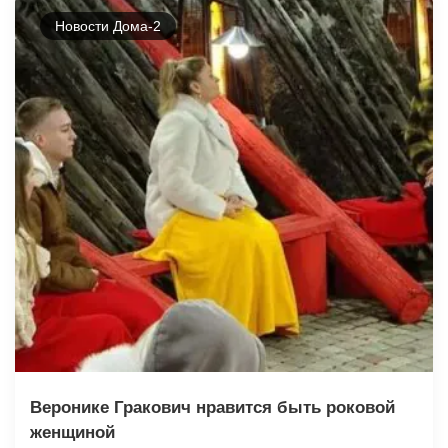
Новости Дома-2
Веронике Гракович нравится быть роковой
женщиной