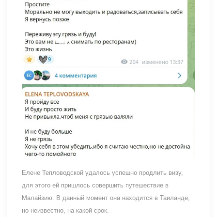
Елене Тепловодской удалось успешно продлить визу,
для этого ей пришлось совершить путешествие в
Малайзию. В данный момент она находится в Таиланде,
но неизвестно, на какой срок.