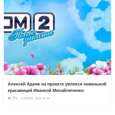
Алексей Адеев на проекте увлекся новенькой
красавицей Иванкой Михайличенко
231
8 ИЮЛЯ, 2026 18:30