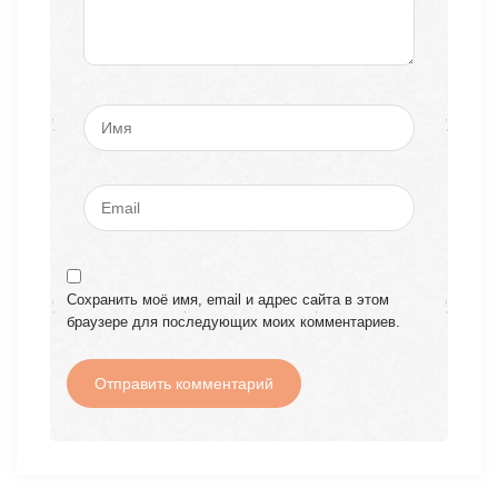
Сохранить моё имя, email и адрес сайта в этом
браузере для последующих моих комментариев.