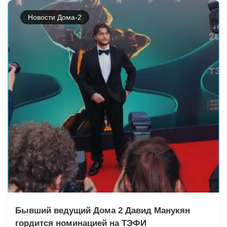
Новости Дома-2
Бывший ведущий Дома 2 Давид Манукян
гордится номинацией на ТЭФИ