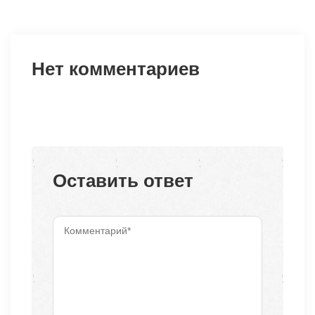
Нет комментариев
Оставить ответ