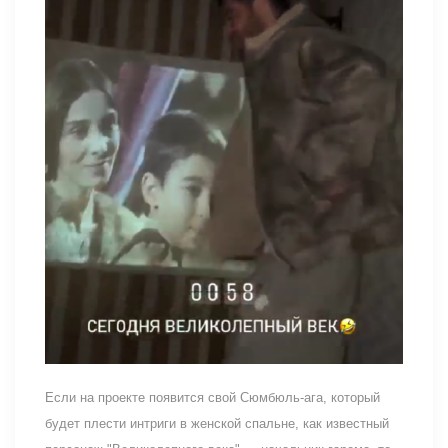
Если на проекте появится свой Сюмбюль-ага, который
будет плести интриги в женской спальне, как известный