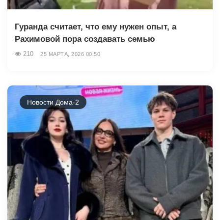
Гуранда считает, что ему нужен опыт, а
Рахимовой пора создавать семью
210
25 МАРТА, 2026 00:50
Новости Дома-2