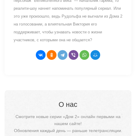
персонаж "Великолепного века" — начальник гарема, то
реалити-шоу начнет напоминать популярный сериал. Или
это уже произошло, ведь Рудольфа не выгнали из Дома 2
на голосовании, а влиятельная Виктория его
поддерживает, чтобы узнавать новости о жизни
участников, с которыми она не общается?
О нас
Смотрите новые серии «Дом 2» онлайн первыми на
нашем сайте!
Обновления каждый день — раньше телетрансляции.