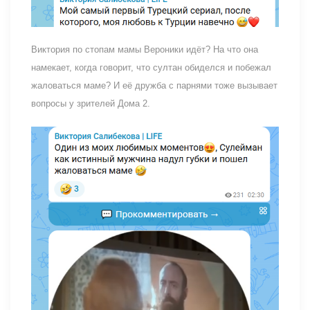
Виктория по стопам мамы Вероники идёт? На что она
намекает, когда говорит, что султан обиделся и побежал
жаловаться маме? И её дружба с парнями тоже вызывает
вопросы у зрителей Дома 2.