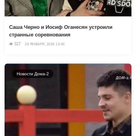
Саша Черно и Иосиф Оганесян устроили
странные соревнования
327
29 ЯНВАРЯ, 2026 13:40
Новости Дома-2