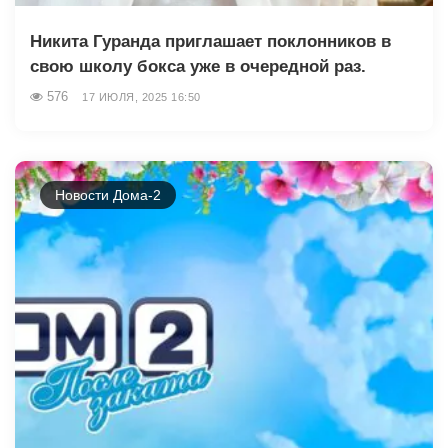
Никита Гуранда приглашает поклонников в
свою школу бокса уже в очередной раз.
576
17 ИЮЛЯ, 2025 16:50
Новости Дома-2