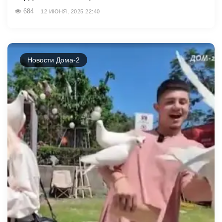
684
12 ИЮНЯ, 2025 22:40
Новости Дома-2