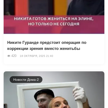
Никите Гуранде предстоит операция по
коррекции зрения вместо женитьбы
420
18 ОКТЯБРЯ, 2025 21:40
Новости Дома-2