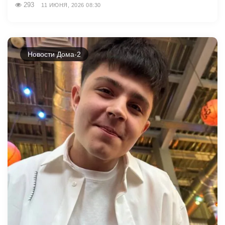
293
11 ИЮНЯ, 2026 08:30
Новости Дома-2