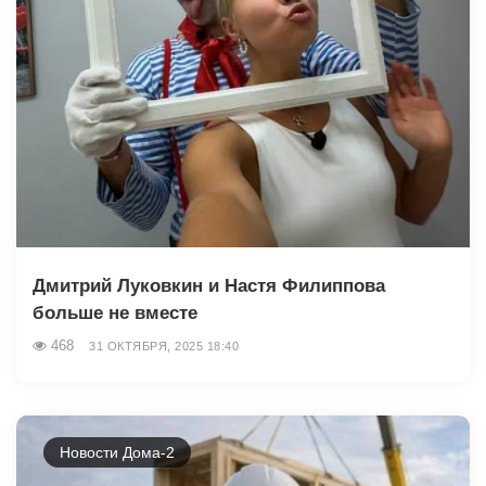
Дмитрий Луковкин и Настя Филиппова
больше не вместе
468
31 ОКТЯБРЯ, 2025 18:40
Новости Дома-2