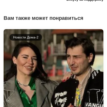
Вам также может понравиться
Новости Дома-2