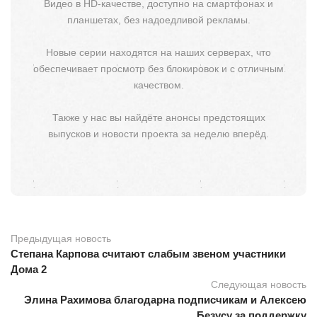
Видео в HD-качестве, доступно на смартфонах и
планшетах, без надоедливой рекламы.
Новые серии находятся на наших серверах, что
обеспечивает просмотр без блокировок и с отличным
качеством.
Также у нас вы найдёте анонсы предстоящих
выпусков и новости проекта за неделю вперёд.
Предыдущая новость
Степана Карпова считают слабым звеном участники
Дома 2
Следующая новость
Элина Рахимова благодарна подписчикам и Алексею
Безусу за поддержку