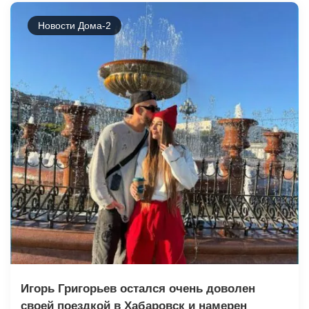
Новости Дома-2
Игорь Григорьев остался очень доволен
своей поездкой в Хабаровск и намерен