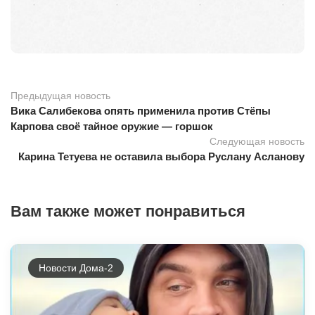
Предыдущая новость
Вика Салибекова опять применила против Стёпы
Карпова своё тайное оружие — горшок
Следующая новость
Карина Тетуева не оставила выбора Руслану Асланову
Вам также может понравиться
Новости Дома-2