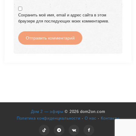
Сохранить моё имя, email и адрес сайта в этом
браузере для последующих моих комментариев.
Дом 2 — эфиры
© 2026 dom2on.com
Политика конфиденциальности
·
О нас
·
Контакты