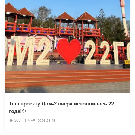
Телепроекту Дом-2 вчера исполнилось 22
года!✨
308
6 МАЯ, 2026 23:45