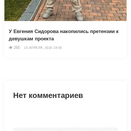
У Евгения Сидорова накопились претензии к
девушкам проекта
265
15 АПРЕЛЯ, 2026 18:00
Нет комментариев