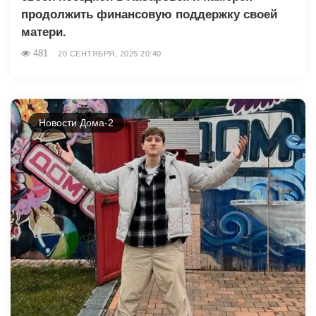
продолжить финансовую поддержку своей
матери.
481
20 СЕНТЯБРЯ, 2025 20:40
Новости Дома-2