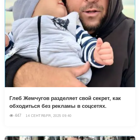
Глеб Жемчугов разделяет свой секрет, как
обходиться без рекламы в соцсетях.
447
14 СЕНТЯБРЯ, 2025 09:40