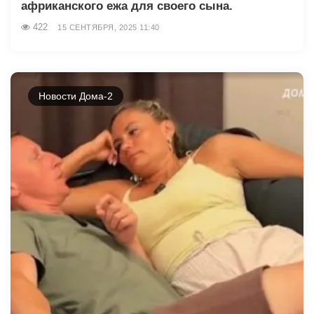
африканского ежа для своего сына.
422
15 СЕНТЯБРЯ, 2025 11:40
Новости Дома-2