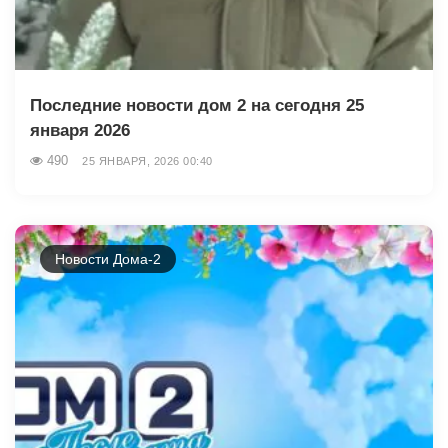
Последние новости дом 2 на сегодня 25
января 2026
490
25 ЯНВАРЯ, 2026 00:40
Новости Дома-2