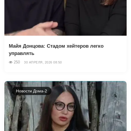
Майя Донцова: Стадом хейтеров легко
управлять
250
30 АПРЕЛЯ, 2026 08:50
Новости Дома-2