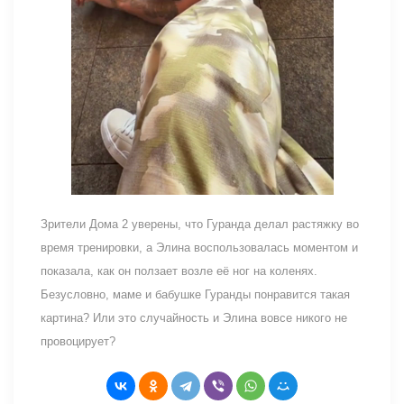
Зрители Дома 2 уверены, что Гуранда делал растяжку во
время тренировки, а Элина воспользовалась моментом и
показала, как он ползает возле её ног на коленях.
Безусловно, маме и бабушке Гуранды понравится такая
картина? Или это случайность и Элина вовсе никого не
провоцирует?