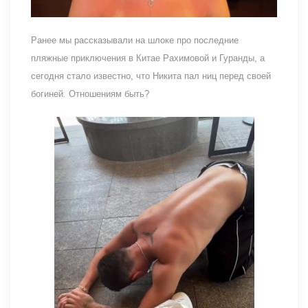
Ранее мы рассказывали на шлоке про последние
пляжные приключения в Китае Рахимовой и Гуранды, а
сегодня стало известно, что Никита пал ниц перед своей
богиней. Отношениям быть?