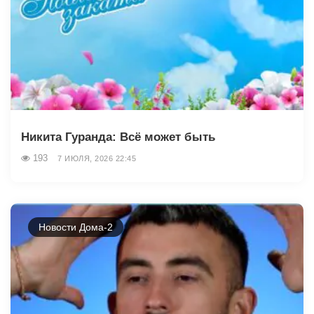
Никита Гуранда: Всё может быть
193
7 ИЮЛЯ, 2026 22:45
Новости Дома-2