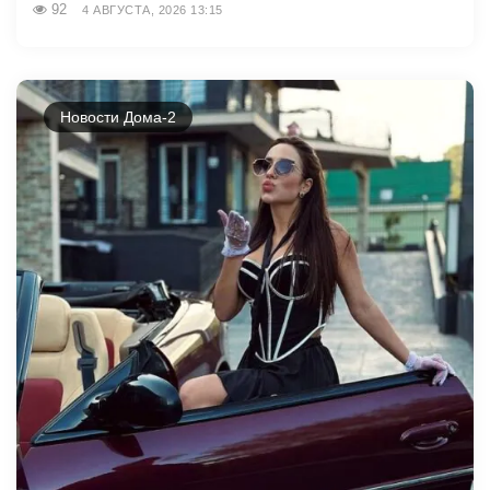
92
4 АВГУСТА, 2026 13:15
Новости Дома-2