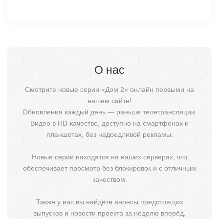
О нас
Смотрите новые серии «Дом 2» онлайн первыми на
нашем сайте!
Обновления каждый день — раньше телетрансляции.
Видео в HD-качестве, доступно на смартфонах и
планшетах, без надоедливой рекламы.
Новые серии находятся на наших серверах, что
обеспечивает просмотр без блокировок и с отличным
качеством.
Также у нас вы найдёте анонсы предстоящих
выпусков и новости проекта за неделю вперёд.