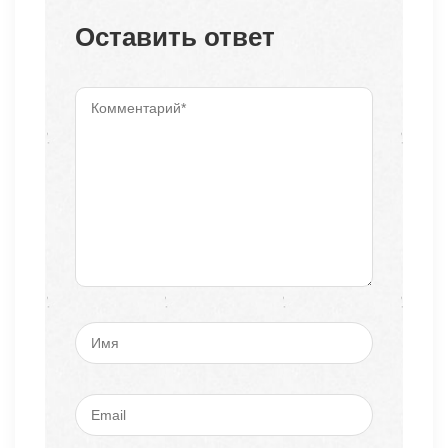
Оставить ответ