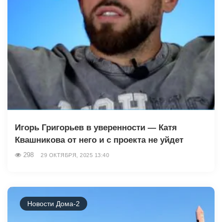
Игорь Григорьев в уверенности — Катя
Квашникова от него и с проекта не уйдет
298
29 ОКТЯБРЯ, 2025 13:40
Новости Дома-2