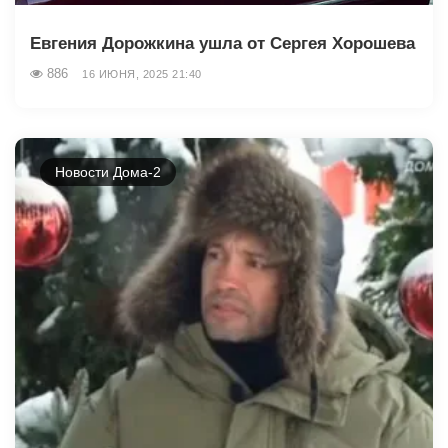
Евгения Дорожкина ушла от Сергея Хорошева
886
16 ИЮНЯ, 2025 21:40
Новости Дома-2