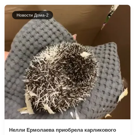
Новости Дома-2
Нелли Ермолаева приобрела карликового