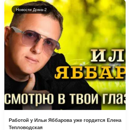
Новости Дома-2
Работой у Ильи Яббарова уже гордится Елена
Тепловодская