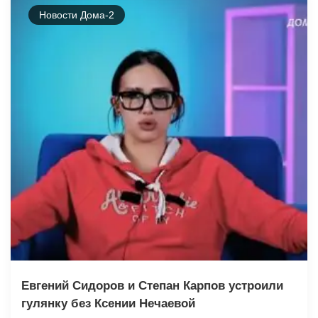
Новости Дома-2
Евгений Сидоров и Степан Карпов устроили
гулянку без Ксении Нечаевой