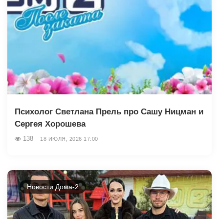
Психолог Светлана Прель про Сашу Ницман и
Сергея Хорошева
138
18 ИЮЛЯ, 2026 17:00
Новости Дома-2