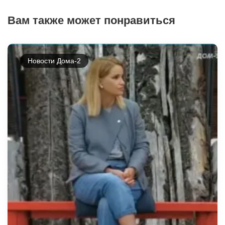
Вам также может понравиться
Новости Дома-2