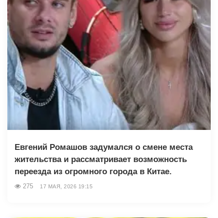
Евгений Ромашов задумался о смене места
жительства и рассматривает возможность
переезда из огромного города в Китае.
275
17 МАЯ, 2026 19:15