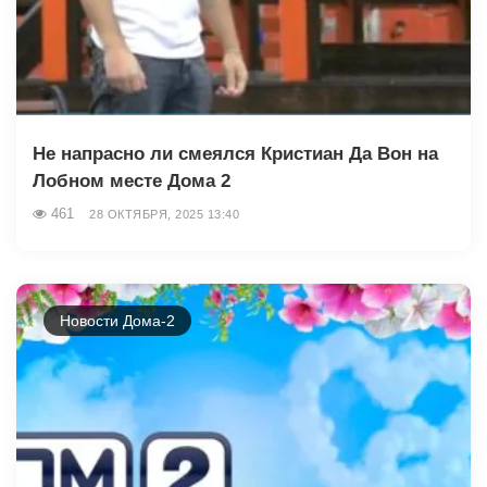
Не напрасно ли смеялся Кристиан Да Вон на
Лобном месте Дома 2
461
28 ОКТЯБРЯ, 2025 13:40
Новости Дома-2