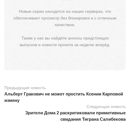
Новые серии находятся на наших серверах, что
обеспечивает просмотр без блокировок и с отличным
качеством.
Также у нас вы найдёте анонсы предстоящих
выпусков и новости проекта за неделю вперёд.
Предыдущая новость
Альберт Гракович не может простить Ксении Карповой
измену
Следующая новость
Зрители Дома 2 раскритиковали примитивные
свидания Тиграна Салибекова