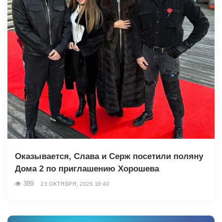
Оказывается, Слава и Серж посетили поляну
Дома 2 по приглашению Хорошева
389
23 ОКТЯБРЯ, 2025 18:40