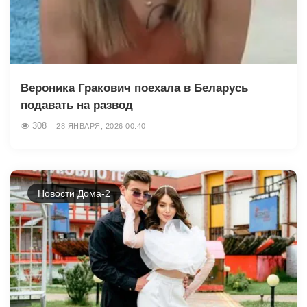
Вероника Гракович поехала в Беларусь
подавать на развод
308
28 ЯНВАРЯ, 2026 00:40
Новости Дома-2