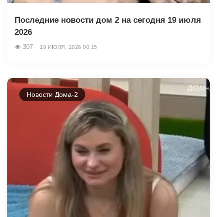
Последние новости дом 2 на сегодня 19 июля
2026
307
19 ИЮЛЯ, 2026 00:15
Новости Дома-2