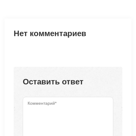
Нет комментариев
Оставить ответ