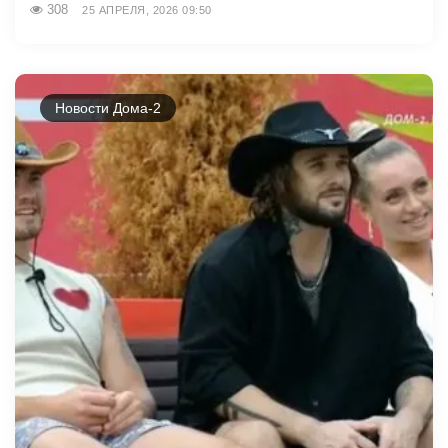
308
25 АПРЕЛЯ, 2026 09:50
Новости Дома-2