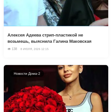
Алексея Адеева стрип-пластикой не
возьмешь, выяснила Галина Маковская
138
8 ИЮЛЯ, 2026 12:15
Новости Дома-2