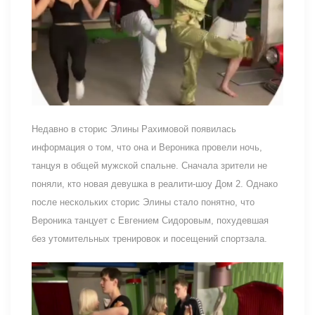
Недавно в сторис Элины Рахимовой появилась
информация о том, что она и Вероника провели ночь,
танцуя в общей мужской спальне. Сначала зрители не
поняли, кто новая девушка в реалити-шоу Дом 2. Однако
после нескольких сторис Элины стало понятно, что
Вероника танцует с Евгением Сидоровым, похудевшая
без утомительных тренировок и посещений спортзала.