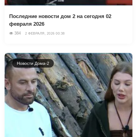
Последние новости дом 2 на сегодня 02
февраля 2026
384
2 ФЕВРАЛЯ, 2026 00:38
Новости Дома-2