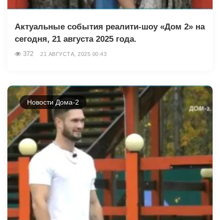
Актуальные события реалити-шоу «Дом 2» на
сегодня, 21 августа 2025 года.
372
21 АВГУСТА, 2025 00:43
Новости Дома-2