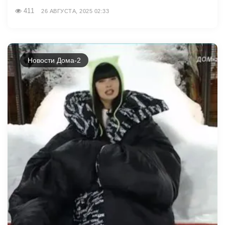
411
26 АВГУСТА, 2025 02:33
Новости Дома-2