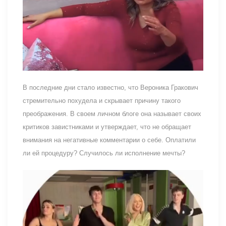
В последние дни стало известно, что Вероника Гракович
стремительно похудела и скрывает причину такого
преображения. В своем личном блоге она называет своих
критиков завистниками и утверждает, что не обращает
внимания на негативные комментарии о себе. Оплатили
ли ей процедуру? Случилось ли исполнение мечты?