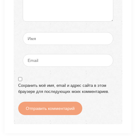
Сохранить моё имя, email и адрес сайта в этом
браузере для последующих моих комментариев.