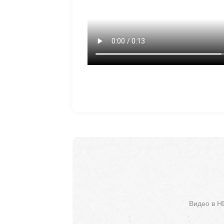
Видео в H