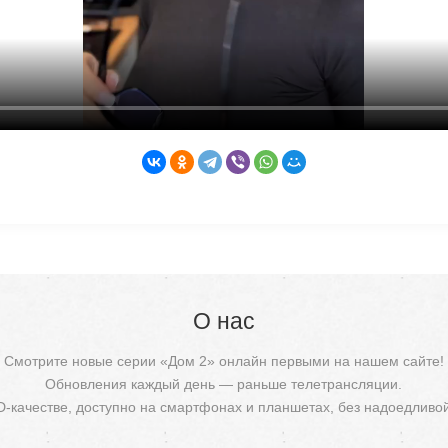
О нас
Смотрите новые серии «Дом 2» онлайн первыми на нашем сайте!
Обновления каждый день — раньше телетрансляции.
D-качестве, доступно на смартфонах и планшетах, без надоедливо