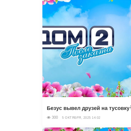
Безус вывел друзей на тусовку
300
5 ОКТЯБРЯ, 2025 14:02