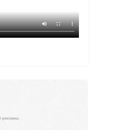
й рекламы.