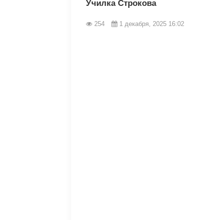
Училка Строкова
254
1 декабря, 2025 16:02