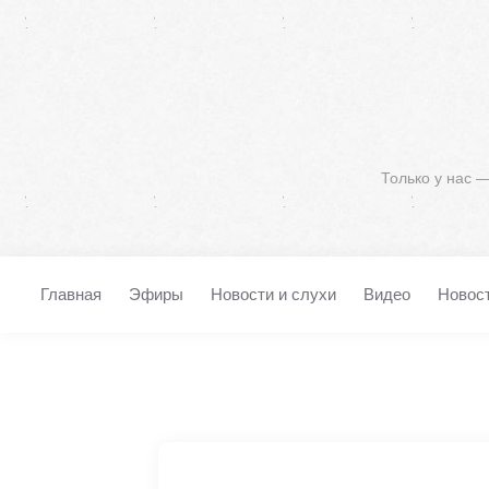
Только у нас 
Главная
Эфиры
Новости и слухи
Видео
Новос