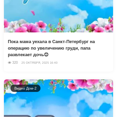
Пока мама уехала в Санкт-Петербург на
операцию по увеличению груди, папа
развлекает дочь😊
320
25 ОКТЯБРЯ, 2025 16:40
Видео Дом-2