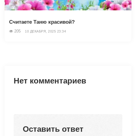
Считаете Таню красивой?
205
10 ДЕКАБРЯ, 2025 23:34
Нет комментариев
Оставить ответ