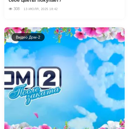
себе цветы покупает?
308
13 ИЮЛЯ, 2025 18:42
Видео Дом-2