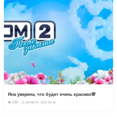
Яна уверена, что будет очень красиво💯
239
11 НОЯБРЯ, 2025 08:40