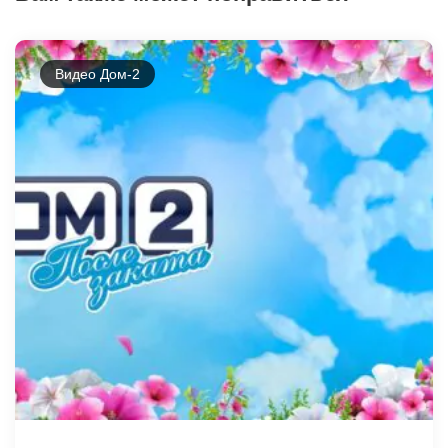
Видео Дом-2