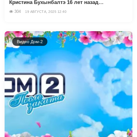
Кристина Бухынбалтэ 16 лет назад…
304
19 АВГУСТА, 2025 12:40
Видео Дом-2