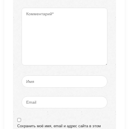
Сохранить моё имя, email и адрес сайта в этом