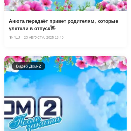
Анюта передаёт привет родителям, которые
улетели в отпуск👋
413
23 АВГУСТА, 2025 13:40
Видео Дом-2