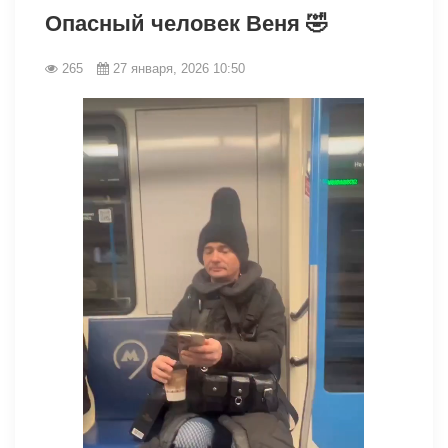
Опасный человек Веня 🤣
265
27 января, 2026 10:50