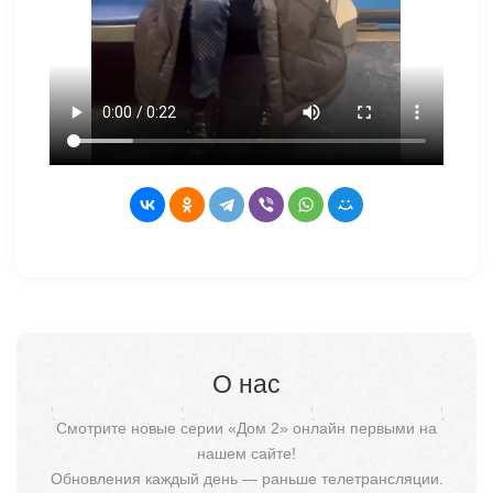
О нас
Смотрите новые серии «Дом 2» онлайн первыми на
нашем сайте!
Обновления каждый день — раньше телетрансляции.