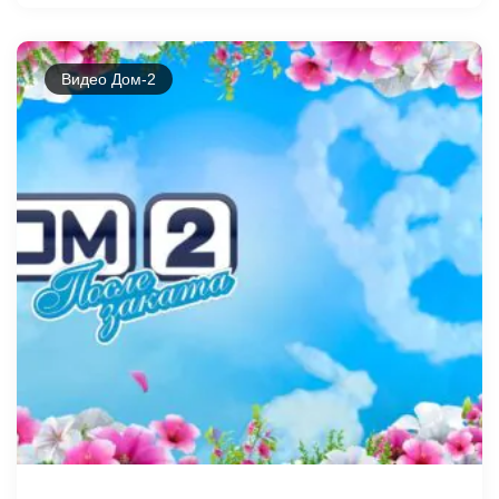
Видео Дом-2