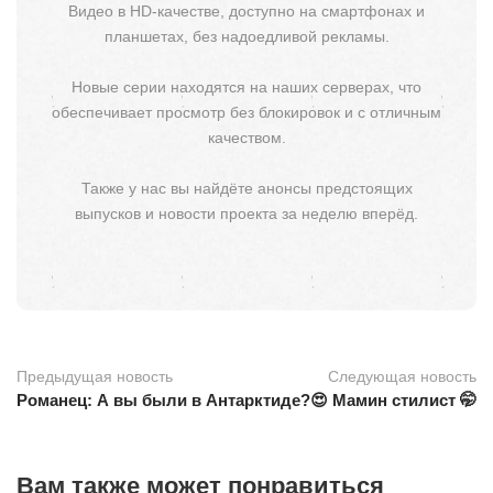
Видео в HD-качестве, доступно на смартфонах и
планшетах, без надоедливой рекламы.
Новые серии находятся на наших серверах, что
обеспечивает просмотр без блокировок и с отличным
качеством.
Также у нас вы найдёте анонсы предстоящих
выпусков и новости проекта за неделю вперёд.
Предыдущая новость
Следующая новость
Романец: А вы были в Антарктиде?😍
Мамин стилист 🤭
Вам также может понравиться