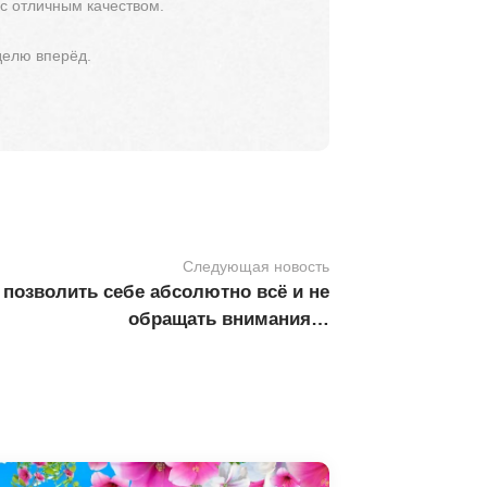
 с отличным качеством.
делю вперёд.
Следующая новость
 позволить себе абсолютно всё и не
обращать внимания…