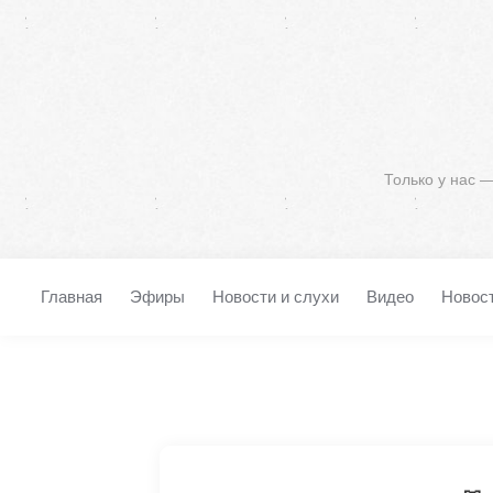
Только у нас 
Главная
Эфиры
Новости и слухи
Видео
Новос