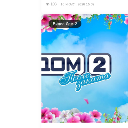
103
10 ИЮЛЯ, 2026 15:39
Видео Дом-2