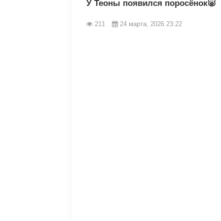
У Теоны появился поросёнок🐷
211
24 марта, 2026 23:22