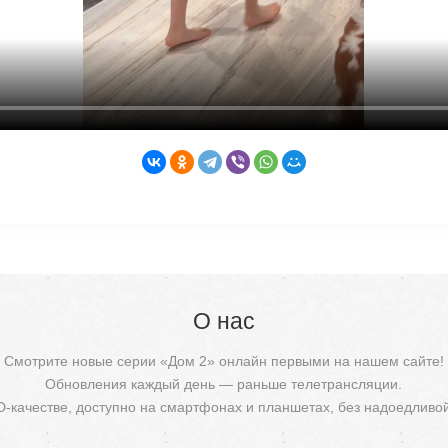
О нас
Смотрите новые серии «Дом 2» онлайн первыми на нашем сайте!
Обновления каждый день — раньше телетрансляции.
D-качестве, доступно на смартфонах и планшетах, без надоедливо