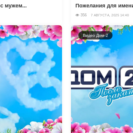
с мужем...
Пожелания для имени
356
7 АВГУСТА, 2025 14:40
Видео Дом-2