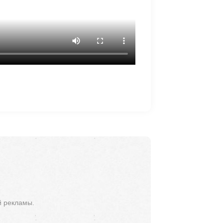
й рекламы.