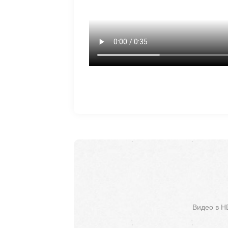
Видео в H