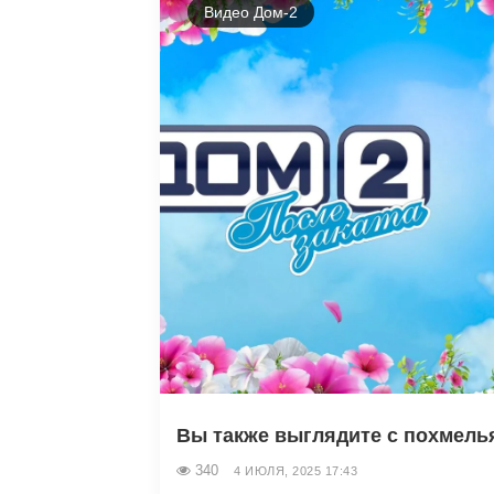
Видео Дом-2
Вы также выглядите с похмель
340
4 ИЮЛЯ, 2025 17:43