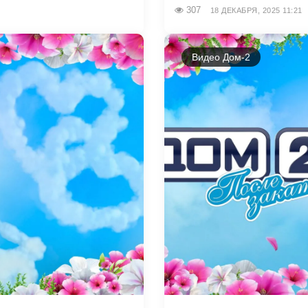
307
18 ДЕКАБРЯ, 2025 11:21
Видео Дом-2