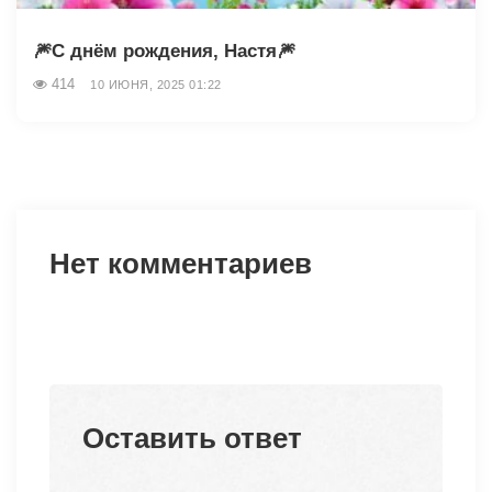
🎆С днём рождения, Настя🎆
414
10 ИЮНЯ, 2025 01:22
Нет комментариев
Оставить ответ