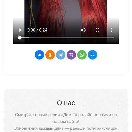
О нас
Смотрите новые серии «Дом 2» онлайн первыми на
нашем сайте!
Обновления каждый день — раньше телетрансляции.