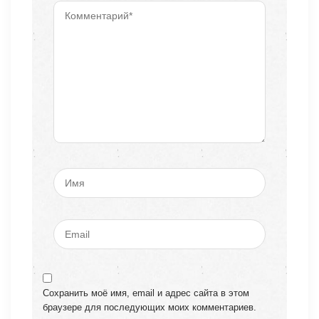
Сохранить моё имя, email и адрес сайта в этом
браузере для последующих моих комментариев.