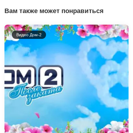
Вам также может понравиться
Видео Дом-2