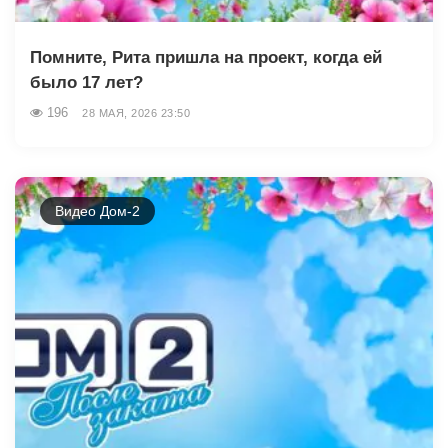
Помните, Рита пришла на проект, когда ей
было 17 лет?
196
28 МАЯ, 2026 23:50
Видео Дом-2