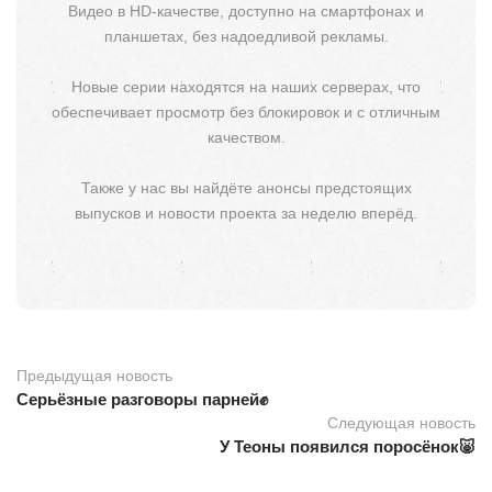
Видео в HD-качестве, доступно на смартфонах и
планшетах, без надоедливой рекламы.
Новые серии находятся на наших серверах, что
обеспечивает просмотр без блокировок и с отличным
качеством.
Также у нас вы найдёте анонсы предстоящих
выпусков и новости проекта за неделю вперёд.
Предыдущая новость
Серьёзные разговоры парней✊️
Следующая новость
У Теоны появился поросёнок🐷