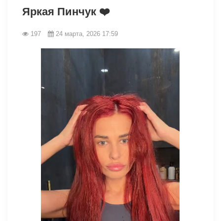
Яркая Пинчук ❤️
197
24 марта, 2026 17:59