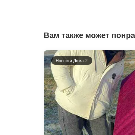
Вам также может понр
Новости Дома-2