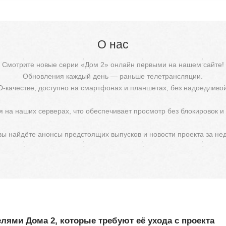
О нас
Смотрите новые серии «Дом 2» онлайн первыми на нашем сайте!
Обновления каждый день — раньше телетрансляции.
D-качестве, доступно на смартфонах и планшетах, без надоедливо
 на наших серверах, что обеспечивает просмотр без блокировок и
 вы найдёте анонсы предстоящих выпусков и новости проекта за не
елями Дома 2, которые требуют её ухода с проекта