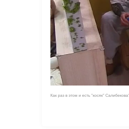
Как раз в этом и есть "косяк" Салибеков