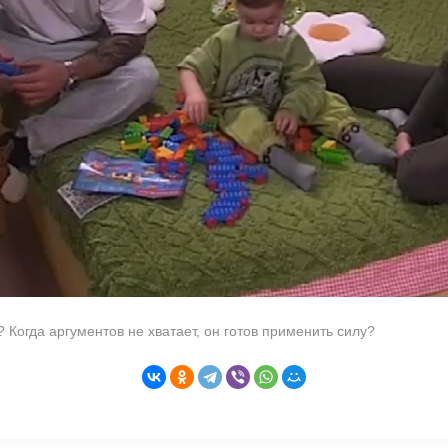
а? Когда аргументов не хватает, он готов применить силу?