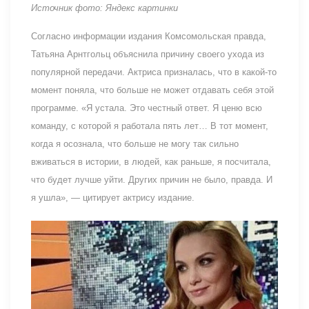
Источник фото: Яндекс картинки
Согласно информации издания Комсомольская правда,
Татьяна Арнтгольц объяснила причину своего ухода из
популярной передачи. Актриса призналась, что в какой-то
момент поняла, что больше не может отдавать себя этой
программе. «Я устала. Это честный ответ. Я ценю всю
команду, с которой я работала пять лет… В тот момент,
когда я осознала, что больше не могу так сильно
вживаться в истории, в людей, как раньше, я посчитала,
что будет лучше уйти. Других причин не было, правда. И
я ушла», — цитирует актрису издание.