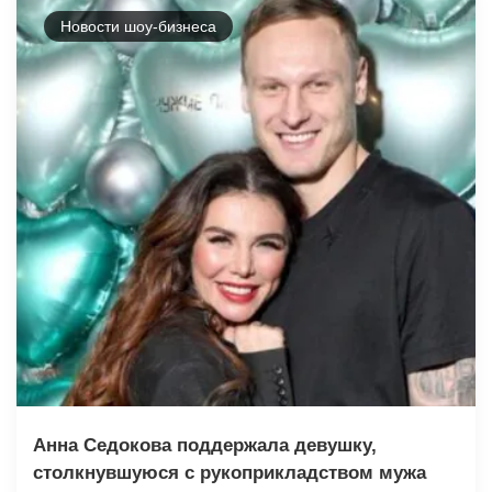
Новости шоу-бизнеса
Анна Седокова поддержала девушку,
столкнувшуюся с рукоприкладством мужа