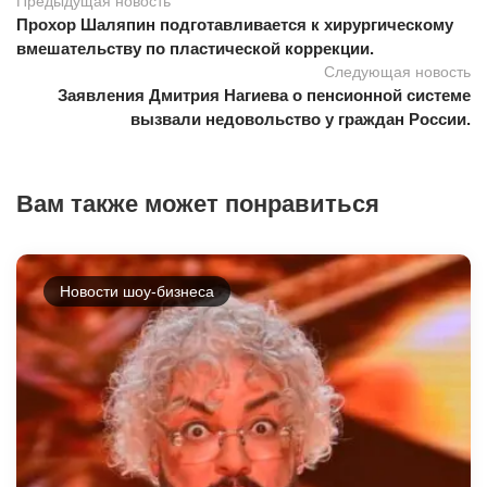
Предыдущая новость
Прохор Шаляпин подготавливается к хирургическому
вмешательству по пластической коррекции.
Следующая новость
Заявления Дмитрия Нагиева о пенсионной системе
вызвали недовольство у граждан России.
Вам также может понравиться
Новости шоу-бизнеса