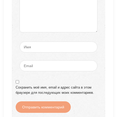
Сохранить моё имя, email и адрес сайта в этом
браузере для последующих моих комментариев.