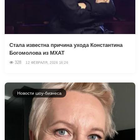
Стала известна причина ухода Константина
Богомолова из МХАТ
328
12 ФЕВРАЛЯ, 2026 16:26
Новости шоу-бизнеса