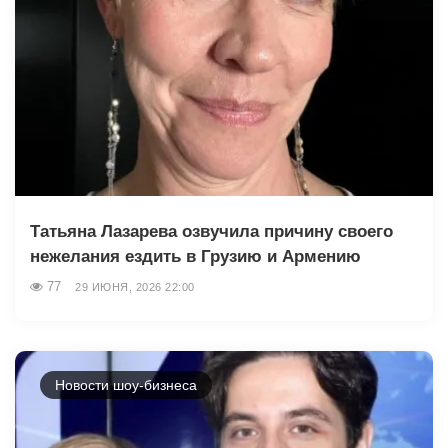
Татьяна Лазарева озвучила причину своего
нежелания ездить в Грузию и Армению
77
29 ИЮНЯ, 2026 22:00
Новости шоу-бизнеса