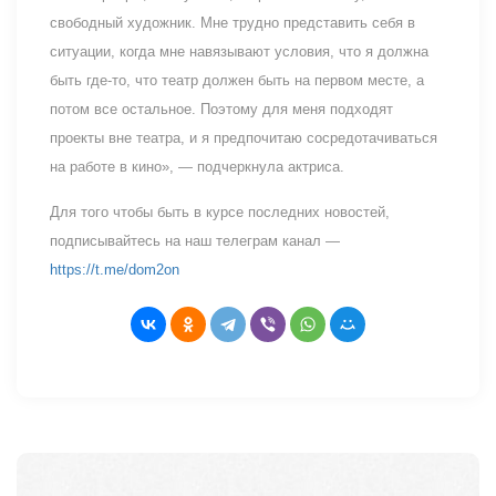
свободный художник. Мне трудно представить себя в
ситуации, когда мне навязывают условия, что я должна
быть где-то, что театр должен быть на первом месте, а
потом все остальное. Поэтому для меня подходят
проекты вне театра, и я предпочитаю сосредотачиваться
на работе в кино», — подчеркнула актриса.
Для того чтобы быть в курсе последних новостей,
подписывайтесь на наш телеграм канал —
https://t.me/dom2on