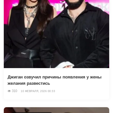
Джиган озвучил причины появления у жены
желания развестись
310
10 ФЕВРАЛЯ, 2026 00:33