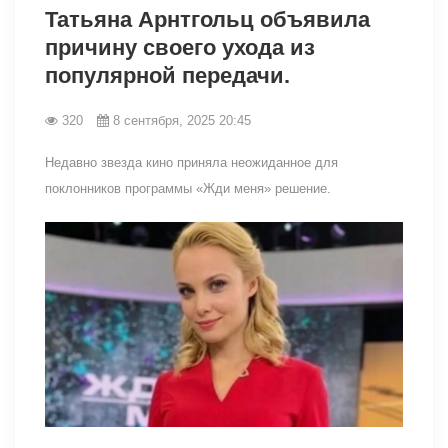
Татьяна Арнтгольц объявила
причину своего ухода из
популярной передачи.
320
8 сентября, 2025 20:45
Недавно звезда кино приняла неожиданное для
поклонников программы «Жди меня» решение.