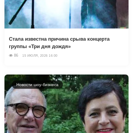
Стала известна причина срыва концерта
группы «Три дня дождя»
86
15 ИЮЛЯ, 2026 16:00
Новости шоу-бизнеса