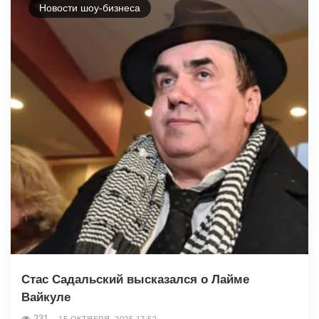
Новости шоу-бизнеса
Стас Садальский высказался о Лайме
Вайкуле
231
15 ОКТЯБРЯ, 2025 17:52