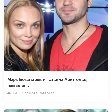
Марк Богатырев и Татьяна Арнтгольц
развелись
304
12 ДЕКАБРЯ, 2025 00:20