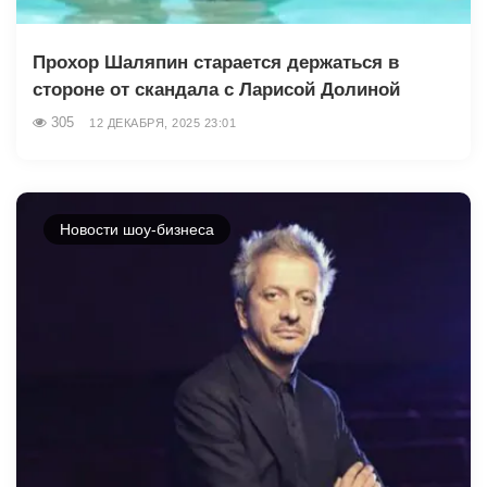
Прохор Шаляпин старается держаться в
стороне от скандала с Ларисой Долиной
305
12 ДЕКАБРЯ, 2025 23:01
Новости шоу-бизнеса