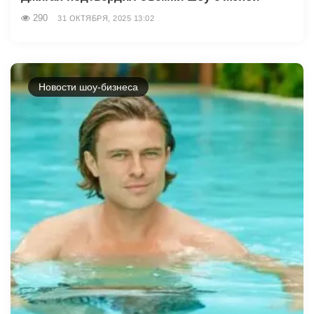
290
31 ОКТЯБРЯ, 2025 13:02
Новости шоу-бизнеса