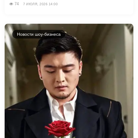
74
7 ИЮЛЯ, 2026 14:00
Новости шоу-бизнеса