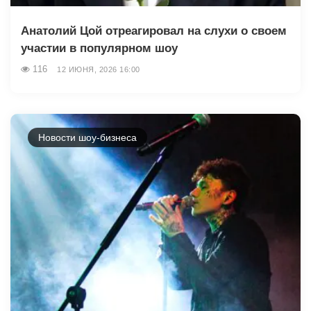
Анатолий Цой отреагировал на слухи о своем
участии в популярном шоу
116
12 ИЮНЯ, 2026 16:00
Новости шоу-бизнеса