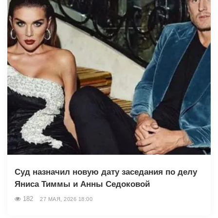
Суд назначил новую дату заседания по делу
Яниса Тиммы и Анны Седоковой
182
27 МАЯ, 2026 18:00