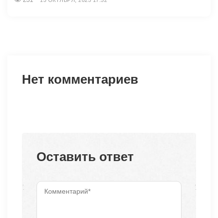
Нет комментариев
Оставить ответ