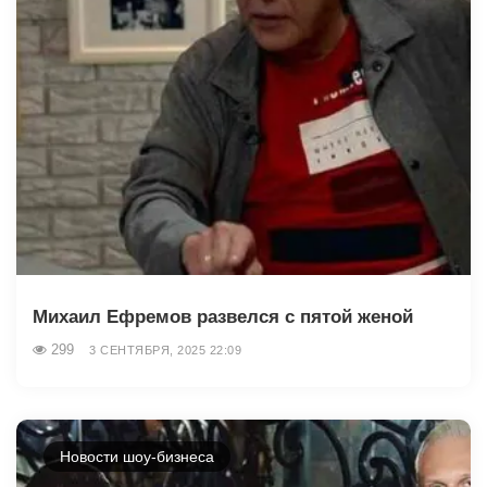
Михаил Ефремов развелся с пятой женой
299
3 СЕНТЯБРЯ, 2025 22:09
Новости шоу-бизнеса