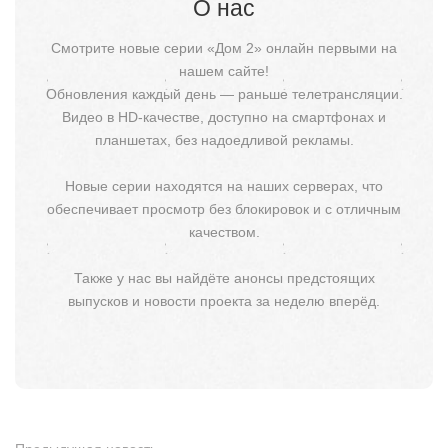
О нас
Смотрите новые серии «Дом 2» онлайн первыми на
нашем сайте!
Обновления каждый день — раньше телетрансляции.
Видео в HD-качестве, доступно на смартфонах и
планшетах, без надоедливой рекламы.
Новые серии находятся на наших серверах, что
обеспечивает просмотр без блокировок и с отличным
качеством.
Также у нас вы найдёте анонсы предстоящих
выпусков и новости проекта за неделю вперёд.