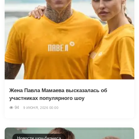
Жена Павла Мамаева высказалась об
участниках популярного шоу
94
9 ИЮНЯ, 2026 00:00
Новости шоу-бизнеса