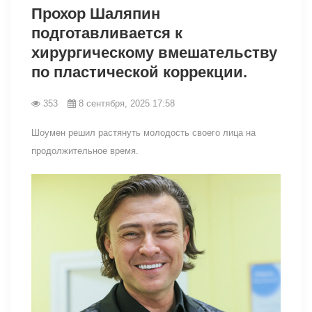
Прохор Шаляпин
подготавливается к
хирургическому вмешательству
по пластической коррекции.
353
8 сентября, 2025 17:58
Шоумен решил растянуть молодость своего лица на
продолжительное время.