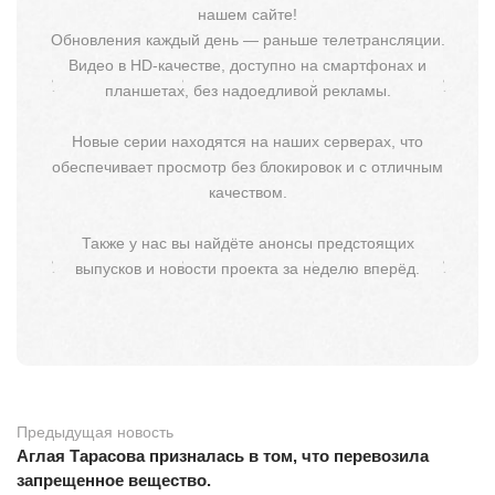
нашем сайте!
Обновления каждый день — раньше телетрансляции.
Видео в HD-качестве, доступно на смартфонах и
планшетах, без надоедливой рекламы.
Новые серии находятся на наших серверах, что
обеспечивает просмотр без блокировок и с отличным
качеством.
Также у нас вы найдёте анонсы предстоящих
выпусков и новости проекта за неделю вперёд.
Предыдущая новость
Аглая Тарасова призналась в том, что перевозила
запрещенное вещество.