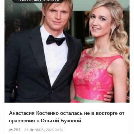
Анастасия Костенко осталась не в восторге от
сравнения с Ольгой Бузовой
261
31 ЯНВАРЯ, 2026 00:32