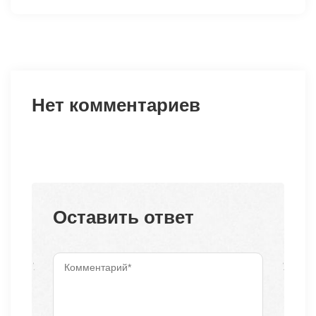
Нет комментариев
Оставить ответ