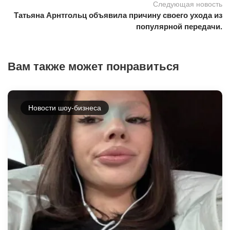
Следующая новость
Татьяна Арнтгольц объявила причину своего ухода из
популярной передачи.
Вам также может понравиться
Новости шоу-бизнеса