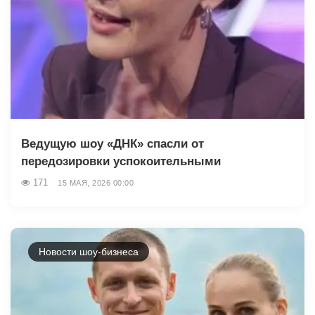
Ведущую шоу «ДНК» спасли от
передозировки успокоительными
171
15 МАЯ, 2026 00:00
Новости шоу-бизнеса