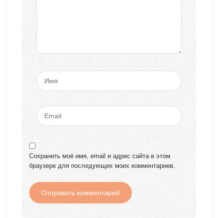
Сохранить моё имя, email и адрес сайта в этом
браузере для последующих моих комментариев.