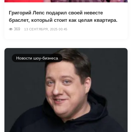
Григорий Лепс подарил своей невесте
браслет, который стоит как целая квартира.
369
13 СЕНТЯБРЯ, 2025 00:45
Новости шоу-бизнеса