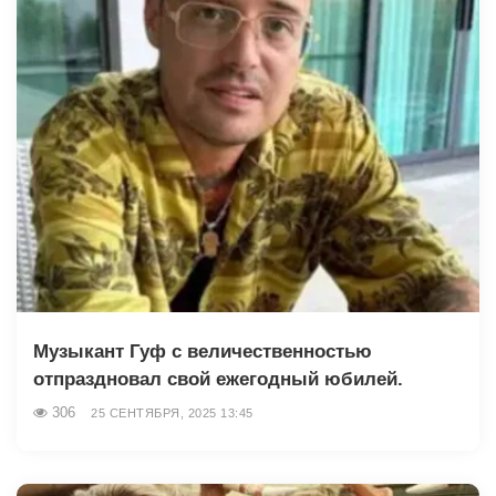
Музыкант Гуф с величественностью
отпраздновал свой ежегодный юбилей.
306
25 СЕНТЯБРЯ, 2025 13:45