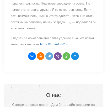
привлекательность. Планирую операцию на осень. Но
немного оттягиваю, друзья. Я за естественность. Если
есть возможность, нужно что-то сделать, чтобы не стать
похожим на половину нашей эстрады…», — поделился он
во время съемок.
Следить за обновлениями сайта удобнее в нашем новом
телеграм канале —
https://t.me/dom2on
О нас
Смотрите новые серии «Дом 2» онлайн первыми на