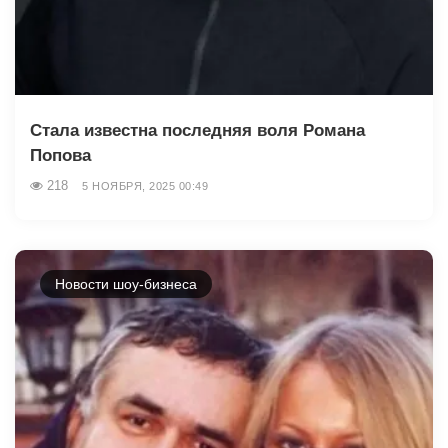
Стала известна последняя воля Романа
Попова
218
5 НОЯБРЯ, 2025 00:49
Новости шоу-бизнеса