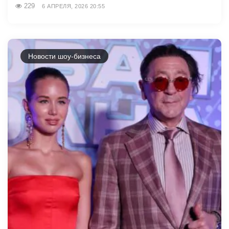
229
6 АПРЕЛЯ, 2026 20:55
Новости шоу-бизнеса