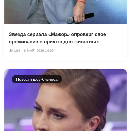
Звезда сериала «Мажор» опроверг свое
проживание в приюте для животных
164
6 МАЯ, 2026 14:00
Новости шоу-бизнеса