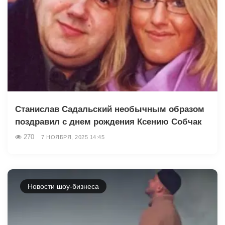
Станислав Садальский необычным образом
поздравил с днем рождения Ксению Собчак
270
7 НОЯБРЯ, 2025 14:45
Новости шоу-бизнеса