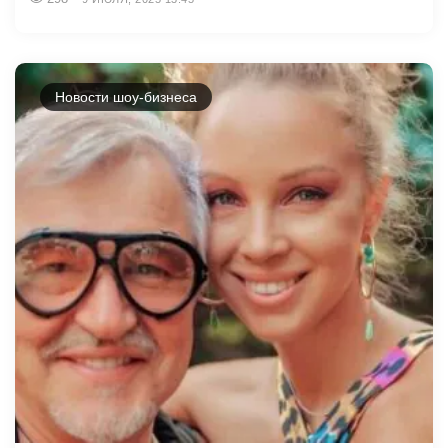
Новости шоу-бизнеса