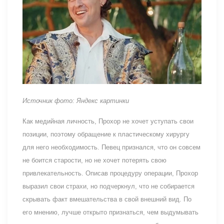
Источник фото: Яндекс картинки
Как медийная личность, Прохор не хочет уступать свои
позиции, поэтому обращение к пластическому хирургу
для него необходимость. Певец признался, что он совсем
не боится старости, но не хочет потерять свою
привлекательность. Описав процедуру операции, Прохор
выразил свои страхи, но подчеркнул, что не собирается
скрывать факт вмешательства в свой внешний вид. По
его мнению, лучше открыто признаться, чем выдумывать