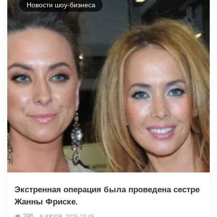
Новости шоу-бизнеса
Экстренная операция была проведена сестре
Жанны Фриске.
298
9 ИЮЛЯ, 2025 13:45