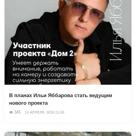
В планах Ильи Яббарова стать ведущим
нового проекта
345
13 АПРЕЛЯ, 2026 21:00