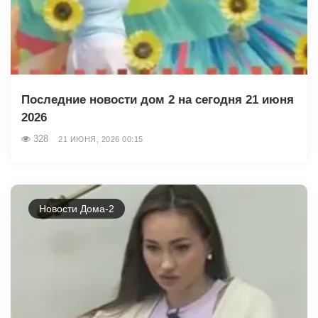
Последние новости дом 2 на сегодня 21 июня
2026
328
21 ИЮНЯ, 2026 00:15
Новости Дома-2