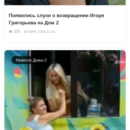
Появились слухи о возвращении Игоря
Григорьева на Дом 2
329
30 МАЯ, 2026 12:15
Новости Дома-2