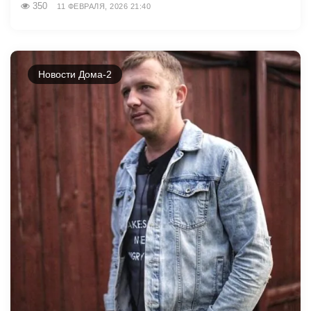
350
11 ФЕВРАЛЯ, 2026 21:40
Новости Дома-2