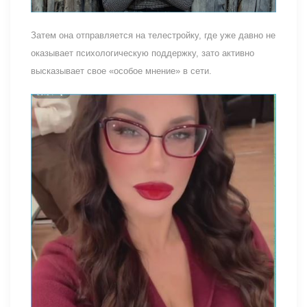
Затем она отправляется на телестройку, где уже давно не
оказывает психологическую поддержку, зато активно
высказывает свое «особое мнение» в сети.