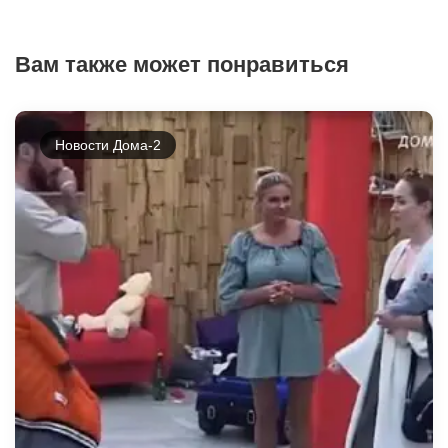
Вам также может понравиться
Новости Дома-2