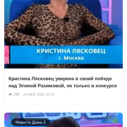
Кристина Лясковец уверена в своей победе
над Элиной Рахимовой, не только в конкурсе
190
25 МАЯ, 2026 12:15
Новости Дома-2