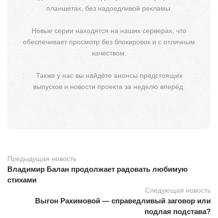
планшетах, без надоедливой рекламы.
Новые серии находятся на наших серверах, что
обеспечивает просмотр без блокировок и с отличным
качеством.
Также у нас вы найдёте анонсы предстоящих
выпусков и новости проекта за неделю вперёд.
Предыдущая новость
Владимир Балан продолжает радовать любимую
стихами
Следующая новость
Выгон Рахимовой — справедливый заговор или
подлая подстава?