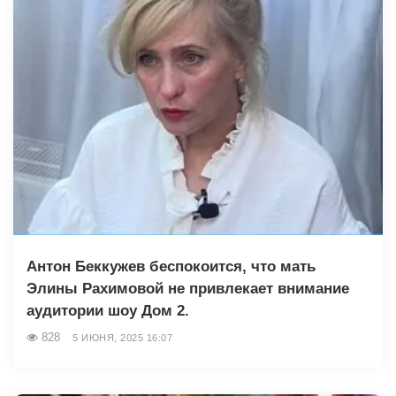
Антон Беккужев беспокоится, что мать
Элины Рахимовой не привлекает внимание
аудитории шоу Дом 2.
828
5 ИЮНЯ, 2025 16:07