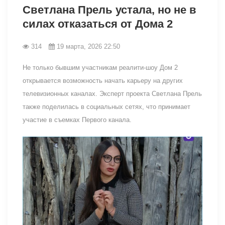
Светлана Прель устала, но не в
силах отказаться от Дома 2
314
19 марта, 2026 22:50
Не только бывшим участникам реалити-шоу Дом 2
открывается возможность начать карьеру на других
телевизионных каналах. Эксперт проекта Светлана Прель
также поделилась в социальных сетях, что принимает
участие в съемках Первого канала.