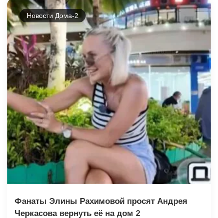
Новости Дома-2
Фанаты Элины Рахимовой просят Андрея
Черкасова вернуть её на дом 2