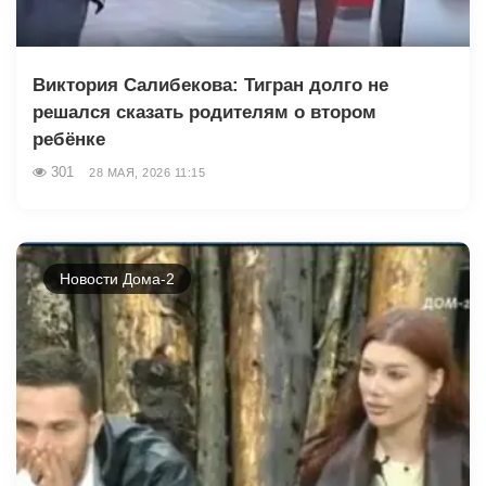
Виктория Салибекова: Тигран долго не
решался сказать родителям о втором
ребёнке
301
28 МАЯ, 2026 11:15
Новости Дома-2