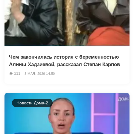
Чем закончилась история с беременностью
Алины Хадзиевой, рассказал Степан Карпов
311
3 МАЯ, 2026 14:50
Новости Дома-2