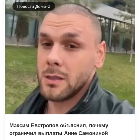
Новости Дома-2
Максим Евстропов объяснил, почему
ограничил выплаты Анне Самониной