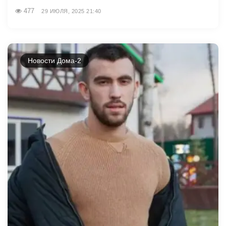
477
29 ИЮЛЯ, 2025 21:40
Новости Дома-2