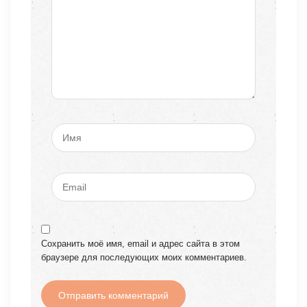
Сохранить моё имя, email и адрес сайта в этом
браузере для последующих моих комментариев.