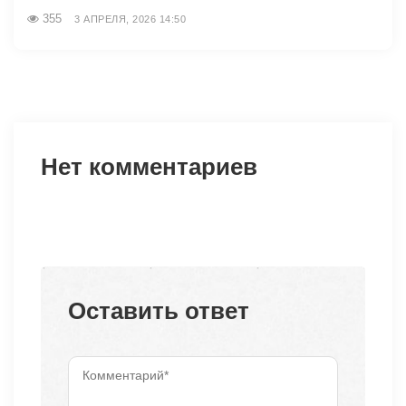
355
3 АПРЕЛЯ, 2026 14:50
Нет комментариев
Оставить ответ