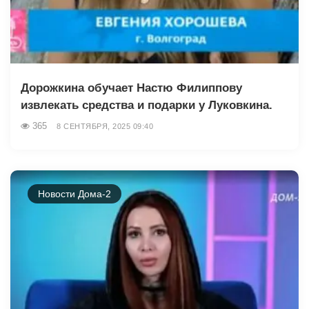
Дорожкина обучает Настю Филиппову
извлекать средства и подарки у Луковкина.
365
8 СЕНТЯБРЯ, 2025 09:40
Новости Дома-2