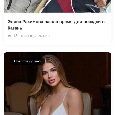
Элина Рахимова нашла время для поездки в
Казань
165
8 ИЮНЯ, 2026 14:30
Новости Дома-2