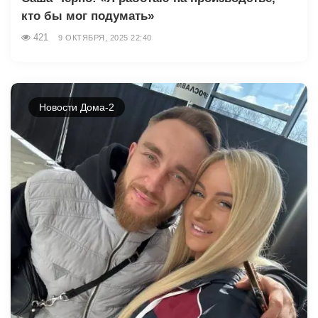
кто бы мог подумать»
421
9 ОКТЯБРЯ, 2025 22:40
Новости Дома-2