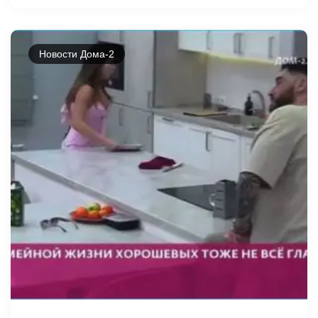
Новости Дома-2