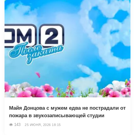
Майя Донцова с мужем едва не пострадали от
пожара в звукозаписывающей студии
143
25 ИЮНЯ, 2026 18:15