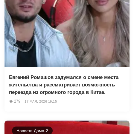
Евгений Ромашов задумался о смене места
жительства и рассматривает возможность
переезда из огромного города в Китае.
279
17 МАЯ, 2026 19:15
Новости Дома-2