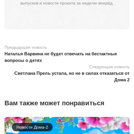
выпусков и новости проекта за неделю вперёд.
Предыдущая новость
Наталья Варвина не будет отвечать на бестактные
вопросы о детях
Следующая новость
Светлана Прель устала, но не в силах отказаться от
Дома 2
Вам также может понравиться
Новости Дома-2