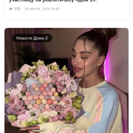
630
29 ИЮЛЯ, 2025 00:50
Новости Дома-2