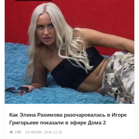
Как Элина Рахимова разочаровалась в Игоре
Григорьеве показали в эфире Дома 2
146
29 ИЮЛЯ, 2026 12:15