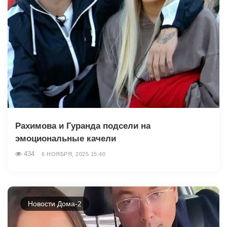
Рахимова и Гуранда подсели на
эмоциональные качели
434
6 НОЯБРЯ, 2025 15:40
Новости Дома-2