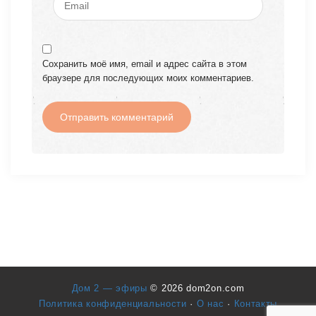
Сохранить моё имя, email и адрес сайта в этом
браузере для последующих моих комментариев.
Дом 2 — эфиры
© 2026 dom2on.com
Политика конфиденциальности
·
О нас
·
Контакты