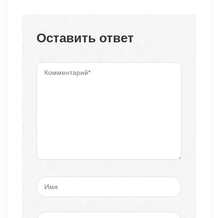
Оставить ответ