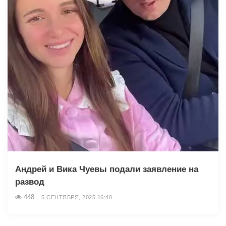
Андрей и Вика Чуевы подали заявление на
развод
448
5 СЕНТЯБРЯ, 2025 16:40