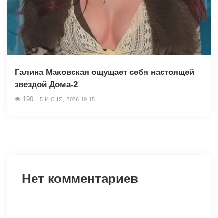
Галина Маковская ощущает себя настоящей
звездой Дома-2
190
5 ИЮНЯ, 2026 19:15
Нет комментариев