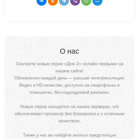
О нас
Смотрите новые серии «Дом 2» онлайн первыми на
нашем сайте!
Обновления каждый день — раньше телетрансляции.
Видео в HD-качестве, доступно на смартфонах и
планшетах, без надоедливой рекламы.
Новые серии находятся на наших серверах, что
обеспечивает просмотр без блокировок и с отличным
качеством.
Также у нас вы найдёте анонсы предстоящих