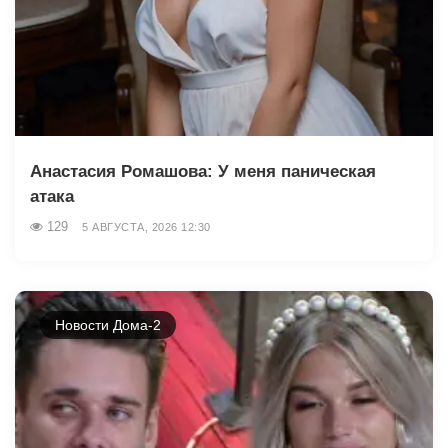
Анастасия Ромашова: У меня паническая
атака
129
5 АВГУСТА, 2026 12:30
Новости Дома-2