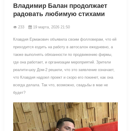
Владимир Балан продолжает
радовать любимую стихами
233
19 марта, 2026 21:50
Клавдия Ермакович объявила своим фолловерам, что ей
приходится ездить на работу в автосалон ежедневно, а
также выполнять обязанности по продвижению фирмы,
где она работает, и организации мероприятий. Зрители
реалити-шоу Дом-2 решили, что это заявление означает,
что Клавдия надоел проект и скоро его покинет, как она
всегда делала. Так что, возможно, свадьбы в мае не
будет?