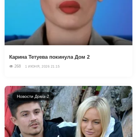
Карина Тетуева покинула Дом 2
268
1 ИЮНЯ, 2026 21:15
Новости Дома-2