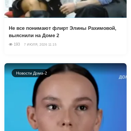
Не все понимают флирт Элины Рахимовой,
выяснили на Доме 2
193
7 ИЮЛЯ, 2026 11:15
Новости Дома-2