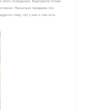
м этого сотрудника, Маргарита готова
огласен. Насколько правдива эта
уется тому, что у нее и там есть