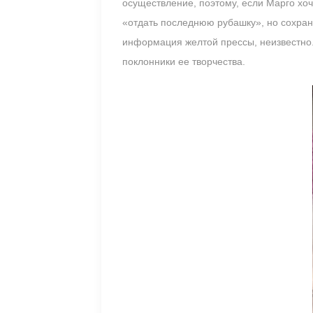
осуществление, поэтому, если Марго хоч
«отдать последнюю рубашку», но сохрани
информация желтой прессы, неизвестно. 
поклонники ее творчества.