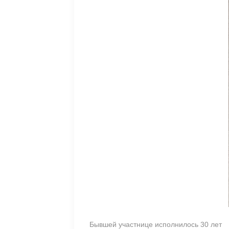
Бывшей участнице исполнилось 30 лет