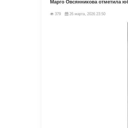
Марго Овсянникова отметила ю
379
26 марта, 2026 23:50