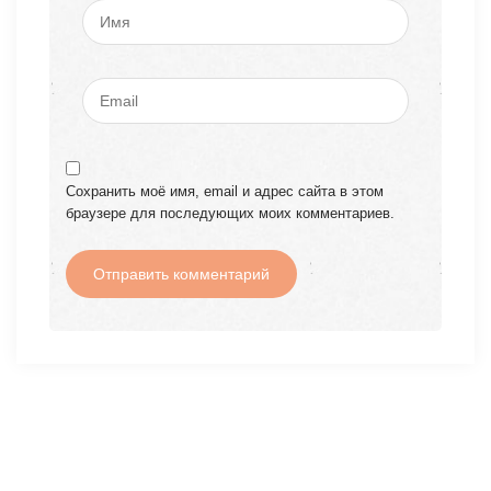
Сохранить моё имя, email и адрес сайта в этом
браузере для последующих моих комментариев.