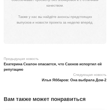
качеством.
Также у нас вы найдёте анонсы предстоящих
выпусков и новости проекта за неделю вперёд.
Предыдущая новость
Екатерина Скалон опасается, что Сахнов испортил ей
репутацию
Следующая новость
Илья Яббаров: Она выбрала Дом-2
Вам также может понравиться