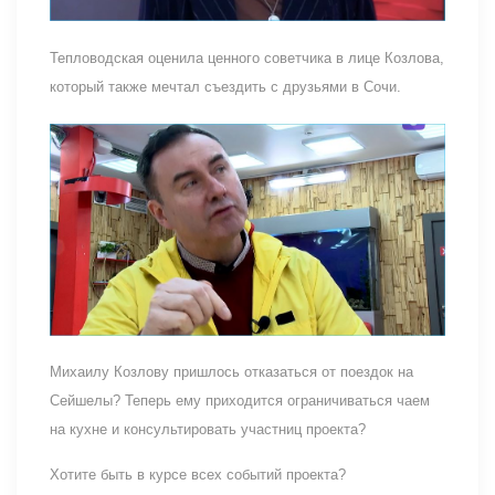
Тепловодская оценила ценного советчика в лице Козлова,
который также мечтал съездить с друзьями в Сочи.
Михаилу Козлову пришлось отказаться от поездок на
Сейшелы? Теперь ему приходится ограничиваться чаем
на кухне и консультировать участниц проекта?
Хотите быть в курсе всех событий проекта?