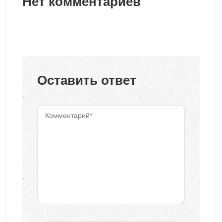
Нет комментариев
Оставить ответ