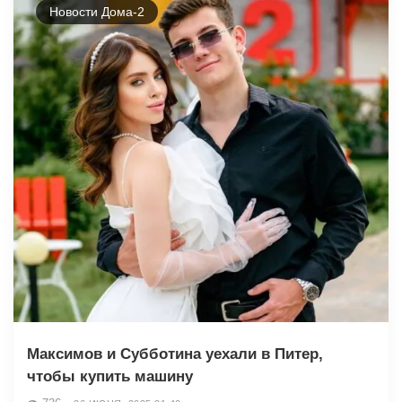
Новости Дома-2
Максимов и Субботина уехали в Питер,
чтобы купить машину