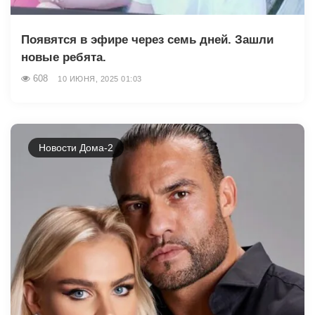
Появятся в эфире через семь дней. Зашли
новые ребята.
608
10 ИЮНЯ, 2025 01:03
Новости Дома-2