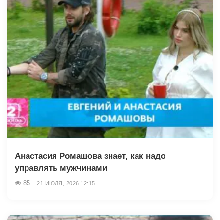
Анастасия Ромашова знает, как надо
управлять мужчинами
85
21 ИЮЛЯ, 2026 12:15