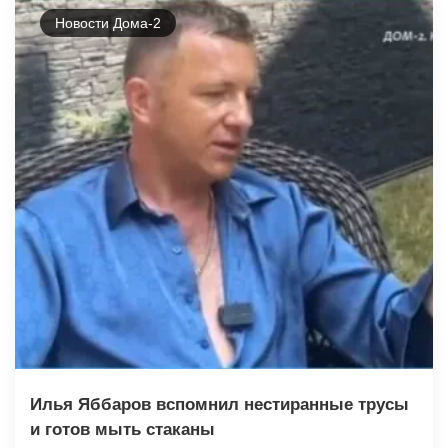
Новости Дома-2
Илья Яббаров вспомнил нестиранные трусы
и готов мыть стаканы