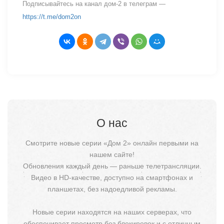
Подписывайтесь на канал дом-2 в телеграм —
https://t.me/dom2on
О нас
Смотрите новые серии «Дом 2» онлайн первыми на
нашем сайте!
Обновления каждый день — раньше телетрансляции.
Видео в HD-качестве, доступно на смартфонах и
планшетах, без надоедливой рекламы.
Новые серии находятся на наших серверах, что
обеспечивает просмотр без блокировок и с отличным