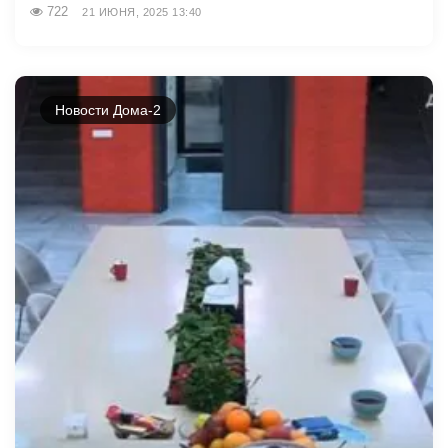
722
21 ИЮНЯ, 2025 13:40
Новости Дома-2