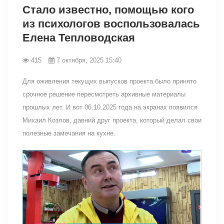
Стало известно, помощью кого
из психологов воспользовалась
Елена Тепловодская
415
7 октября, 2025 15:40
Для оживления текущих выпусков проекта было принято
срочное решение пересмотреть архивные материалы
прошлых лет. И вот 06.10.2025 года на экранах появился
Михаил Козлов, давний друг проекта, который делал свои
полезные замечания на кухне.