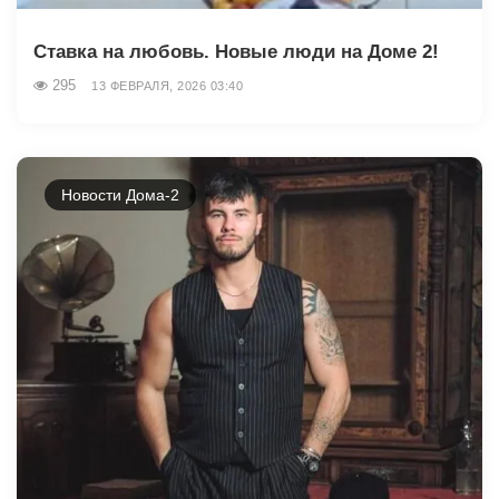
Ставка на любовь. Новые люди на Доме 2!
295
13 ФЕВРАЛЯ, 2026 03:40
Новости Дома-2