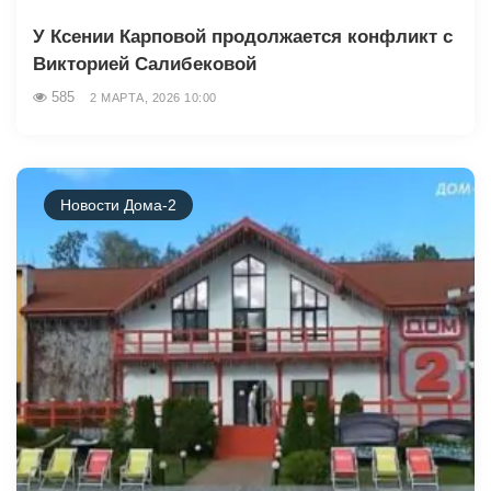
У Ксении Карповой продолжается конфликт с
Викторией Салибековой
585
2 МАРТА, 2026 10:00
Новости Дома-2