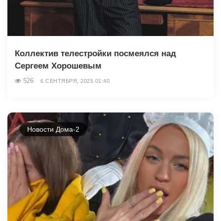
Коллектив телестройки посмеялся над
Сергеем Хорошевым
526
6 СЕНТЯБРЯ, 2025 01:40
Новости Дома-2