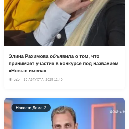
Элина Рахимова объявила о том, что
принимает участие в конкурсе под названием
«Новые имена».
525
10 АВГУСТА, 2025 12:40
Новости Дома-2