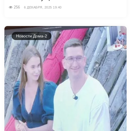
256
6 ДЕКАБРЯ, 2025 19:40
Новости Дома-2