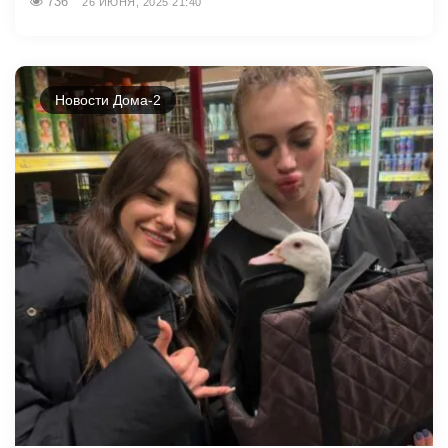
736
26 ИЮНЯ, 2025 21:40
Новости Дома-2