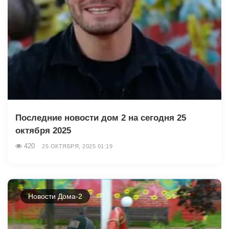
Последние новости дом 2 на сегодня 25
октября 2025
420
25 ОКТЯБРЯ, 2025 01:19
Новости Дома-2