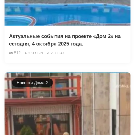
Актуальные события на проекте «Дом 2» на
сегодня, 4 октября 2025 года.
512
4 ОКТЯБРЯ, 2025 00:47
Новости Дома-2