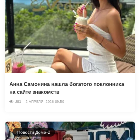
Анна Самонина нашла богатого поклонника
на сайте знакомств
381
2 АПРЕЛЯ, 2026 09:50
Новости Дома-2