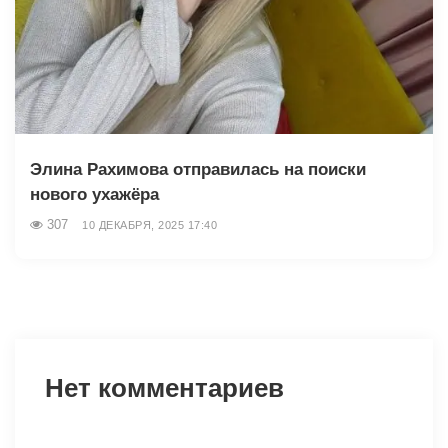
Элина Рахимова отправилась на поиски
нового ухажёра
307
10 ДЕКАБРЯ, 2025 17:40
Нет комментариев