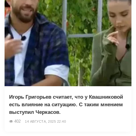
Игорь Григорьев считает, что у Квашниковой
есть влияние на ситуацию. С таким мнением
выступил Черкасов.
402
14 АВГУСТА, 2025 22:40