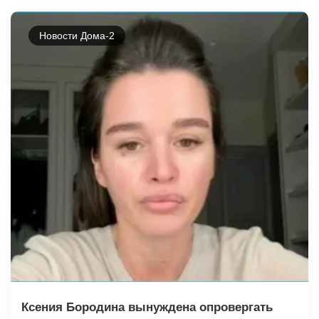
Новости Дома-2
Ксения Бородина вынуждена опровергать