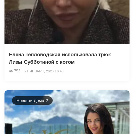
Елена Тепловодская использовала трюк
Лизы Субботиной с котом
753
21 ЯНВАРЯ, 2026 10:40
Новости Дома-2