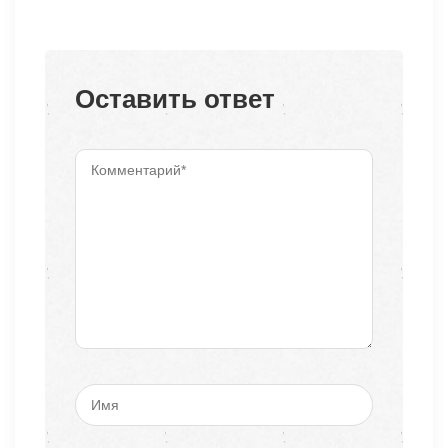
Оставить ответ