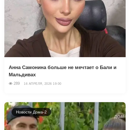
Анна Самонина больше не мечтает о Бали и
Мальдивах
289
16 АПРЕЛЯ, 2026 19:00
Новости Дома-2