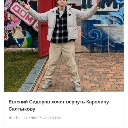
Евгений Сидоров хочет вернуть Каролину
Салтыкову
313
21 ЯНВАРЯ, 2026 04:40