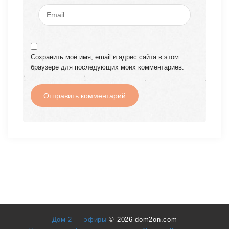
Сохранить моё имя, email и адрес сайта в этом
браузере для последующих моих комментариев.
Дом 2 — эфиры
© 2026 dom2on.com