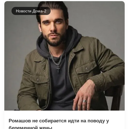
Новости Дома-2
Ромашов не собирается идти на поводу у
беременной жены