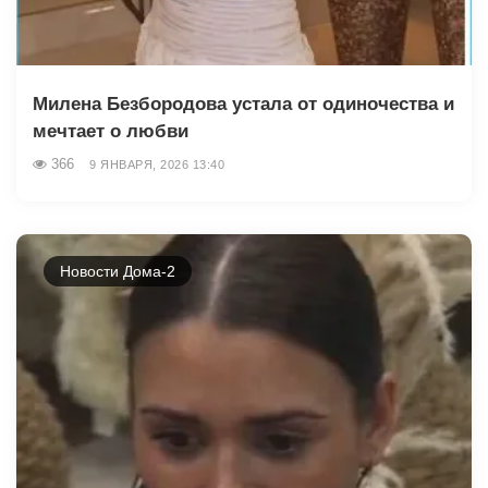
Милена Безбородова устала от одиночества и
мечтает о любви
366
9 ЯНВАРЯ, 2026 13:40
Новости Дома-2