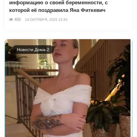
информацию о своей беременности, с
которой её поздравила Яна Фиткевич
466
18 ОКТЯБРЯ, 2025 13:40
Новости Дома-2