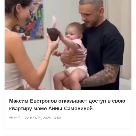
Максим Евстропов отказывает доступ в свою
квартиру маме Анны Самониной.
604
22 ИЮЛЯ, 2025 13:50