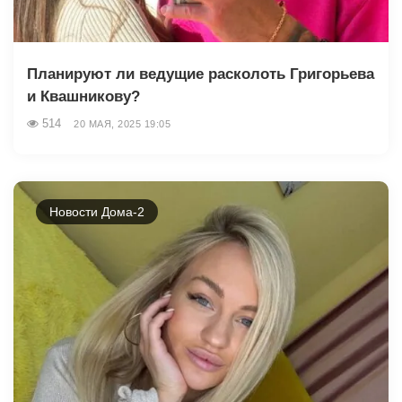
Планируют ли ведущие расколоть Григорьева
и Квашникову?
514
20 МАЯ, 2025 19:05
Новости Дома-2