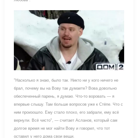
"Насколько я знаю, было так. Никто ни у кого ничего не
брал, почему вы на Вову так думаете? Вова довольно
обеспеченный парень, я думаю. Что-то воровать — я
впервые слышу. Там больше вопросов уже к Стёпе. Что с
ним произошло. Ему стало плохо, его забрали, ему всё
вернули. Всё чисто", — считает Асланов, который сам
долгое время не мог найти Вову и говорил, что тот
оставил у него дома свои вещи.