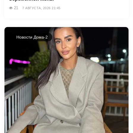
21
7 АВГУСТА, 2026 21:45
Новости Дома-2