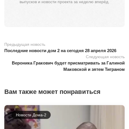
выпусков и новости проекта за неделю вперёд.
Предыдущая новость
Последние новости дом 2 на сегодня 28 апреля 2026
Следующая новость
Вероника Гракович будет присматривать за Галиной
Маковской и зятем Тиграном
Вам также может понравиться
Новости Дома-2