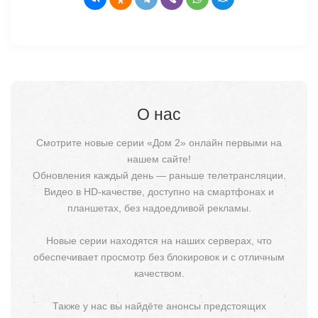
О нас
Смотрите новые серии «Дом 2» онлайн первыми на
нашем сайте!
Обновления каждый день — раньше телетрансляции.
Видео в HD-качестве, доступно на смартфонах и
планшетах, без надоедливой рекламы.
Новые серии находятся на наших серверах, что
обеспечивает просмотр без блокировок и с отличным
качеством.
Также у нас вы найдёте анонсы предстоящих