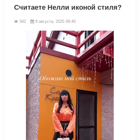
Считаете Нелли иконой стиля?
342
9 августа, 2025 09:40