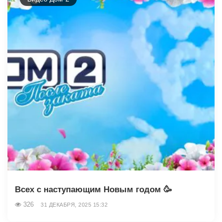
Всех с наступающим Новым годом 🥳
326
31 ДЕКАБРЯ, 2025 15:32