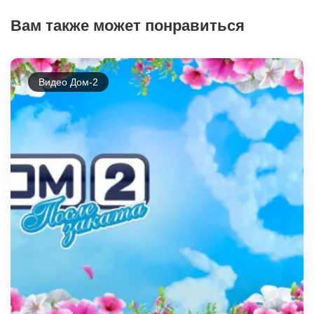
Вам также может понравиться
Видео Дом-2