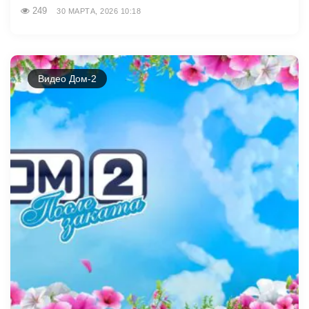
249
30 МАРТА, 2026 10:18
Видео Дом-2