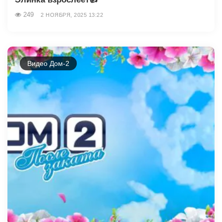
249
2 НОЯБРЯ, 2025 13:22
Видео Дом-2