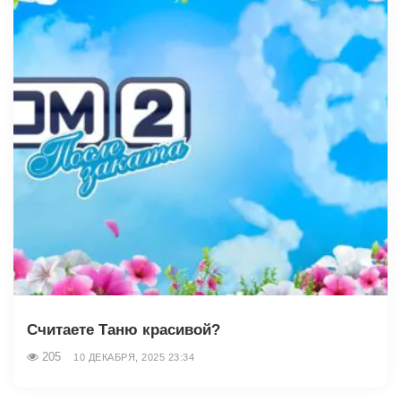
Считаете Таню красивой?
205
10 ДЕКАБРЯ, 2025 23:34