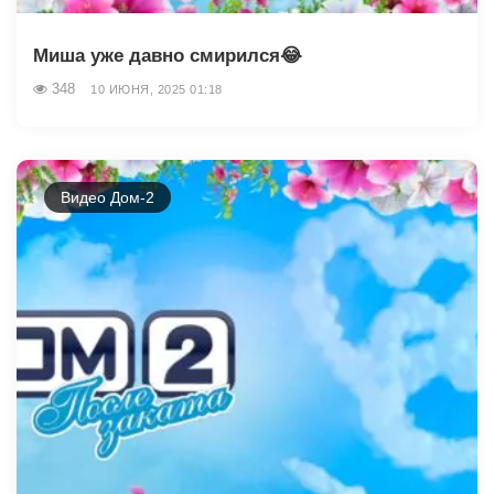
Миша уже давно смирился😂
348
10 ИЮНЯ, 2025 01:18
Видео Дом-2