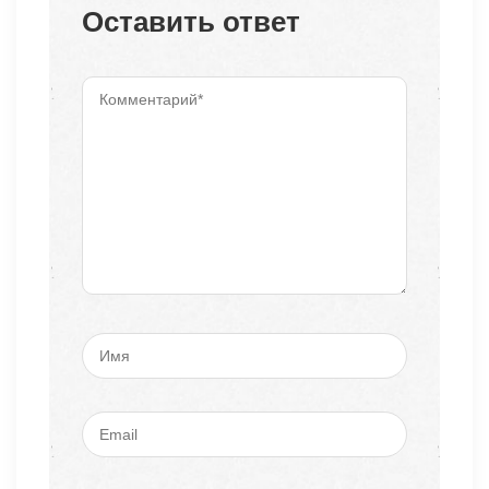
Оставить ответ