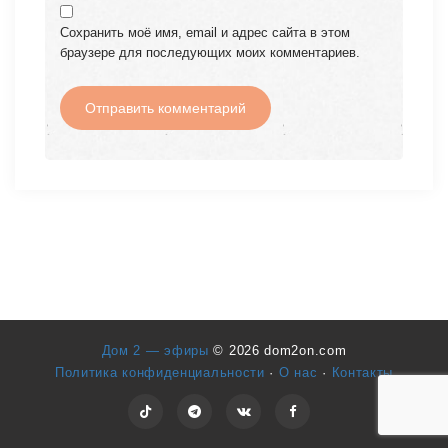
Сохранить моё имя, email и адрес сайта в этом
браузере для последующих моих комментариев.
Дом 2 — эфиры
© 2026 dom2on.com
Политика конфиденциальности
·
О нас
·
Контакты