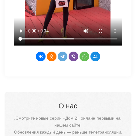
О нас
Смотрите новые серии «Дом 2» онлайн первыми на
нашем сайте!
Обновления каждый день — раньше телетрансляции.