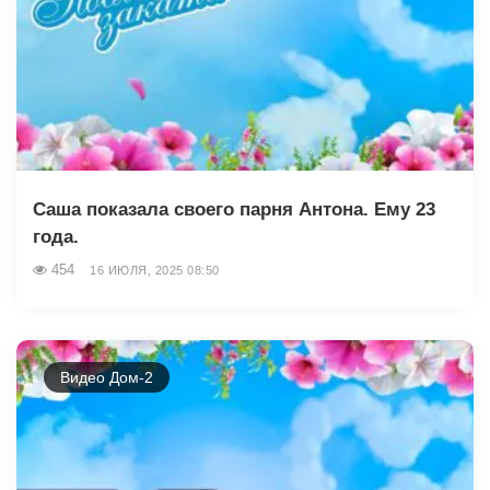
Саша показала своего парня Антона. Ему 23
года.
454
16 ИЮЛЯ, 2025 08:50
Видео Дом-2