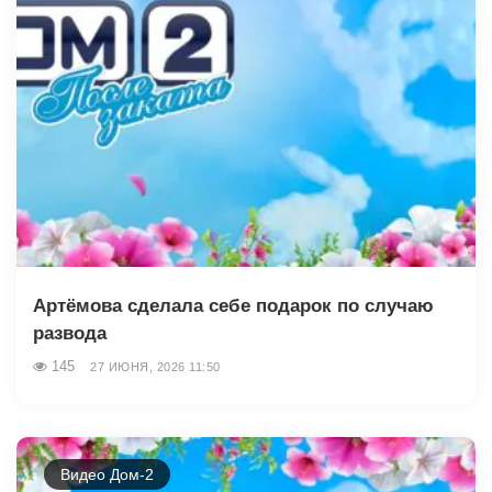
Артёмова сделала себе подарок по случаю
развода
145
27 ИЮНЯ, 2026 11:50
Видео Дом-2