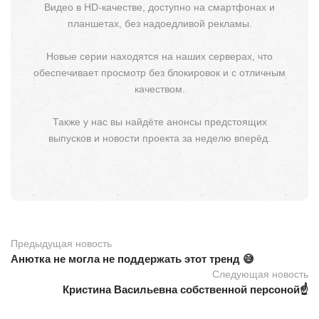
Видео в HD-качестве, доступно на смартфонах и
планшетах, без надоедливой рекламы.
Новые серии находятся на наших серверах, что
обеспечивает просмотр без блокировок и с отличным
качеством.
Также у нас вы найдёте анонсы предстоящих
выпусков и новости проекта за неделю вперёд.
Предыдущая новость
Анютка не могла не поддержать этот тренд 😅
Следующая новость
Кристина Васильевна собственной персоной☝️