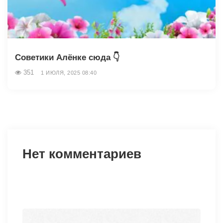
Советики Алёнке сюда 👇
351
1 ИЮЛЯ, 2025 08:40
Нет комментариев