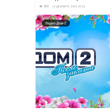
300
13 ДЕКАБРЯ, 2025 20:26
Видео Дом-2