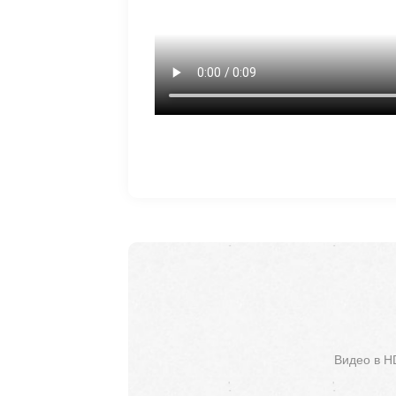
Видео в H