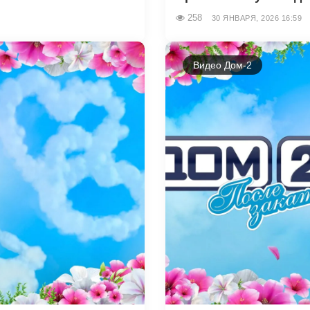
258
30 ЯНВАРЯ, 2026 16:59
Видео Дом-2