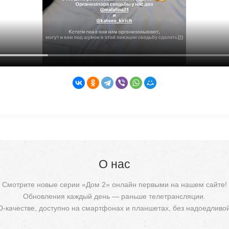
О нас
Смотрите новые серии «Дом 2» онлайн первыми на нашем сайте!
Обновления каждый день — раньше телетрансляции.
D-качестве, доступно на смартфонах и планшетах, без надоедливо