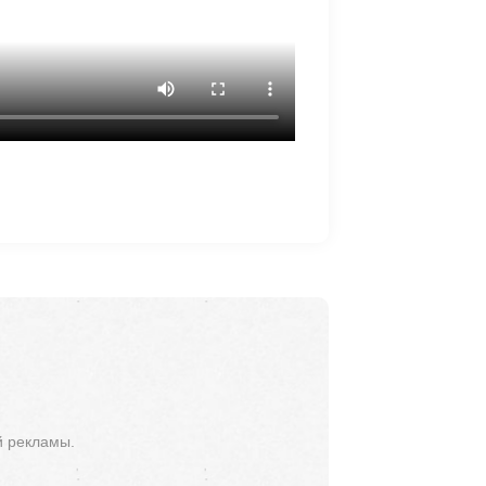
й рекламы.