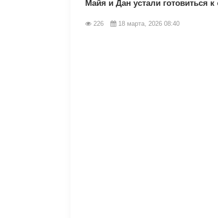
Майя и Дан устали готовиться к
226
18 марта, 2026 08:40