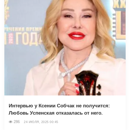
Интервью у Ксении Собчак не получится:
Любовь Успенская отказалась от него.
286
24 ИЮЛЯ, 2025 00:45