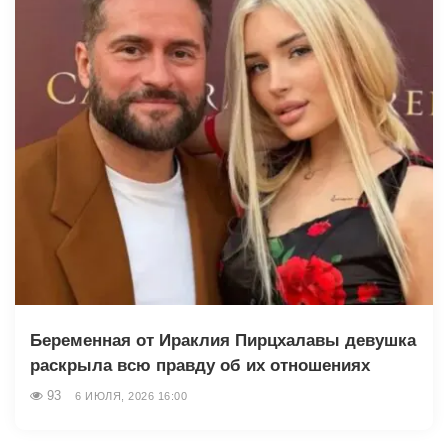
Беременная от Ираклия Пирцхалавы девушка
раскрыла всю правду об их отношениях
93
6 ИЮЛЯ, 2026 16:00