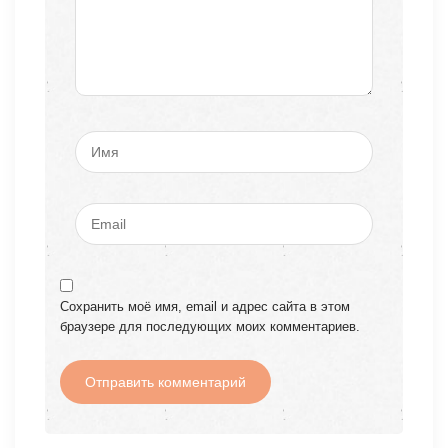
Сохранить моё имя, email и адрес сайта в этом
браузере для последующих моих комментариев.