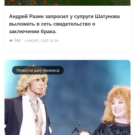
Андрей Разин запросил у супруги Шатунова
выложить в сеть свидетельство о
заключении брака.
344
4 ИЮЛЯ, 2025 15:30
Новости шоу-бизнеса