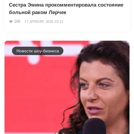
Сестра Эмина прокомментировала состояние
больной раком Лерчек
166
17 АПРЕЛЯ, 2026 20:12
Новости шоу-бизнеса