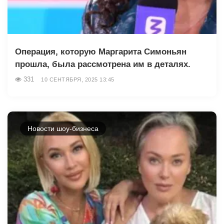
Операция, которую Маргарита Симоньян
прошла, была рассмотрена им в деталях.
331
10 СЕНТЯБРЯ, 2025 13:45
Новости шоу-бизнеса