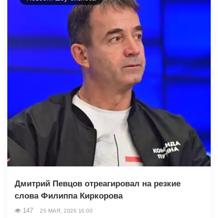
Дмитрий Певцов отреагировал на резкие
слова Филиппа Киркорова
147
25 МАЯ, 2026 16:00