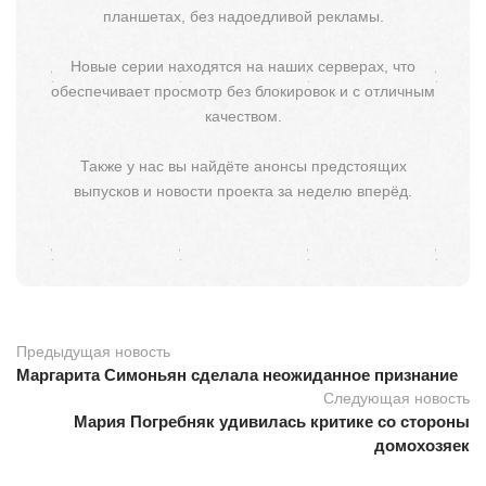
планшетах, без надоедливой рекламы.
Новые серии находятся на наших серверах, что
обеспечивает просмотр без блокировок и с отличным
качеством.
Также у нас вы найдёте анонсы предстоящих
выпусков и новости проекта за неделю вперёд.
Предыдущая новость
Маргарита Симоньян сделала неожиданное признание
Следующая новость
Мария Погребняк удивилась критике со стороны
домохозяек