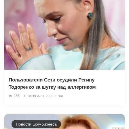
Пользователи Сети осудили Регину
Тодоренко за шутку над аллергиком
253
10 ФЕВРАЛЯ, 2026 21:00
Новости шоу-бизнеса