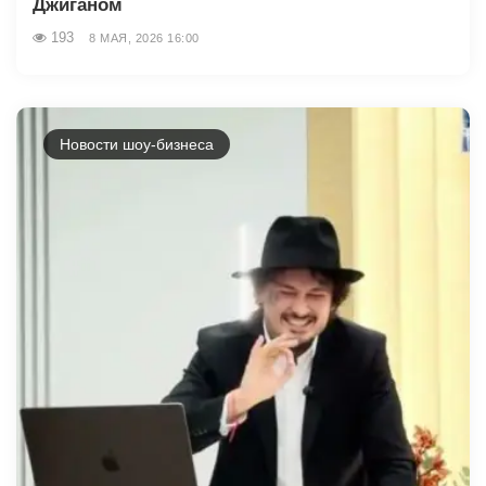
Джиганом
193
8 МАЯ, 2026 16:00
Новости шоу-бизнеса