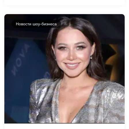
Новости шоу-бизнеса