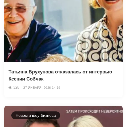
Татьяна Брухунова отказалась от интервью
Ксении Собчак
328
27 ЯНВАРЯ, 2026 14:19
Новости шоу-бизнеса