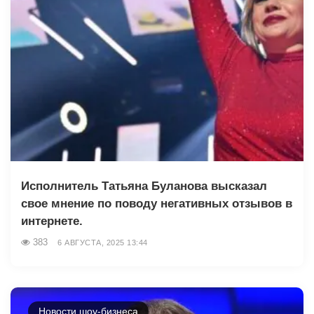
Исполнитель Татьяна Буланова высказал
свое мнение по поводу негативных отзывов в
интернете.
383
6 АВГУСТА, 2025 13:44
Новости шоу-бизнеса