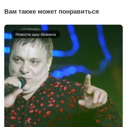
Вам также может понравиться
Новости шоу-бизнеса