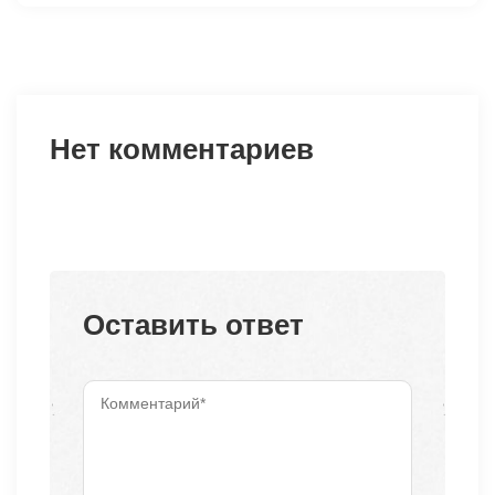
Нет комментариев
Оставить ответ