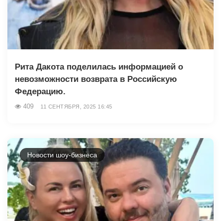
Рита Дакота поделилась информацией о
невозможности возврата в Российскую
Федерацию.
409
11 СЕНТЯБРЯ, 2025 16:45
Новости шоу-бизнеса