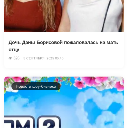
Дочь Даны Борисовой пожаловалась на мать
отцу
326
5 СЕНТЯБРЯ, 2025 00:45
Новости шоу-бизнеса