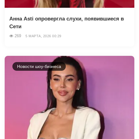
Анна Asti опровергла слухи, появившиеся в
Сети
269
5 МАРТА, 2026 00:29
Новости шоу-бизнеса