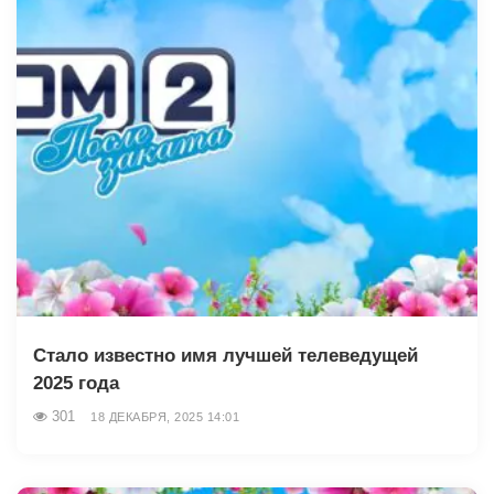
Стало известно имя лучшей телеведущей
2025 года
301
18 ДЕКАБРЯ, 2025 14:01