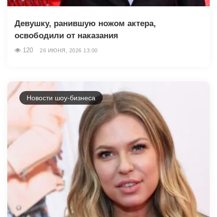
Девушку, ранившую ножом актера,
освободили от наказания
120
26 ИЮНЯ, 2026 13:00
Новости шоу-бизнеса