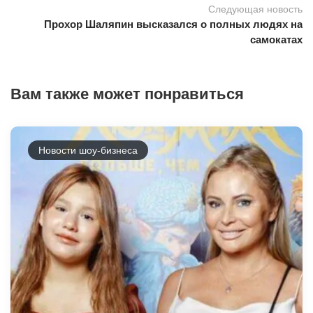
Следующая новость
Прохор Шаляпин высказался о полных людях на
самокатах
Вам также может понравиться
Новости шоу-бизнеса