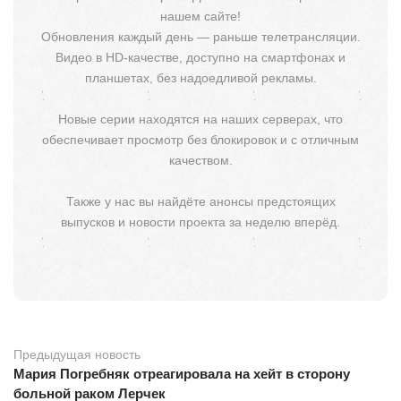
нашем сайте!
Обновления каждый день — раньше телетрансляции.
Видео в HD-качестве, доступно на смартфонах и
планшетах, без надоедливой рекламы.
Новые серии находятся на наших серверах, что
обеспечивает просмотр без блокировок и с отличным
качеством.
Также у нас вы найдёте анонсы предстоящих
выпусков и новости проекта за неделю вперёд.
Предыдущая новость
Мария Погребняк отреагировала на хейт в сторону
больной раком Лерчек