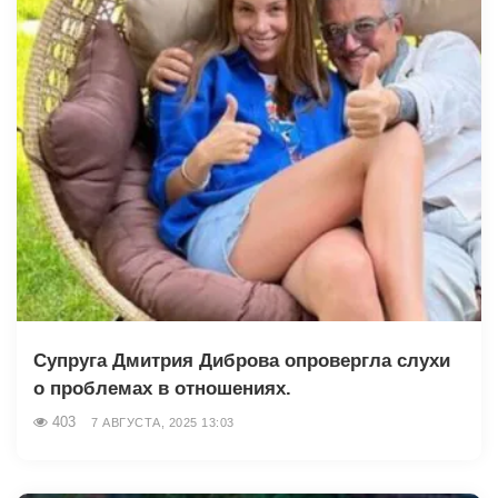
Супруга Дмитрия Диброва опровергла слухи
о проблемах в отношениях.
403
7 АВГУСТА, 2025 13:03