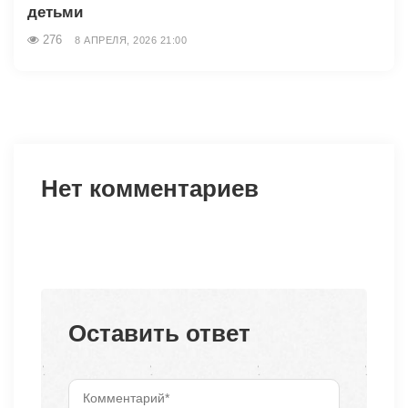
детьми
276
8 АПРЕЛЯ, 2026 21:00
Нет комментариев
Оставить ответ