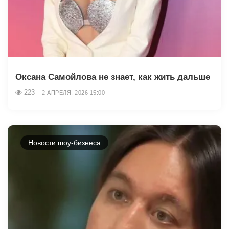
Оксана Самойлова не знает, как жить дальше
223
2 АПРЕЛЯ, 2026 15:00
Новости шоу-бизнеса