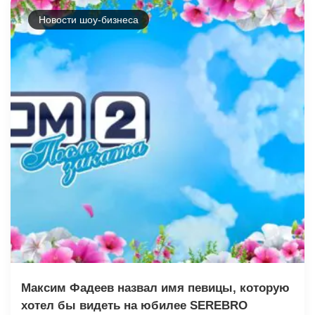
Новости шоу-бизнеса
Максим Фадеев назвал имя певицы, которую
хотел бы видеть на юбилее SEREBRO