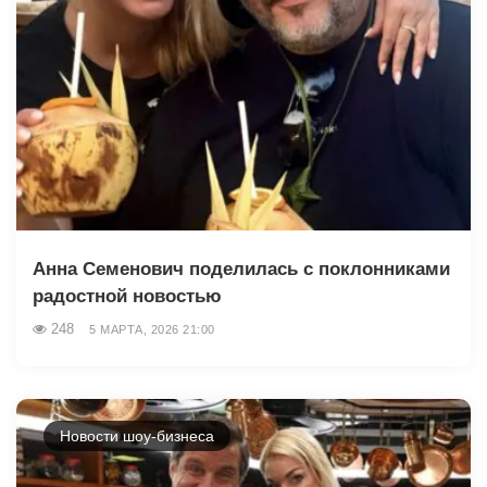
Анна Семенович поделилась с поклонниками
радостной новостью
248
5 МАРТА, 2026 21:00
Новости шоу-бизнеса