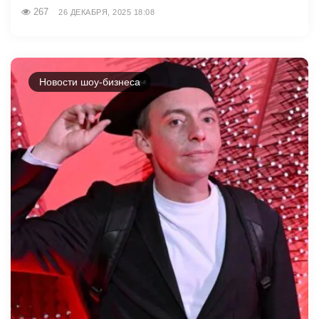
267
26 ДЕКАБРЯ, 2025 18:08
Новости шоу-бизнеса