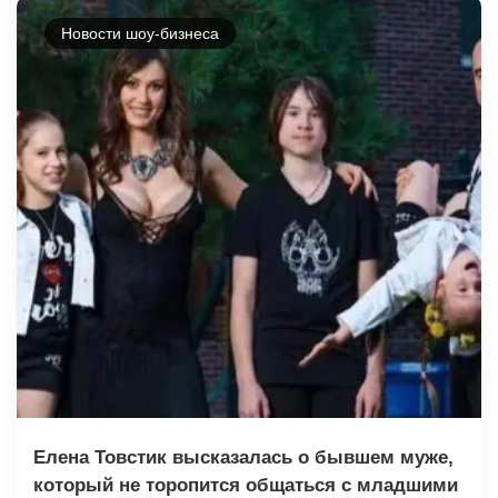
Новости шоу-бизнеса
Елена Товстик высказалась о бывшем муже,
который не торопится общаться с младшими