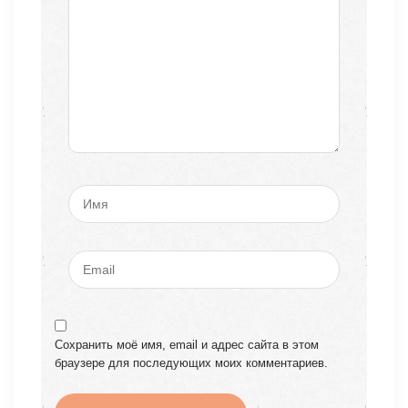
Сохранить моё имя, email и адрес сайта в этом
браузере для последующих моих комментариев.