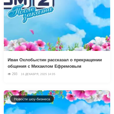
Иван Охлобыстин рассказал о прекращении
общения с Михаилом Ефремовым
293
16 ДЕКАБРЯ, 2025 14:05
Новости шоу-бизнеса