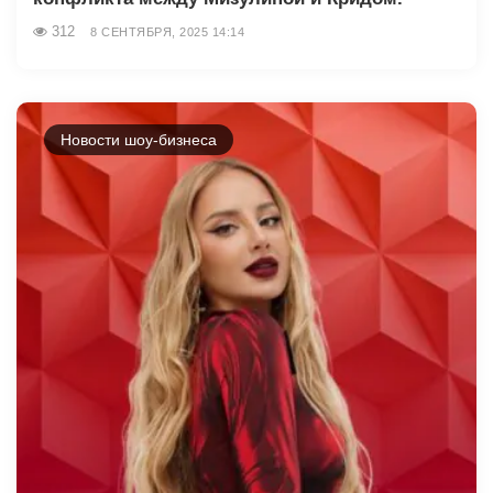
312
8 СЕНТЯБРЯ, 2025 14:14
Новости шоу-бизнеса